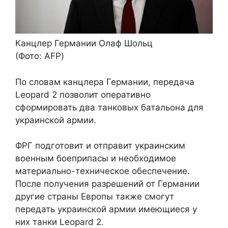
Канцлер Германии Олаф Шольц
(Фото: AFP)
По словам канцлера Германии, передача
Leopard 2 позволит оперативно
сформировать два танковых батальона для
украинской армии.
ФРГ подготовит и отправит украинским
военным боеприпасы и необходимое
материально-техническое обеспечение.
После получения разрешений от Германии
другие страны Европы также смогут
передать украинской армии имеющиеся у
них танки Leopard 2.