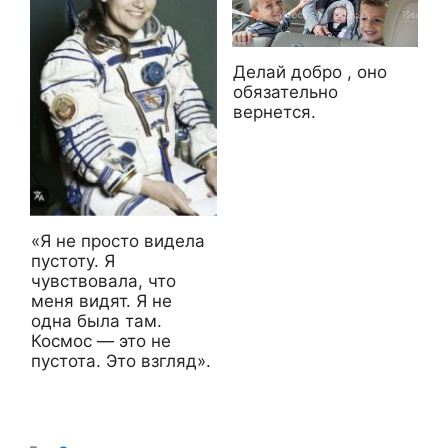
Делай добро , оно
обязательно
вернется.
«Я не просто видела
пустоту. Я
чувствовала, что
меня видят. Я не
одна была там.
Космос — это не
пустота. Это взгляд».