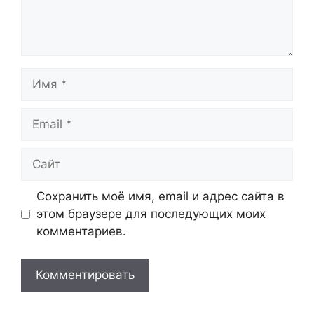
Имя
Email
Сайт
Сохранить моё имя, email и адрес сайта в
этом браузере для последующих моих
комментариев.