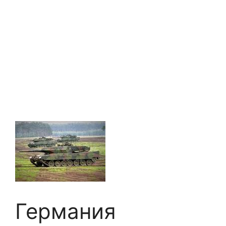
Германия