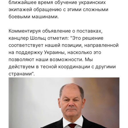
ближайшее время обучение украинских
экипажей обращению с этими сложными
боевыми машинами.
Комментируя объявление о поставках,
канцлер Шольц отметил: "Это решение
соответствует нашей позиции, направленной
на поддержку Украины, насколько это
позволяют наши возможности. Мы
действуем в тесной координации с другими
странами".