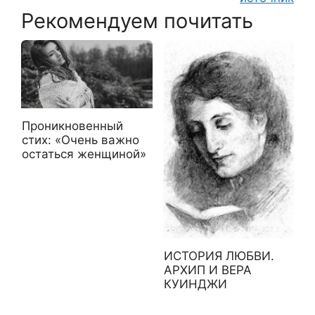
Рекомендуем почитать
Проникновенный
стих: «Очень важно
остаться женщиной»
ИСТОРИЯ ЛЮБВИ.
АРХИП И ВЕРА
КУИНДЖИ