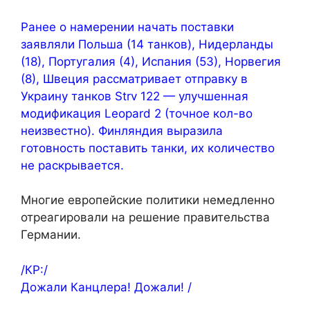
Ранее о намерении начать поставки
заявляли Польша (14 танков), Нидерланды
(18), Португалия (4), Испания (53), Норвегия
(8), Швеция рассматривает отправку в
Украину танков Strv 122 — улучшенная
модификация Leopard 2 (точное кол-во
неизвестно). Финляндия выразила
готовность поставить танки, их количество
не раскрывается.
Многие европейские политики немедленно
отреагировали на решение правительства
Германии.
/КР:/
Дожали Канцлера! Дожали! /