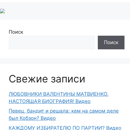
Поиск
Поиск
Свежие записи
ЛЮБОВНИКИ ВАЛЕНТИНЫ МАТВИЕНКО.
НАСТОЯЩАЯ БИОГРАФИЯ! Видео
Певец, бандит и решала: кем на самом деле
был Кобзон? Видео
КАЖДОМУ ИЗБИРАТЕЛЮ ПО ПАРТИИ? Видео