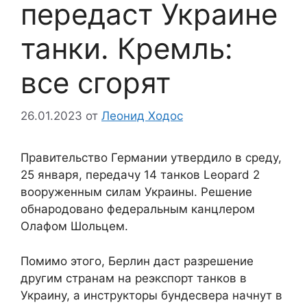
передаст Украине
танки. Кремль:
все сгорят
26.01.2023
от
Леонид Ходос
Правительство Германии утвердило в среду,
25 января, передачу 14 танков Leopard 2
вооруженным силам Украины. Решение
обнародовано федеральным канцлером
Олафом Шольцем.
Помимо этого, Берлин даст разрешение
другим странам на реэкспорт танков в
Украину, а инструкторы бундесвера начнут в