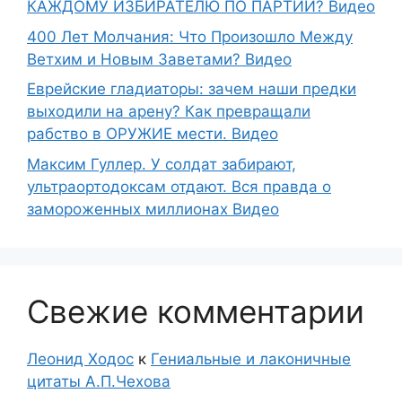
КАЖДОМУ ИЗБИРАТЕЛЮ ПО ПАРТИИ? Видео
400 Лет Молчания: Что Произошло Между
Ветхим и Новым Заветами? Видео
Еврейские гладиаторы: зачем наши предки
выходили на арену? Как превращали
рабство в ОРУЖИЕ мести. Видео
Максим Гуллер. У солдат забирают,
ультраортодоксам отдают. Вся правда о
замороженных миллионах Видео
Свежие комментарии
Леонид Ходос
к
Гениальные и лаконичные
цитаты А.П.Чехова