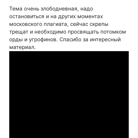
Тема очень злободневная, надо
остановиться и на других моментах
московского плагиата, сейчас скрепы
трещат и необходимо просвящать потомком
орды и угрофинов. Спасибо за интересный
материал.