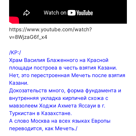
https://www.youtube.com/watch?
v=8WjzaG6f_x4
/КР:/
Храм Василия Блаженного на Красной
площади построеа в честь взятия Казани.
Нет, это перестроенная Мечеть после взятия
Казани.
Докозательств много, форма фундамента и
внутренняя укладка кирпичей схожа с
мавзолеем Ходжи Ахмета Яссауи в г.
Туркистан в Казахстане.
А слово Москва на всех языках Европы
переводится, как Мечеть./