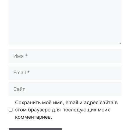
Имя
Email
Сайт
Сохранить моё имя, email и адрес сайта в
этом браузере для последующих моих
комментариев.