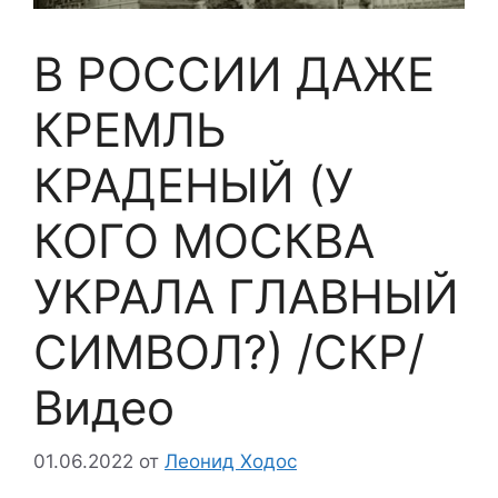
В РОССИИ ДАЖЕ
КРЕМЛЬ
КРАДЕНЫЙ (У
КОГО МОСКВА
УКРАЛА ГЛАВНЫЙ
СИМВОЛ?) /СКР/
Видео
01.06.2022
от
Леонид Ходос