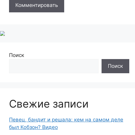
Поиск
Поиск
Свежие записи
Певец, бандит и решала: кем на самом деле
был Кобзон? Видео