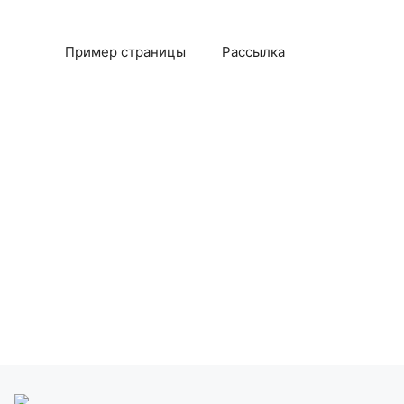
Пример страницы
Рассылка