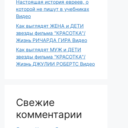
Настоящая история евреев, о
которой не пишут в учебниках
Видео
Как выглядят ЖЕНА и ДЕТИ
звезды фильма "КРАСОТКА"/
Жизнь РИЧАРДА ГИРА Видео
Как выглядят МУЖ и ДЕТИ
звезды фильма "КРАСОТКА"/
Жизнь ДЖУЛИИ РОБЕРТС Видео
Свежие
комментарии