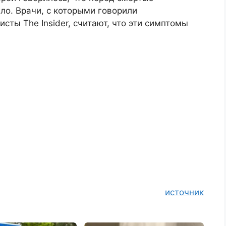
ло. Врачи, с которыми говорили
алисты The Insider, считают, что эти симптомы
источник