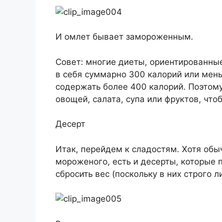
И омлет бывает замороженным.
Совет: многие диеты, ориентированны
в себя суммарно 300 калорий или мен
содержать более 400 калорий. Поэтом
овощей, салата, супа или фруктов, чт
Десерт
Итак, перейдем к сладостям. Хотя об
мороженого, есть и десерты, которые
сбросить вес (поскольку в них строго 