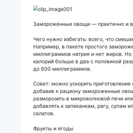
Замороженные овощи — практично и в
Чего нужно избегать: всего, что смеша
Например, в пакете простого замороже
миллиграммов натрия и нет жиров. Но 
калорий больше в два с половиной раз
до 600 миллиграммов.
Совет: можно ускорить приготовление 
добавив к рациону замороженные овощ
разморозить в микроволновой печи или
добавлять к запеканкам, рагу, супам 
салатов.
Фрукты и ягоды