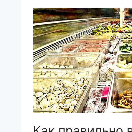
Как правильно 