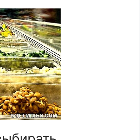
выбирать