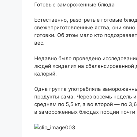
Готовые замороженные блюда
Естественно, разогретые готовые блюд
свежеприготовленные яства, они явно 
готовки. Об этом мало кто подозревае
вес.
Недавно было проведено исследование
людей «сидели» на сбалансированной 
калорий.
Одна группа употребляла замороженны
продукты сама. Через восемь недель и
среднем по 5,5 кг, а во второй — по 3,
в замороженных блюдах порции почти 