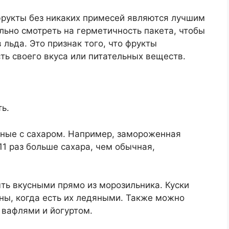
фрукты без никаких примесей являются лучшим
льно смотреть на герметичность пакета, чтобы
льда. Это признак того, что фрукты
ть своего вкуса или питательных веществ.
ь.
нные с сахаром. Например, замороженная
11 раз больше сахара, чем обычная,
ть вкусными прямо из морозильника. Куски
ны, когда есть их ледяными. Также можно
 вафлями и йогуртом.