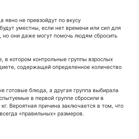
а явно не превзойдут по вкусу
будут уместны, если нет времени или сил для
т, но они даже могут помочь людям сбросить
, в котором контрольные группы взрослых
диете, содержащей определенное количество
е готовые блюда, а другая группа выбирала
спытуемые в первой группе сбросили в
6 кг. Вероятная причина заключается в том, что
всегда «правильных» размеров.