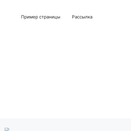
Пример страницы
Рассылка