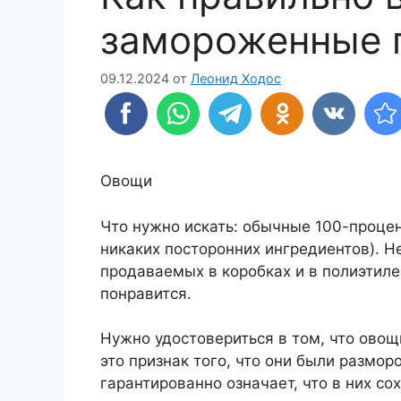
замороженные 
09.12.2024
от
Леонид Ходос
Овощи
Что нужно искать: обычные 100-проце
никаких посторонних ингредиентов). Н
продаваемых в коробках и в полиэтиле
понравится.
Нужно удостовериться в том, что ово
это признак того, что они были размо
гарантированно означает, что в них с