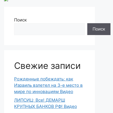
Поиск
Поиск
Свежие записи
Рожденные побеждать: как
Израиль взлетел на 3-е место в
мире по инновациям Видео
ЛИПСИЦ: Все! ДЕМАРШ
КРУПНЫХ БАНКОВ РФ! Видео