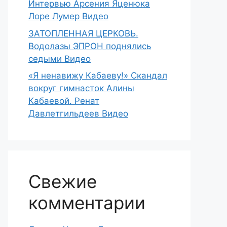
Интервью Арсения Яценюка
Лоре Лумер Видео
ЗАТОПЛЕННАЯ ЦЕРКОВЬ.
Водолазы ЭПРОН поднялись
седыми Видео
«Я ненавижу Кабаеву!» Скандал
вокруг гимнасток Алины
Кабаевой. Ренат
Давлетгильдеев Видео
Свежие
комментарии