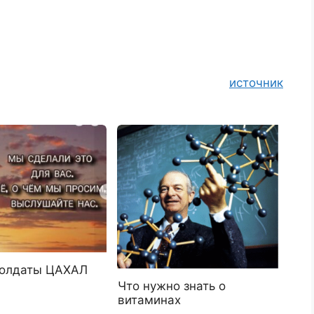
источник
солдаты ЦАХАЛ
Что нужно знать о
витаминах