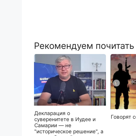
Рекомендуем почитать
Декларация о
Говорят 
суверенитете в Иудее и
Самарии — не
"историческое решение", а