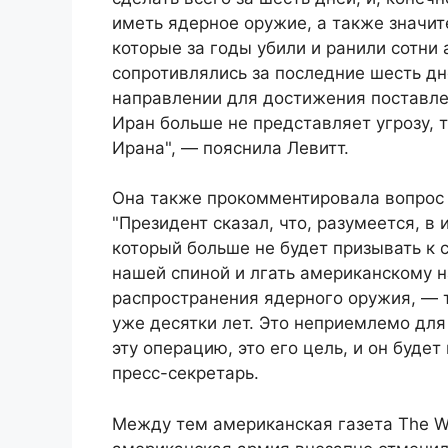
иметь ядерное оружие, а также значит
которые за годы убили и ранили сотни
сопротивлялись за последние шесть дн
направлении для достижения поставлен
Иран больше не представляет угрозу, 
Ирана", — пояснила Левитт.
Она также прокомментировала вопрос 
"Президент сказал, что, разумеется, в
который больше не будет призывать к 
нашей спиной и лгать американскому 
распространения ядерного оружия, — т
уже десятки лет. Это неприемлемо для
эту операцию, это его цель, и он буде
пресс-секретарь.
Между тем американская газета The Wa