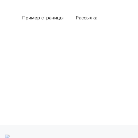
Пример страницы
Рассылка