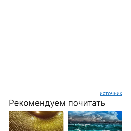
источник
Рекомендуем почитать