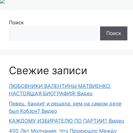
Поиск
Поиск
Свежие записи
ЛЮБОВНИКИ ВАЛЕНТИНЫ МАТВИЕНКО.
НАСТОЯЩАЯ БИОГРАФИЯ! Видео
Певец, бандит и решала: кем на самом деле
был Кобзон? Видео
КАЖДОМУ ИЗБИРАТЕЛЮ ПО ПАРТИИ? Видео
400 Лет Молчания: Что Произошло Между