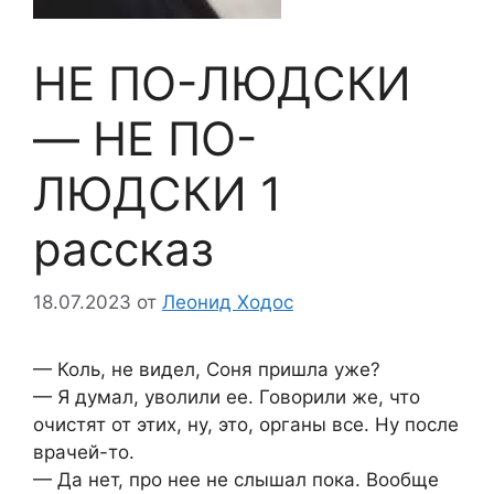
НЕ ПО-ЛЮДСКИ
— НЕ ПО-
ЛЮДСКИ 1
рассказ
18.07.2023
от
Леонид Ходос
— Коль, не видел, Соня пришла уже?
— Я думал, уволили ее. Говорили же, что
очистят от этих, ну, это, органы все. Ну после
врачей-то.
— Да нет, про нее не слышал пока. Вообще