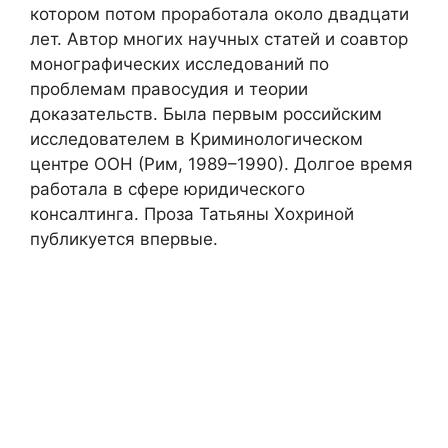
котором потом проработала около двадцати
лет. Автор многих научных статей и соавтор
монографических исследований по
проблемам правосудия и теории
доказательств. Была первым российским
исследователем в Криминологическом
центре ООН (Рим, 1989–1990). Долгое время
работала в сфере юридического
консалтинга. Проза Татьяны Хохриной
публикуется впервые.