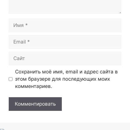
Имя
Email
Сайт
Сохранить моё имя, email и адрес сайта в
этом браузере для последующих моих
комментариев.