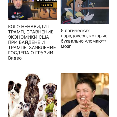
КОГО НЕНАВИДИТ
5 логических
ТРАМП, СРАВНЕНИЕ
парадоксов, которые
ЭКОНОМИКИ США
буквально «ломают»
ПРИ БАЙДЕНЕ И
мозг
ТРАМПЕ, ЗАЯВЛЕНИЕ
ГОСДЕПА О ГРУЗИИ
Видео