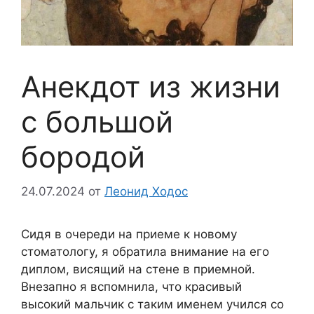
Анекдот из жизни
с большой
бородой
24.07.2024
от
Леонид Ходос
Сидя в очереди на приеме к новому
стоматологу, я обратила внимание на его
диплом, висящий на стене в приемной.
Внезапно я вспомнила, что красивый
высокий мальчик с таким именем учился со