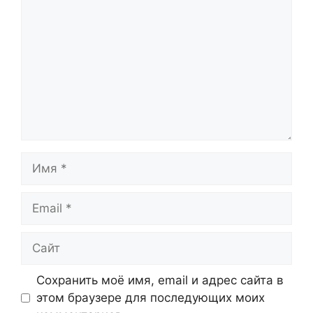
Имя
Email
Сайт
Сохранить моё имя, email и адрес сайта в
этом браузере для последующих моих