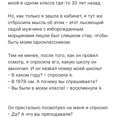
мной в одном классе где-то 30 лет назад.
Но, как только я зашла в кабинет, я тут же
отбросила мысль об этом – этот лысеющий
седой мужчина с изборожденным
морщинами лицом был слишком стар, чтобы
быть моим одноклассником.
Тем не менее, после того, как он провел
осмотр, я спросила его, какую школу он
закончил. И он назвал номер моей школы!
– В каком году? – спросила я.
– В 1978-ом. А почему вы спрашиваете?
– Вы были в моем классе! – воскликнула я.
Он пристально посмотрел на меня и спросил:
– Да? А что вы преподавали?