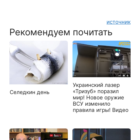
источник
Рекомендуем почитать
Украинский лазер
«Тризуб» поразил
Селедкин день
мир! Новое оружие
ВСУ изменило
правила игры! Видео