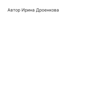
Автор Ирина Дроенкова