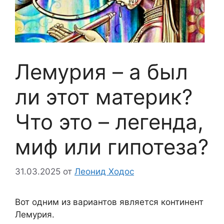
Лемурия – а был
ли этот материк?
Что это – легенда,
миф или гипотеза?
31.03.2025
от
Леонид Ходос
Вот одним из вариантов является континент
Лемурия.