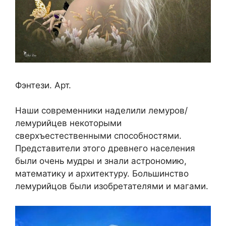
Фэнтези. Арт.
Наши современники наделили лемуров/
лемурийцев некоторыми
сверхъестественными способностями.
Представители этого древнего населения
были очень мудры и знали астрономию,
математику и архитектуру. Большинство
лемурийцов были изобретателями и магами.