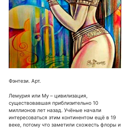
Фэнтези. Арт.
Лемурия или Му – цивилизация,
существовавшая приблизительно 10
миллионов лет назад. Учёные начали
интересоваться этим континентом ещё в 19
веке, потому что заметили схожесть флоры и