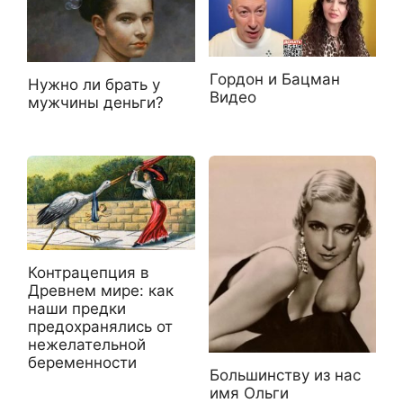
Гордон и Бацман
Нужно ли брать у
Видео
мужчины деньги?
Контрацепция в
Древнем мире: как
наши предки
предохранялись от
нежелательной
беременности
Большинству из нас
имя Ольги