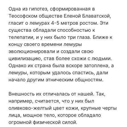
Одна из гипотез, сформированная в
Теософском обществе Еленой Блаватской,
гласит о лемурах 4-5 метров ростом. Эти
существа обладали способностью к
телепатии, и у них было три глаза. Ближе к
концу своего времени лемуры
эволюционировали и создали свою
цивилизацию, став более схожи с людьми.
Однако их страна была вскоре затоплена, а
лемуры, которым удалось спастись, дали
начало другим этническим общностям.
Внешность их отличалась от нашей. Так,
например, считается, что у них был
оливково-желтый цвет кожи, крупные черты
лица, мощное тело, которое обладало
огромной физической силой.