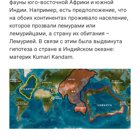
фауны юго-восточной Африки и южной
Индии. Например, есть предположение, что
на обоих континентах проживало население,
которое прозвали лемурами или
лемурийцами, а страну их обитания –
Лемурией. В связи с этим была выдвинута
гипотеза о стране в Индийском океане:
материк Kumari Kandam.