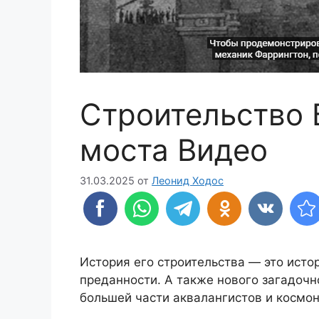
Строительство 
моста Видео
31.03.2025
от
Леонид Ходос
История его строительства — это исто
преданности. А также нового загадочн
большей части аквалангистов и космон