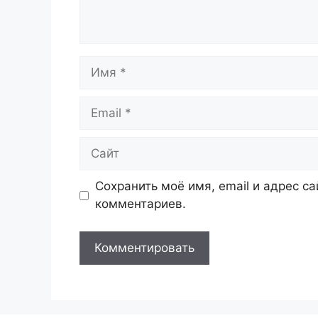
Имя
Email
Сайт
Сохранить моё имя, email и адрес с
комментариев.