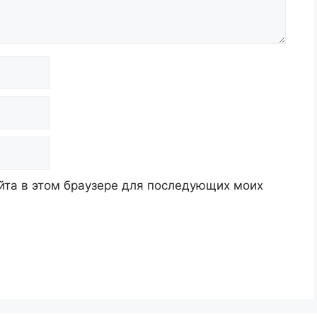
айта в этом браузере для последующих моих