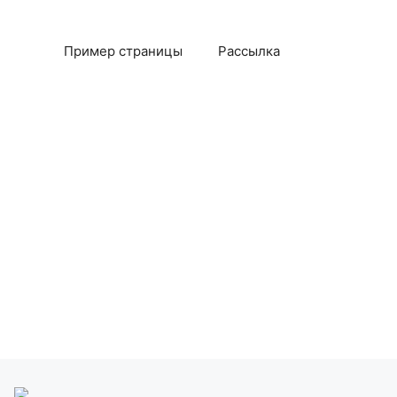
Пример страницы
Рассылка