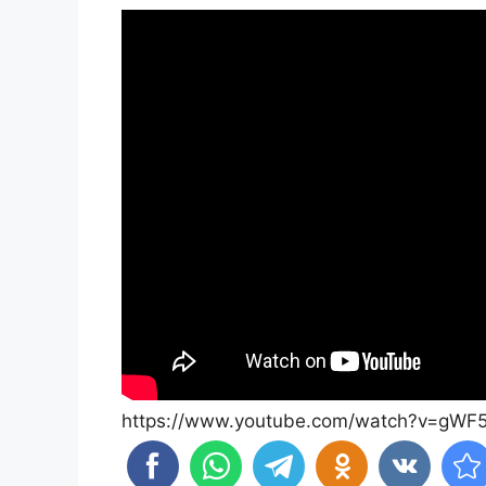
https://www.youtube.com/watch?v=gWF