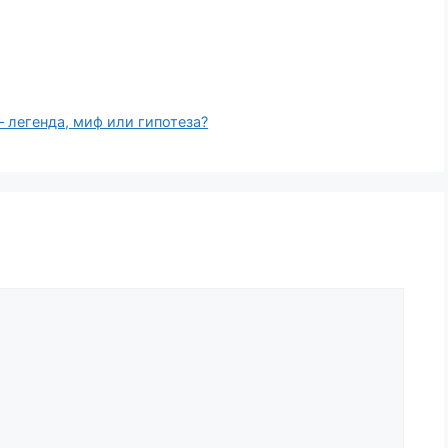
– легенда, миф или гипотеза?