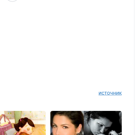
источник