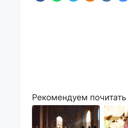
Рекомендуем почитать