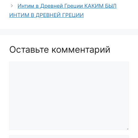
Интим в Древней Греции КАКИМ БЫЛ
ИНТИМ В ДРЕВНЕЙ ГРЕЦИИ
Оставьте комментарий
Комментарий