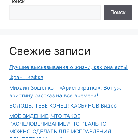
Поиск
Поиск
Свежие записи
Лучшие высказывания о жизни, как она есть!
Франц Кафка
Михаил Зощенко – «Аристократка». Вот уж
воистину рассказ на все времена!
ВОЛОДЬ, ТЕБЕ КОНЕЦ! КАСЬЯНОВ Видео
МОЁ ВИДЕНИЕ, ЧТО ТАКОЕ
РАСЧЕЛОВЕЧИВАНИЕ?ЧТО РЕАЛЬНО
МОЖНО СДЕЛАТЬ ДЛЯ ИСПРАВЛЕНИЯ