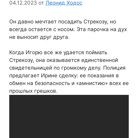
04.12.2023
от
Леонид Ходос
Он давно мечтает посадить Стрекозу, но
всегда остается с носом. Эта парочка на дух
не выносит друг друга.
Когда Игорю все же удается поймать
Стрекозу, она оказывается единственной
свидетельницей по громкому делу. Полиция
предлагает Ирине сделку: ее показания в
обмен на безопасность и «амнистию» всех ее
прошлых грешков.