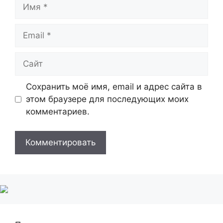
Имя
Email
Сайт
Сохранить моё имя, email и адрес сайта в
этом браузере для последующих моих
комментариев.