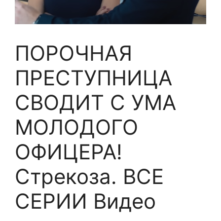
ПОРОЧНАЯ
ПРЕСТУПНИЦА
СВОДИТ С УМА
МОЛОДОГО
ОФИЦЕРА!
Стрекоза. ВСЕ
СЕРИИ Видео