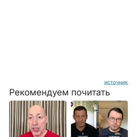
источник
Рекомендуем почитать