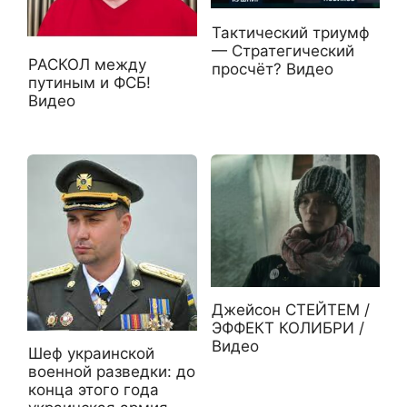
Тактический триумф
— Стратегический
РАСКОЛ между
просчёт? Видео
путиным и ФСБ!
Видео
Джейсон СТЕЙТЕМ /
ЭФФЕКТ КОЛИБРИ /
Видео
Шеф украинской
военной разведки: до
конца этого года