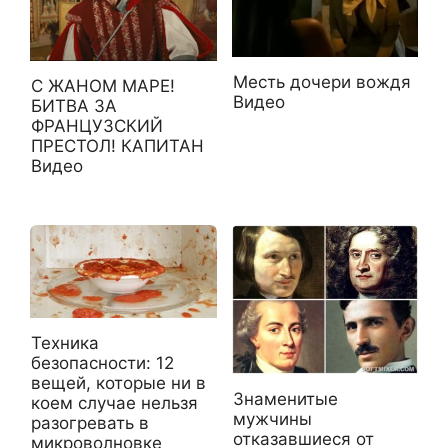
Месть дочери вождя
С ЖАНОМ МАРЕ!
Видео
БИТВА ЗА
ФРАНЦУЗСКИЙ
ПРЕСТОЛ! КАПИТАН
Видео
Техника
безопасности: 12
вещей, которые ни в
Знаменитые
коем случае нельзя
мужчины
разогревать в
отказавшиеся от
микроволновке