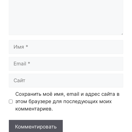
Имя
Email
Сайт
Сохранить моё имя, email и адрес сайта в
этом браузере для последующих моих
комментариев.