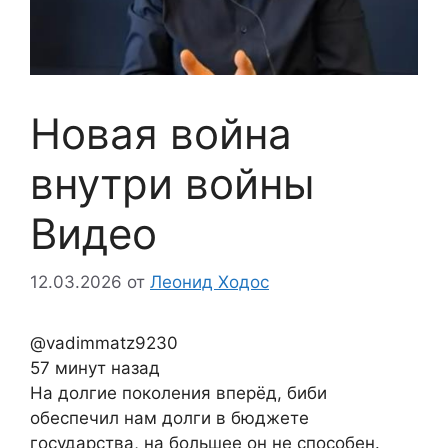
Новая война
внутри войны
Видео
12.03.2026
от
Леонид Ходос
@vadimmatz9230
57 минут назад
На долгие поколения вперёд, биби
обеспечил нам долги в бюджете
государства, на большее он не способен.