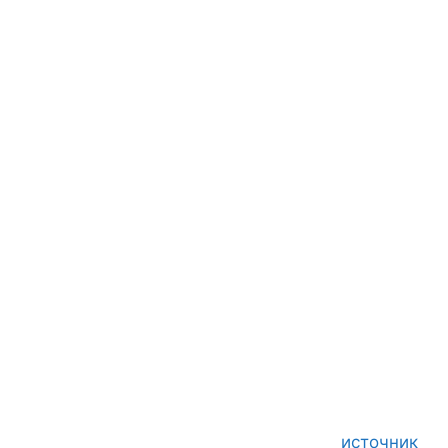
источник