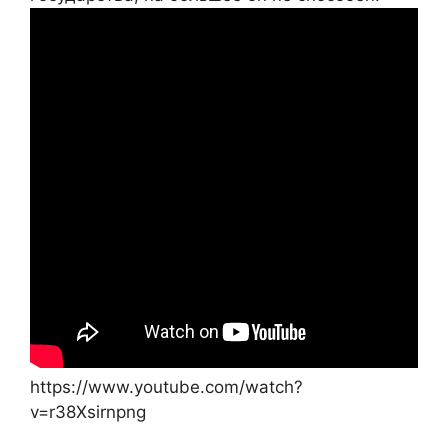
https://www.youtube.com/watch?
v=r38Xsirnpng