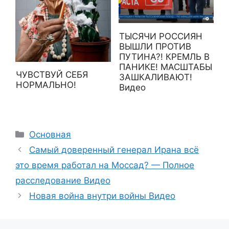
ТЫСЯЧИ РОССИЯН
ВЫШЛИ ПРОТИВ
ПУТИНА?! КРЕМЛЬ В
ПАНИКЕ! МАСШТАБЫ
ЧУВСТВУЙ СЕБЯ
ЗАШКАЛИВАЮТ!
НОРМАЛЬНО!
Видео
Рубрики
Основная
Самый доверенный генерал Ирана всё
это время работал на Моссад? — Полное
расследование Видео
Новая война внутри войны Видео