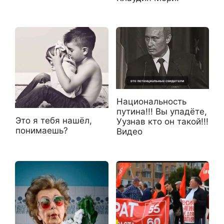
Национальность
путина!!! Вы упадёте,
Это я тебя нашёл,
Уузнав кто он такой!!!
понимаешь?
Видео