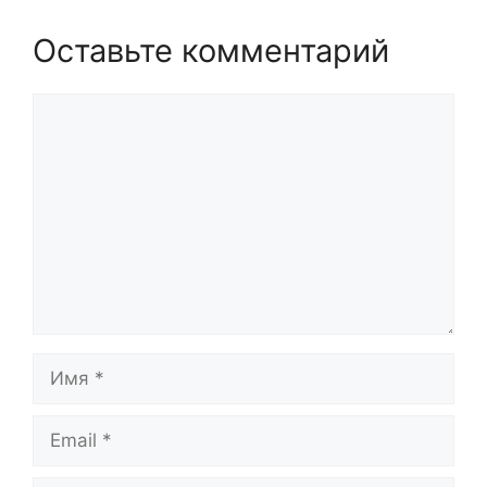
Оставьте комментарий
Комментарий
Имя
Email