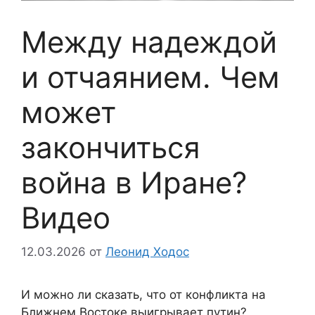
Между надеждой
и отчаянием. Чем
может
закончиться
война в Иране?
Видео
12.03.2026
от
Леонид Ходос
И можно ли сказать, что от конфликта на
Ближнем Востоке выигрывает путин?