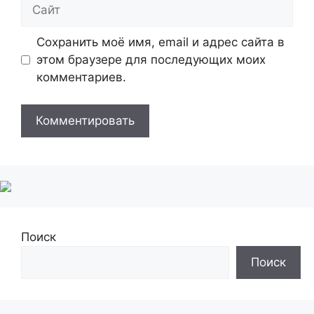
Сайт
Сохранить моё имя, email и адрес сайта в
этом браузере для последующих моих
комментариев.
Поиск
Поиск