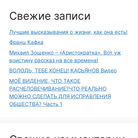
Свежие записи
Лучшие высказывания о жизни, как она есть!
Франц Кафка
Михаил Зощенко – «Аристократка». Вот уж
воистину рассказ на все времена!
ВОЛОДЬ, ТЕБЕ КОНЕЦ! КАСЬЯНОВ Видео
МОЁ ВИДЕНИЕ, ЧТО ТАКОЕ
РАСЧЕЛОВЕЧИВАНИЕ?ЧТО РЕАЛЬНО
МОЖНО СДЕЛАТЬ ДЛЯ ИСПРАВЛЕНИЯ
ОБЩЕСТВА? Часть 1