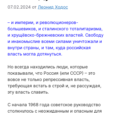
07.02.2024
от
Леонид Ходос
– и империи, и революционеров-
большевиков, и сталинского тоталитаризма,
и хрущёвско-брежневских властей. Свободу
и инакомыслие всеми силами уничтожали и
внутри страны, и там, куда российская
власть могла дотянуться.
Но всегда находились люди, которые
показывали, что Россия (или СССР) – это
вовсе не только репрессивная власть,
требующая встать в строй и, не рассуждая,
эту власть славить.
С начала 1968 года советское руководство
столкнулось с неожиданным и опасным для