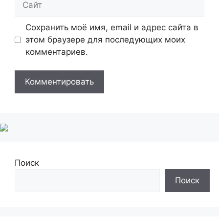
Сохранить моё имя, email и адрес сайта в
этом браузере для последующих моих
комментариев.
Поиск
Поиск