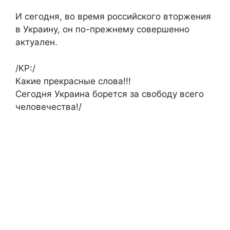
И сегодня, во время российского вторжения
в Украину, он по-прежнему совершенно
актуален.
/КР:/
Какие прекрасные слова!!!
Сегодня Украина борется за свободу всего
человечества!/