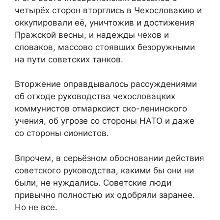
четырёх сторон вторглись в Чехословакию и
оккупировали её, уничтожив и достижения
Пражской весны, и надежды чехов и
словаков, массово стоявших безоружными
на пути советских танков.
Вторжение оправдывалось рассуждениями
об отходе руководства чехословацких
коммунистов отмарксист ско-ленинского
учения, об угрозе со стороны НАТО и даже
со стороны сионистов.
Впрочем, в серьёзном обосновании действия
советского руководства, какими бы они ни
были, не нуждались. Советские люди
привычно полностью их одобряли заранее.
Но не все.