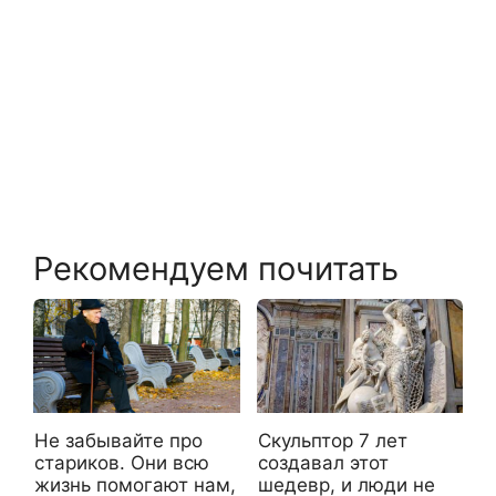
Рекомендуем почитать
Не забывайте про
Скульптор 7 лет
стариков. Они всю
создавал этот
жизнь помогают нам,
шедевр, и люди не