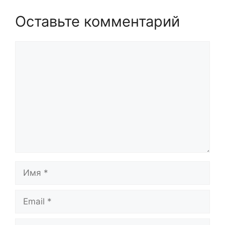
Оставьте комментарий
Комментарий
Имя
Email
Сайт