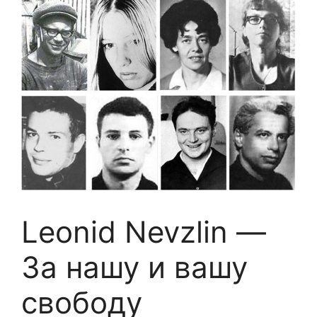
Leonid Nevzlin —
За нашу и вашу
свободу