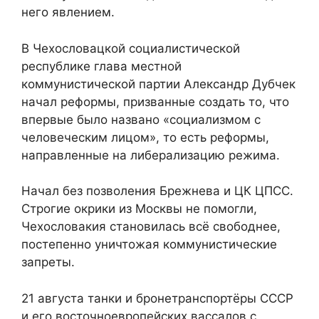
него явлением.
В Чехословацкой социалистической
республике глава местной
коммунистической партии Александр Дубчек
начал реформы, призванные создать то, что
впервые было названо «социализмом с
человеческим лицом», то есть реформы,
направленные на либерализацию режима.
Начал без позволения Брежнева и ЦК ЦПСС.
Строгие окрики из Москвы не помогли,
Чехословакия становилась всё свободнее,
постепенно уничтожая коммунистические
запреты.
21 августа танки и бронетранспортёры СССР
и его восточноевропейских вассалов с