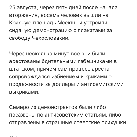
25 августа, через пять дней после начала
вторжения, восемь человек вышли на
Красную площадь Москвы и устроили
сидячую демонстрацию с плакатами за
свободу Чехословакии.
Через несколько минут все они были
арестованы бдительными гэбэшниками в
штатском, причём сам процесс ареста
сопровождался избиением и криками о
продажности за доллары и антисемитскими
выкриками.
Семеро из демонстрантов были либо
посажены по антисоветским статьям, либо
отправлены в страшные советские психушки.