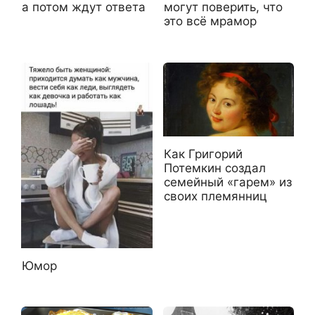
а потом ждут ответа
могут поверить, что
это всё мрамор
Как Григорий
Потемкин создал
семейный «гарем» из
своих племянниц
Юмор