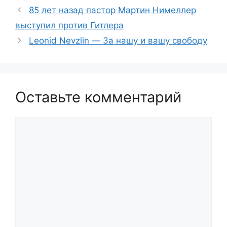
85 лет назад пастор Мартин Нимеллер
выступил против Гитлера
Leonid Nevzlin — За нашу и вашу свободу
Оставьте комментарий
Комментарий