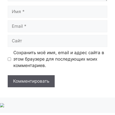
Имя
Email
Сайт
Сохранить моё имя, email и адрес сайта в
этом браузере для последующих моих
комментариев.