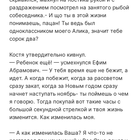
раздражением посмотрел на занятого рыбой
собеседника.- И що ты в этой жизни
понимаешь, пацан! Ты ведь был
одноклассником моего Алика, значит тебе
сорок два?
Костя утвердительно кивнул.
— Ребенок ещё! — усмехнулся Ефим
Абрамович. — У тебя время еше не бежит, а
идет. А когда побежит, когда за рассветом
сразу закат, когда за Новым годом сразу
начнет наступать ноябрь- ты поймешь о чем
я говорю. Тогда покупай вот такие часы с
большой секундной стрелкой и твоя жизнь
изменится. Как изменилась моя.
— А как изменилась Ваша? Я что-то не