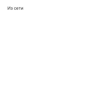
Из сети