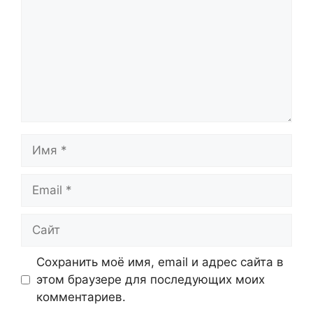
Имя
Email
Сайт
Сохранить моё имя, email и адрес сайта в
этом браузере для последующих моих
комментариев.