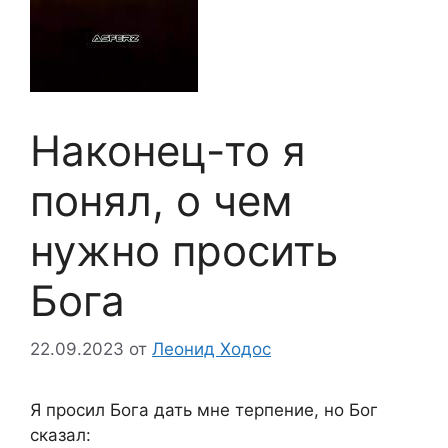
Наконец-то я
понял, о чем
нужно просить
Бога
22.09.2023
от
Леонид Ходос
Я просил Бога дать мне терпение, но Бог
сказал: