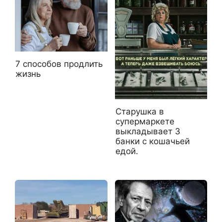
7 способов продлить
жизнь
Старушка в
супермаркете
выкладывает 3
банки с кошачьей
едой.