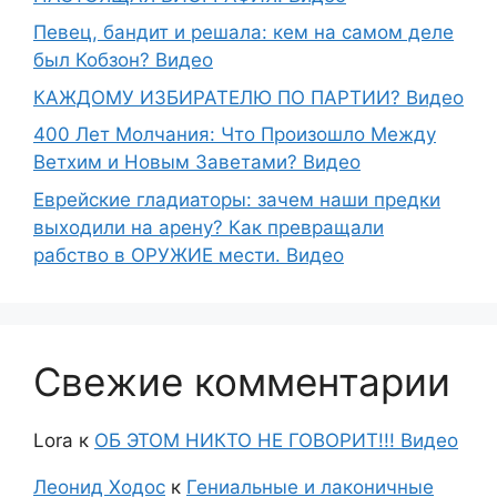
Певец, бандит и решала: кем на самом деле
был Кобзон? Видео
КАЖДОМУ ИЗБИРАТЕЛЮ ПО ПАРТИИ? Видео
400 Лет Молчания: Что Произошло Между
Ветхим и Новым Заветами? Видео
Еврейские гладиаторы: зачем наши предки
выходили на арену? Как превращали
рабство в ОРУЖИЕ мести. Видео
Свежие комментарии
Lora
к
ОБ ЭТОМ НИКТО НЕ ГОВОРИТ!!! Видео
Леонид Ходос
к
Гениальные и лаконичные