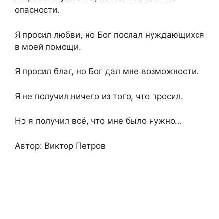
опасности.
Я просил любви, но Бог послал нуждающихся
в моей помощи.
Я просил благ, но Бог дал мне возможности.
Я не получил ничего из того, что просил.
Но я получил всё, что мне было нужно…
Автор: Виктор Петров