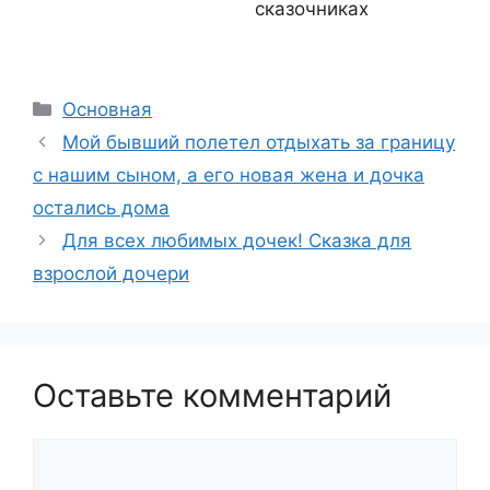
сказочниках
Рубрики
Основная
Мой бывший полетел отдыхать за границу
с нашим сыном, а его новая жена и дочка
остались дома
Для всех любимых дочек! Сказка для
взрослой дочери
Оставьте комментарий
Комментарий