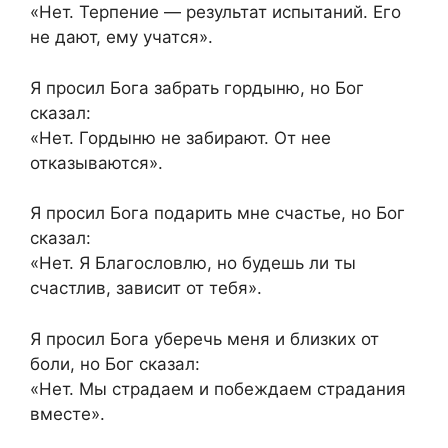
«Нет. Терпение — результат испытаний. Его
не дают, ему учатся».
Я просил Бога забрать гордыню, но Бог
сказал:
«Нет. Гордыню не забирают. От нее
отказываются».
Я просил Бога подарить мне счастье, но Бог
сказал:
«Нет. Я Благословлю, но будешь ли ты
счастлив, зависит от тебя».
Я просил Бога уберечь меня и близких от
боли, но Бог сказал:
«Нет. Мы страдаем и побеждаем страдания
вместе».