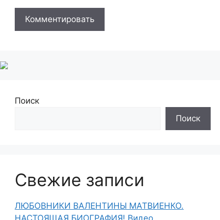
Поиск
Поиск
Свежие записи
ЛЮБОВНИКИ ВАЛЕНТИНЫ МАТВИЕНКО.
НАСТОЯЩАЯ БИОГРАФИЯ! Видео