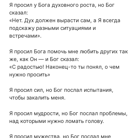
Я просил у Бога духовного роста, но Бог
сказал:
«Нет. Дух должен вырасти сам, а Я всегда
подскажу разными ситуациями и
встречами».
Я просил Бога помочь мне любить других так
же, как Он — и Бог сказал:
«С радостью! Наконец-то ты понял, о чем
нужно просить»
Я просил сил, но Бог послал испытания,
чтобы закалить меня.
Я просил мудрости, но Бог послал проблемы,
над которыми нужно ломать голову.
Я просил мужества, но Бог послал мне