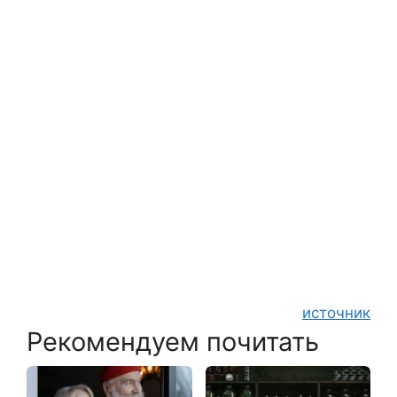
источник
Рекомендуем почитать