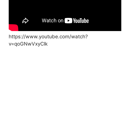
https://www.youtube.com/watch?
v=qoGNwVxyCIk