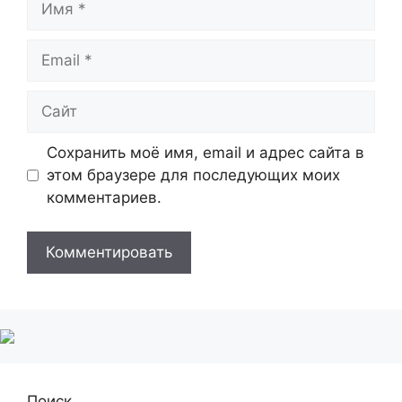
Email
Сайт
Сохранить моё имя, email и адрес сайта в
этом браузере для последующих моих
комментариев.
Поиск