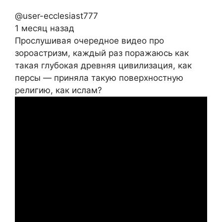
@user-ecclesiast777
1 месяц назад
Прослушивая очередное видео про
зороастризм, каждый раз поражаюсь как
такая глубокая древняя цивилизация, как
персы — приняла такую поверхностную
религию, как ислам?