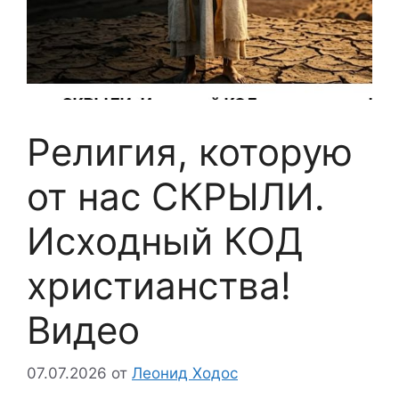
Религия, которую
от нас СКРЫЛИ.
Исходный КОД
христианства!
Видео
07.07.2026
от
Леонид Ходос