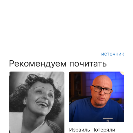
источник
Рекомендуем почитать
Израиль Потеряли