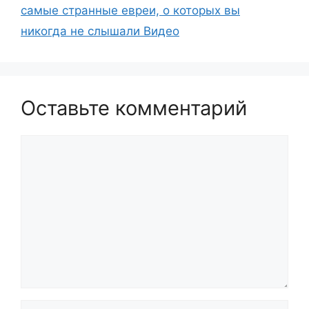
самые странные евреи, о которых вы
никогда не слышали Видео
Оставьте комментарий
Комментарий
Имя