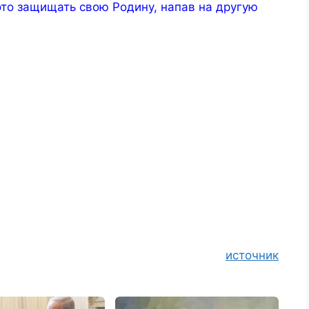
о защищать свою Родину, напав на другую
источник