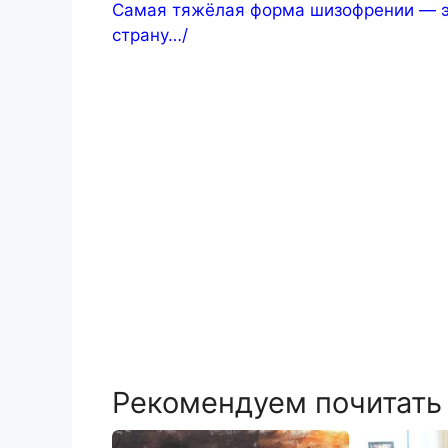
Самая тяжёлая форма шизофрении — эт
страну…/
Рекомендуем почитать