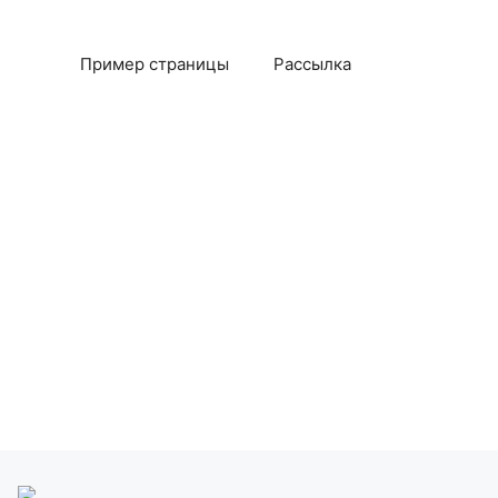
Пример страницы
Рассылка