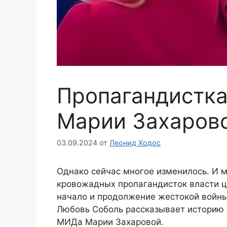
Пропагандистка
Марии Захаров
03.09.2024
от
Леонид Ходос
Однако сейчас многое изменилось. И м
кровожадных пропагандисток власти ц
начало и продолжение жестокой войны
Любовь Соболь рассказывает историю 
МИДа Марии Захаровой.