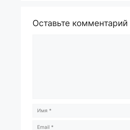
Оставьте комментарий
Комментарий
Имя
Email