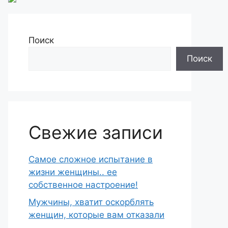
Поиск
Поиск
Свежие записи
Самое сложное испытание в
жизни женщины.. ее
собственное настроение!
Мужчины, хватит оскорблять
женщин, которые вам отказали