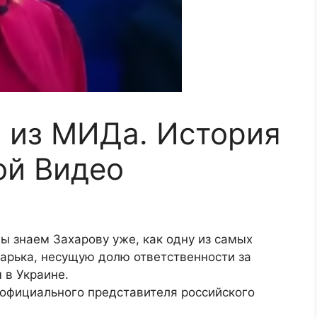
 из МИДа. История
ой Видео
ы знаем Захарову уже, как одну из самых
арька, несущую долю ответственности за
 в Украине.
официального представителя российского