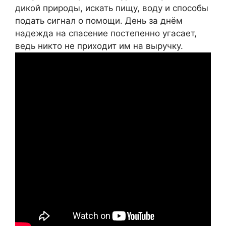
дикой природы, искать пищу, воду и способы
подать сигнал о помощи. День за днём
надежда на спасение постепенно угасает,
ведь никто не приходит им на выручку.