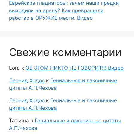
Еврейские гладиаторы: зачем наши предки
выходили на арену? Как превращали
рабство в ОРУЖИЕ мести. Видео
Свежие комментарии
Lora
к
ОБ ЭТОМ НИКТО НЕ ГОВОРИТ!!! Видео
Леонид Ходос
к
Гениальные и лаконичные
цитаты А.П.Чехова
Леонид Ходос
к
Гениальные и лаконичные
цитаты А.П.Чехова
Татьяна
к
Гениальные и лаконичные цитаты
А.П.Чехова