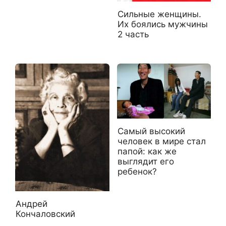
Сильные женщины.
Их боялись мужчины
2 часть
Самый высокий
человек в мире стал
папой: как же
выглядит его
ребенок?
Андрей
Кончаловский