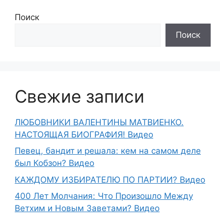
Поиск
Поиск
Свежие записи
ЛЮБОВНИКИ ВАЛЕНТИНЫ МАТВИЕНКО.
НАСТОЯЩАЯ БИОГРАФИЯ! Видео
Певец, бандит и решала: кем на самом деле
был Кобзон? Видео
КАЖДОМУ ИЗБИРАТЕЛЮ ПО ПАРТИИ? Видео
400 Лет Молчания: Что Произошло Между
Ветхим и Новым Заветами? Видео