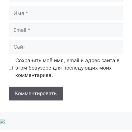
Имя
Email
Сайт
Сохранить моё имя, email и адрес сайта в
этом браузере для последующих моих
комментариев.