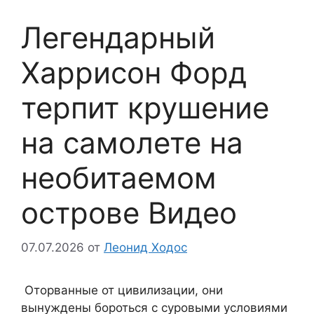
Легендарный
Харрисон Форд
терпит крушение
на самолете на
необитаемом
острове Видео
07.07.2026
от
Леонид Ходос
Оторванные от цивилизации, они
вынуждены бороться с суровыми условиями