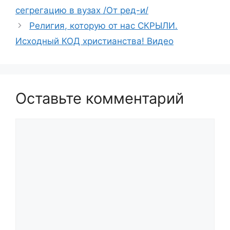
сегрегацию в вузах /От ред-и/
Религия, которую от нас СКРЫЛИ.
Исходный КОД христианства! Видео
Оставьте комментарий
Комментарий