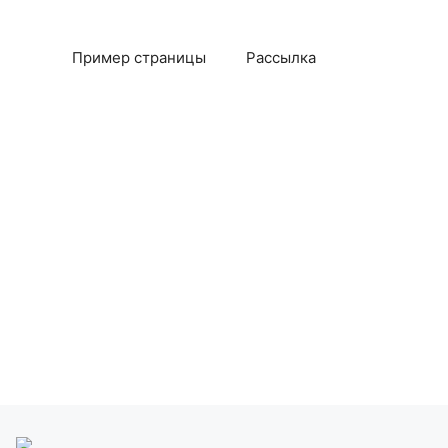
Пример страницы
Рассылка