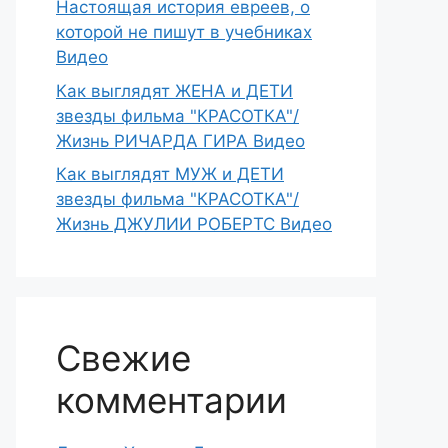
Настоящая история евреев, о
которой не пишут в учебниках
Видео
Как выглядят ЖЕНА и ДЕТИ
звезды фильма "КРАСОТКА"/
Жизнь РИЧАРДА ГИРА Видео
Как выглядят МУЖ и ДЕТИ
звезды фильма "КРАСОТКА"/
Жизнь ДЖУЛИИ РОБЕРТС Видео
Свежие
комментарии