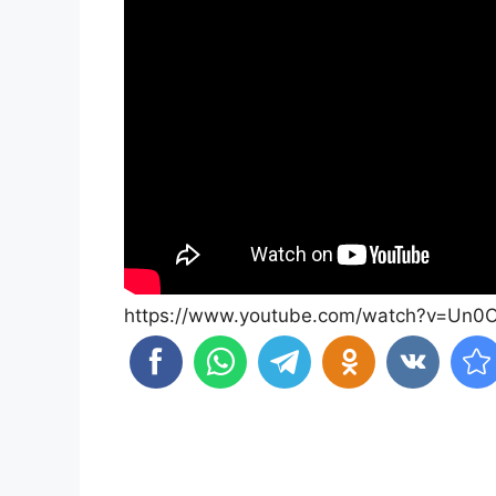
https://www.youtube.com/watch?v=Un0