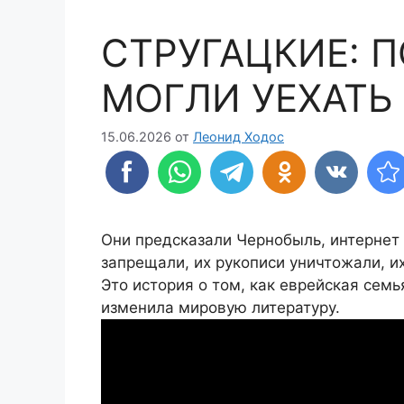
СТРУГАЦКИЕ: 
МОГЛИ УЕХАТЬ 
15.06.2026
от
Леонид Ходос
Они предсказали Чернобыль, интернет 
запрещали, их рукописи уничтожали, их
Это история о том, как еврейская сем
изменила мировую литературу.