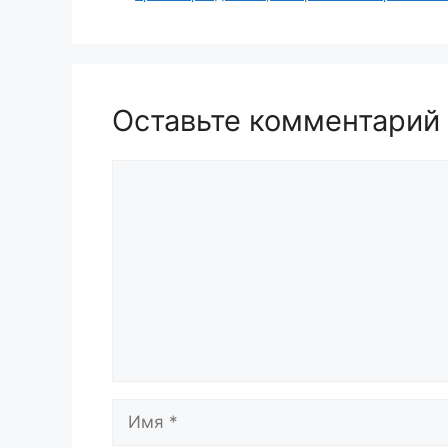
Оставьте комментарий
Комментарий
Имя