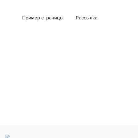
Пример страницы
Рассылка