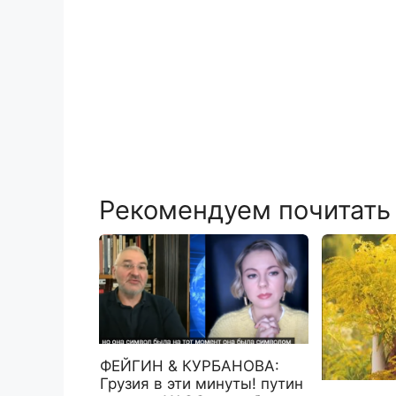
Рекомендуем почитать
ФЕЙГИН & КУРБАНОВА:
Грузия в эти минуты! путин