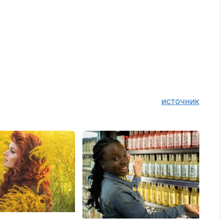
источник