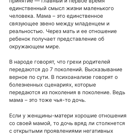
принятие — главный и первое время
единственный смысл жизни маленького
человека. Мама – это единственное
связующее звено между младенцем и
реальностью. Через мать и ее отношение
ребенок получает представление об
окружающем мире.
В народе говорят, что грехи родителей
передаются до 7 поколений. Высказывание
верное по сути. В психоанализе говорят о
болезненных сценариях, которые
передаются из поколения в поколение. Ведь
мама – это тоже чья-то дочь.
Если у женщины-матери хорошие отношения
со своей мамой, то дочь вряд ли столкнется
с открытыми проявлениями негативных