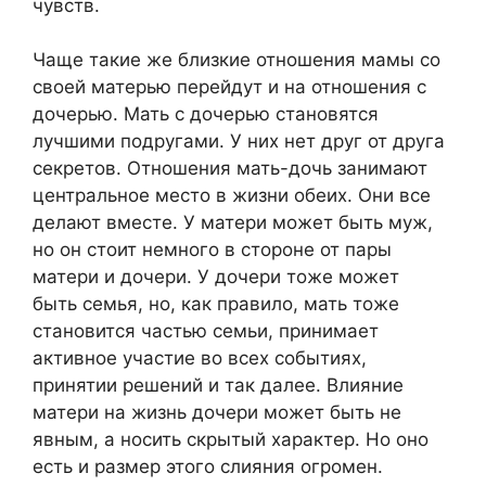
чувств.
Чаще такие же близкие отношения мамы со
своей матерью перейдут и на отношения с
дочерью. Мать с дочерью становятся
лучшими подругами. У них нет друг от друга
секретов. Отношения мать-дочь занимают
центральное место в жизни обеих. Они все
делают вместе. У матери может быть муж,
но он стоит немного в стороне от пары
матери и дочери. У дочери тоже может
быть семья, но, как правило, мать тоже
становится частью семьи, принимает
активное участие во всех событиях,
принятии решений и так далее. Влияние
матери на жизнь дочери может быть не
явным, а носить скрытый характер. Но оно
есть и размер этого слияния огромен.