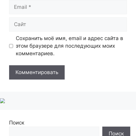
Email
Сайт
Сохранить моё имя, email и адрес сайта в
этом браузере для последующих моих
комментариев.
Поиск
Поиск