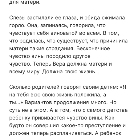
для матери.
Слезы застилали ее глаза, и обида сжимала
горло. Она, запинаясь, говорила, что
чувствует себя виноватой во всем. В том,
что родилась, что существует, что причинила
матери такие страдания. Бесконечное
чувство вины породило другое
чувство. Теперь Вера должна матери и
всему миру. Должна свою жизнь…
Сколько родителей говорят своим детям: «Я
на тебя всю свою жизнь положила, а
ты…» Вариантов продолжения много. Но
суть не в этом. А в том, что с самого детства
ребенку прививается чувство вины. Как
будто он совершил какое-то преступление и
должен теперь расплачиваться. А ребенок