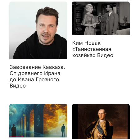
Ким Новак |
«Таинственная
хозяйка» Видео
Завоевание Кавказа.
От древнего Ирана
до Ивана Грозного
Видео