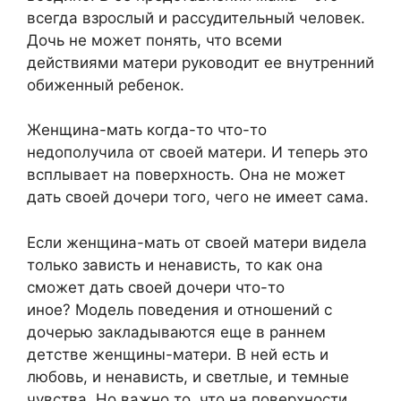
всегда взрослый и рассудительный человек.
Дочь не может понять, что всеми
действиями матери руководит ее внутренний
обиженный ребенок.
Женщина-мать когда-то что-то
недополучила от своей матери. И теперь это
всплывает на поверхность. Она не может
дать своей дочери того, чего не имеет сама.
Если женщина-мать от своей матери видела
только зависть и ненависть, то как она
сможет дать своей дочери что-то
иное? Модель поведения и отношений с
дочерью закладываются еще в раннем
детстве женщины-матери. В ней есть и
любовь, и ненависть, и светлые, и темные
чувства. Но важно то, что на поверхности.