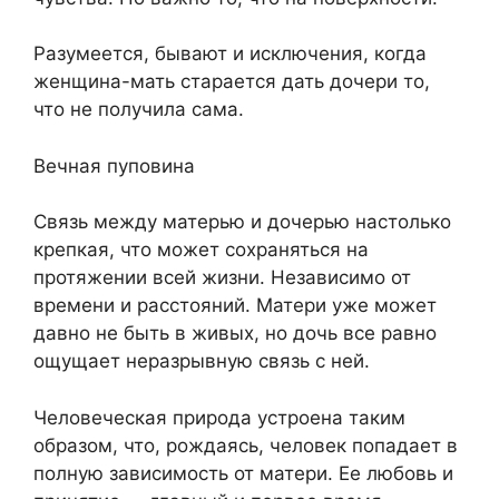
Разумеется, бывают и исключения, когда
женщина-мать старается дать дочери то,
что не получила сама.
Вечная пуповина
Связь между матерью и дочерью настолько
крепкая, что может сохраняться на
протяжении всей жизни. Независимо от
времени и расстояний. Матери уже может
давно не быть в живых, но дочь все равно
ощущает неразрывную связь с ней.
Человеческая природа устроена таким
образом, что, рождаясь, человек попадает в
полную зависимость от матери. Ее любовь и