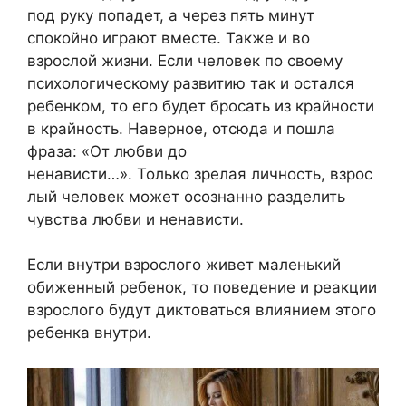
под руку попадет, а через пять минут
спокойно играют вместе. Также и во
взрослой жизни. Если человек по своему
психологическому развитию так и остался
ребенком, то его будет бросать из крайности
в крайность. Наверное, отсюда и пошла
фраза: «От любви до
ненависти…». Только зрелая личность, взрос
лый человек может осознанно разделить
чувства любви и ненависти.
Если внутри взрослого живет маленький
обиженный ребенок, то поведение и реакции
взрослого будут диктоваться влиянием этого
ребенка внутри.