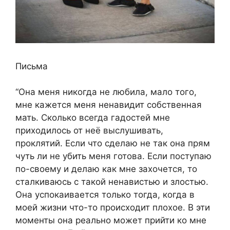
Письма
“Она меня никогда не любила, мало того,
мне кажется меня ненавидит собственная
мать. Сколько всегда гадостей мне
приходилось от неё выслушивать,
проклятий. Если что сделаю не так она прям
чуть ли не убить меня готова. Если поступаю
по-своему и делаю как мне захочется, то
сталкиваюсь с такой ненавистью и злостью.
Она успокаивается только тогда, когда в
моей жизни что-то происходит плохое. В эти
моменты она реально может прийти ко мне