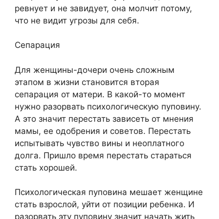
ревнует и не завидует, она молчит потому,
что не видит угрозы для себя.
Сепарация
Для женщины-дочери очень сложным
этапом в жизни становится вторая
сепарация от матери. В какой-то момент
нужно разорвать психологическую пуповину.
А это значит перестать зависеть от мнения
мамы, ее одобрения и советов. Перестать
испытывать чувство вины и неоплатного
долга. Пришло время перестать стараться
стать хорошей.
Психологическая пуповина мешает женщине
стать взрослой, уйти от позиции ребенка. И
разорвать эту пуповину значит начать жить