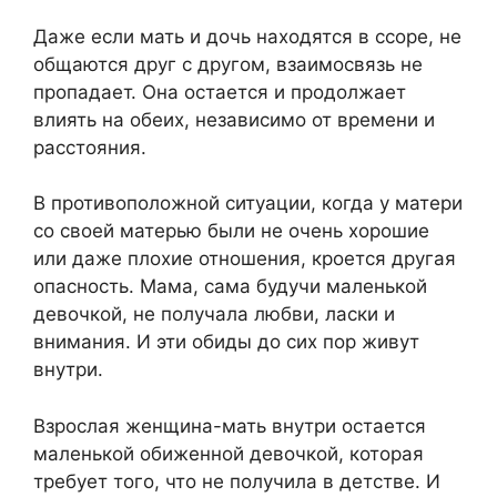
Даже если мать и дочь находятся в ссоре, не
общаются друг с другом, взаимосвязь не
пропадает. Она остается и продолжает
влиять на обеих, независимо от времени и
расстояния.
В противоположной ситуации, когда у матери
со своей матерью были не очень хорошие
или даже плохие отношения, кроется другая
опасность. Мама, сама будучи маленькой
девочкой, не получала любви, ласки и
внимания. И эти обиды до сих пор живут
внутри.
Взрослая женщина-мать внутри остается
маленькой обиженной девочкой, которая
требует того, что не получила в детстве. И