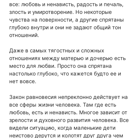
все: любовь и ненависть, радость и печаль,
злость и умиротворение. Но некоторые
чувства на поверхности, а другие спрятаны
глубоко внутри и они не задают общий тон
отношений.
Даже в самых тягостных и сложных
отношениях между матерью и дочерью есть
место для любви. Просто она спрятана
настолько глубоко, что кажется будто ее и
нет вовсе.
Закон равновесия непреклонно действует на
все сферы жизни человека. Там где есть
любовь, есть и ненависть. Многое зависит от
зрелости и духовного развития человека. Все
видели ситуацию, когда маленькие дети
неистово дерутся и колотят друг друга чем