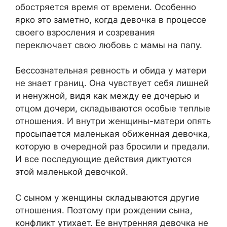
обостряется время от времени. Особенно
ярко это заметно, когда девочка в процессе
своего взросления и созревания
переключает свою любовь с мамы на папу.
Бессознательная ревность и обида у матери
не знает границ. Она чувствует себя лишней
и ненужной, видя как между ее дочерью и
отцом дочери, складываются особые теплые
отношения. И внутри женщины-матери опять
просыпается маленькая обиженная девочка,
которую в очередной раз бросили и предали.
И все последующие действия диктуются
этой маленькой девочкой.
С сыном у женщины складываются другие
отношения. Поэтому при рождении сына,
конфликт утихает. Ее внутренняя девочка не