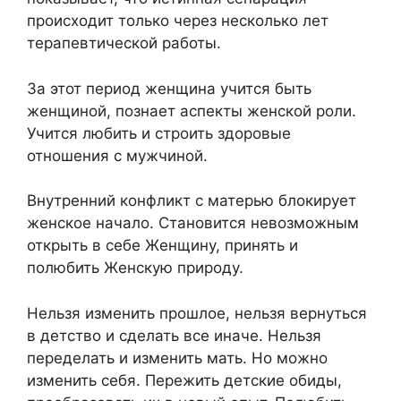
происходит только через несколько лет
терапевтической работы.
За этот период женщина учится быть
женщиной, познает аспекты женской роли.
Учится любить и строить здоровые
отношения с мужчиной.
Внутренний конфликт с матерью блокирует
женское начало. Становится невозможным
открыть в себе Женщину, принять и
полюбить Женскую природу.
Нельзя изменить прошлое, нельзя вернуться
в детство и сделать все иначе. Нельзя
переделать и изменить мать. Но можно
изменить себя. Пережить детские обиды,