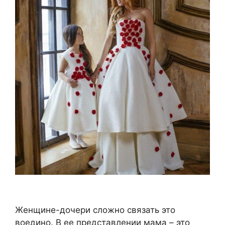
Женщине-дочери сложно связать это
воедино. В ее представлении мама – это