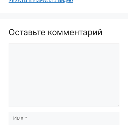
УЕХАТЬ В ИЗРАИЛЬ Видео
Оставьте комментарий
Комментарий
Имя