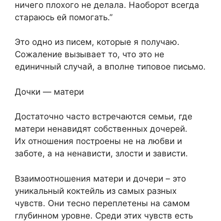
ничего плохого не делала. Наоборот всегда
стараюсь ей помогать.”
Это одно из писем, которые я получаю.
Сожаление вызывает то, что это не
единичный случай, а вполне типовое письмо.
Дочки — матери
Достаточно часто встречаются семьи, где
матери ненавидят собственных дочерей.
Их отношения построены не на любви и
заботе, а на ненависти, злости и зависти.
Взаимоотношения матери и дочери – это
уникальный коктейль из самых разных
чувств. Они тесно переплетены на самом
глубинном уровне. Среди этих чувств есть