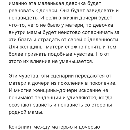
именно эта маленькая девочка будет
ревновать к дочери. Она будет завидовать и
ненавидеть. И если в жизни дочери будет
что-то, чего не было у матери, то девочка
внутри мамы будет неистово соперничать за
эти блага и страдать от своей обделенности.
Для женщины-матери сложно понять и тем
более признать подобные чувства. Но от
этого их влияние не уменьшается.
Эти чувства, эти сценарии передаются от
матери к дочери из поколения в поколение.
И многие женщины-дочери искренне не
понимают тенденции и удивляются, когда
осознают зависть и ненависть со стороны
родной мамы.
Конфликт между матерью и дочерью