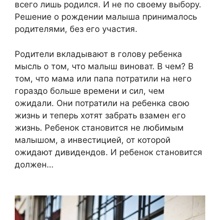
всего лишь родился. И не по своему выбору.
Решение о рождении малыша принималось
родителями, без его участия.
Родители вкладывают в голову ребенка
мысль о том, что малыш виноват. В чем? В
том, что мама или папа потратили на него
гораздо больше времени и сил, чем
ожидали. Они потратили на ребенка свою
жизнь и теперь хотят забрать взамен его
жизнь. Ребенок становится не любимым
малышом, а инвестицией, от которой
ожидают дивидендов. И ребенок становится
должен…