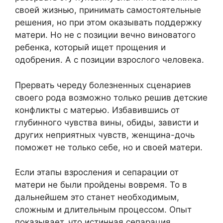
своей жизнью, принимать самостоятельные
решения, но при этом оказывать поддержку
матери. Но не с позиции вечно виноватого
ребенка, который ищет прощения и
одобрения. А с позиции взрослого человека.
Прервать череду болезненных сценариев
своего рода возможно только решив детские
конфликты с матерью. Избавившись от
глубинного чувства вины, обиды, зависти и
других неприятных чувств, женщина-дочь
поможет не только себе, но и своей матери.
Если этапы взросления и сепарации от
матери не были пройдены вовремя. То в
дальнейшем это станет необходимым,
сложным и длительным процессом. Опыт
показывает, что истинная сепарация