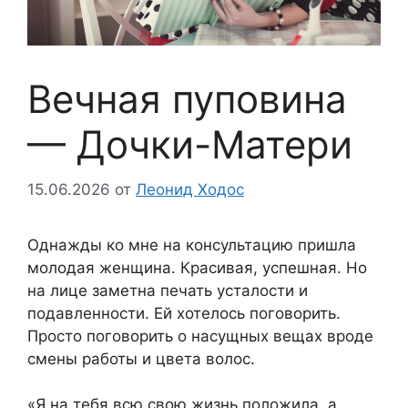
Вечная пуповина
— Дочки-Матери
15.06.2026
от
Леонид Ходос
Однажды ко мне на консультацию пришла
молодая женщина. Красивая, успешная. Но
на лице заметна печать усталости и
подавленности. Ей хотелось поговорить.
Просто поговорить о насущных вещах вроде
смены работы и цвета волос.
«Я на тебя всю свою жизнь положила, а