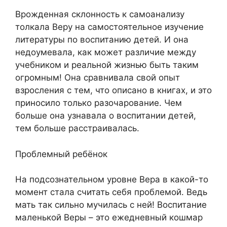
Врожденная склонность к самоанализу
толкала Веру на самостоятельное изучение
литературы по воспитанию детей. И она
недоумевала, как может различие между
учебником и реальной жизнью быть таким
огромным! Она сравнивала свой опыт
взросления с тем, что описано в книгах, и это
приносило только разочарование. Чем
больше она узнавала о воспитании детей,
тем больше расстраивалась.
Проблемный ребёнок
На подсознательном уровне Вера в какой-то
момент стала считать себя проблемой. Ведь
мать так сильно мучилась с ней! Воспитание
маленькой Веры – это ежедневный кошмар