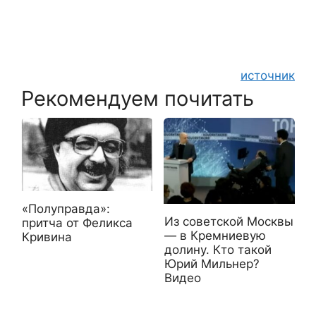
источник
Рекомендуем почитать
«Полуправда»:
Из советской Москвы
притча от Феликса
— в Кремниевую
Кривина
долину. Кто такой
Юрий Мильнер?
Видео