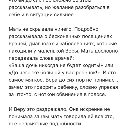
рассказывать, но желание разобраться в
себе и в ситуации сильнее.
Мать не скрывала ничего. Подробно
рассказывала о бесконечных посещениях
врачей, диагнозах и заболеваниях, которые
находили у маленькой Веры. Мать дословно
передавала слова врачей:
«Ваша дочь никогда не будет ходить!» или
«До чего же больной у вас ребенок!». И это
самое мягкое. Вера до сих пор не понимает,
зачем это говорить ребенку, словно упрекая
за что-то, с ноткой обвинения в голосе.
И Веру это раздражало. Она искренне не
понимала зачем мать говорила ей все это,
все неприятные подробности.