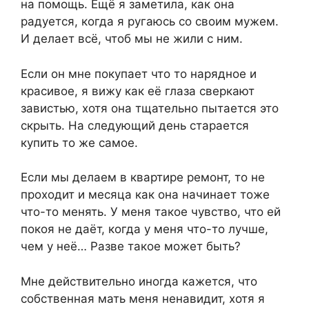
на помощь. Ещё я заметила, как она
радуется, когда я ругаюсь со своим мужем.
И делает всё, чтоб мы не жили с ним.
Если он мне покупает что то нарядное и
красивое, я вижу как её глаза сверкают
завистью, хотя она тщательно пытается это
скрыть. На следующий день старается
купить то же самое.
Если мы делаем в квартире ремонт, то не
проходит и месяца как она начинает тоже
что-то менять. У меня такое чувство, что ей
покоя не даёт, когда у меня что-то лучше,
чем у неё… Разве такое может быть?
Мне действительно иногда кажется, что
собственная мать меня ненавидит, хотя я