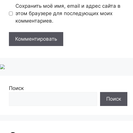
Сохранить моё имя, email и адрес сайта в
этом браузере для последующих моих
комментариев.
Поиск
Поиск