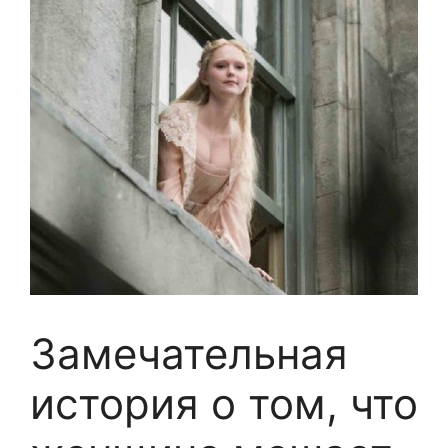
Замечательная
история о том, что