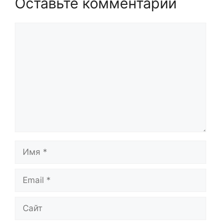
Оставьте комментарий
Комментарий
Имя
Email
Сайт