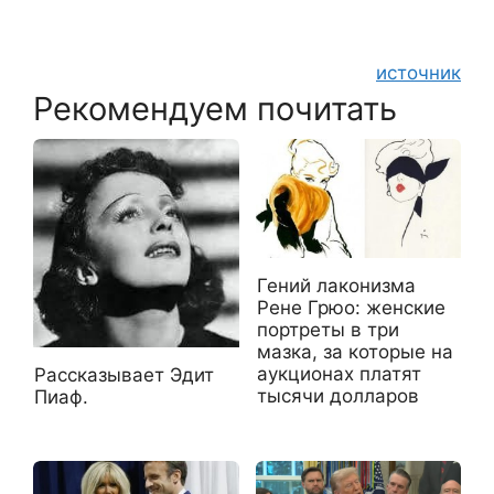
источник
Рекомендуем почитать
Гений лаконизма
Рене Грюо: женские
портреты в три
мазка, за которые на
аукционах платят
Рассказывает Эдит
тысячи долларов
Пиаф.