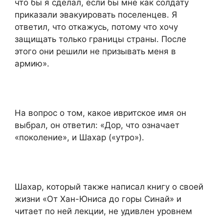
что бы я сделал, если бы мне как солдату
приказали эвакуировать поселенцев. Я
ответил, что откажусь, потому что хочу
защищать только границы страны. После
этого они решили не призывать меня в
армию».
На вопрос о том, какое ивритское имя он
выбрал, он ответил: «Дор, что означает
«поколение», и Шахар («утро»).
Шахар, который также написал книгу о своей
жизни «От Хан-Юниса до горы Синай» и
читает по ней лекции, не удивлен уровнем