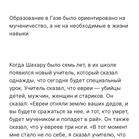
Образование в Газе было ориентировано на
мученичество, а не на необходимые в жизни
навыки
Когда Шахару было семь лет, в их школе
появился новый учитель, который сказал
однажды, что сегодня будет специальный
урок. Учитель сказал, что евреи — убийцы
детей, мужчин, женщин и стариков. Он
сказал: «Евреи отняли землю ваших дедов, и
вы будете сражаться за нее, и тот, кто умрет,
будет мучеником и попадет в рай». Он также
сказал, что у евреев три ноги. «В тот момент
мне стало не по себе, я сказал учителю, что