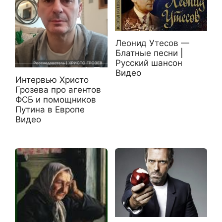
Леонид Утесов —
Блатные песни |
Русский шансон
Видео
Интервью Христо
Грозева про агентов
ФСБ и помощников
Путина в Европе
Видео