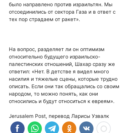
было направлено против израильтян. Мы
отсоединились от сектора Газа и в ответ с
тех пор страдаем от ракет».
На вопрос, разделяет ли он оптимизм
относительно будущего израильско-
палестинских отношений, Шахар сразу же
ответил: «Нет. В детстве я видел много
насилия и тяжелые сцены, которые трудно
описать. Если они так обращались со своим
народом, то можно понять, как они
относились и будут относиться к евреям».
Jerusalem Post, перевод Ларисы Узвалк