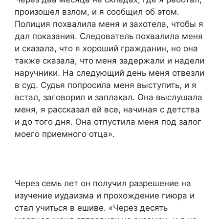
произошел взлом, и я сообщил об этом.
Полиция похвалила меня и захотела, чтобы я
дал показания. Следователь похвалила меня
и сказала, что я хороший гражданин, но она
также сказала, что меня задержали и надели
наручники. На следующий день меня отвезли
в суд. Судья попросила меня выступить, и я
встал, заговорил и заплакал. Она выслушала
меня, я рассказал ей все, начиная с детства
и до того дня. Она отпустила меня под залог
моего приемного отца».
Через семь лет он получил разрешение на
изучение иудаизма и прохождение гиюра и
стал учиться в ешиве. «Через десять