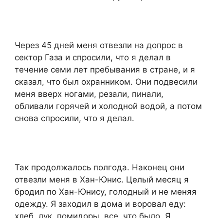
Через 45 дней меня отвезли на допрос в
сектор Газа и спросили, что я делал в
течение семи лет пребывания в стране, и я
сказал, что был охранником. Они подвесили
меня вверх ногами, резали, пинали,
обливали горячей и холодной водой, а потом
снова спросили, что я делал.
Так продолжалось полгода. Наконец они
отвезли меня в Хан-Юнис. Целый месяц я
бродил по Хан-Юнису, голодный и не меняя
одежду. Я заходил в дома и воровал еду:
хлеб, лук, помидоры, все, что было. Я