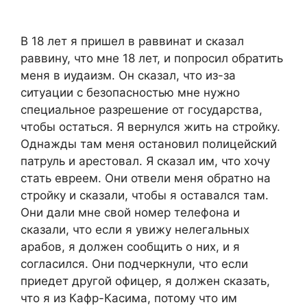
В 18 лет я пришел в раввинат и сказал
раввину, что мне 18 лет, и попросил обратить
меня в иудаизм. Он сказал, что из-за
ситуации с безопасностью мне нужно
специальное разрешение от государства,
чтобы остаться. Я вернулся жить на стройку.
Однажды там меня остановил полицейский
патруль и арестовал. Я сказал им, что хочу
стать евреем. Они отвели меня обратно на
стройку и сказали, чтобы я оставался там.
Они дали мне свой номер телефона и
сказали, что если я увижу нелегальных
арабов, я должен сообщить о них, и я
согласился. Они подчеркнули, что если
приедет другой офицер, я должен сказать,
что я из Кафр-Касима, потому что им