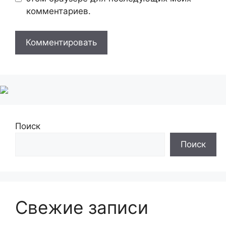
комментариев.
Поиск
Поиск
Свежие записи