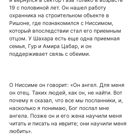
19 с половиной лет. Он нашел работу
охранника на строительном объекте в
Ришоне, где познакомился с Ниссимом,
который впоследствии стал его приемным
отцом. У Шахара есть еще одна приемная
семья, Гур и Амира Цабар, и он
поддерживает связь с обеими.
О Ниссиме он говорит: «Он ангел. Для меня
он отец. Таких людей, как он, не найти. Вот
почему я сказал, что все мы посланники, и,
насколько я понимаю, Бог послал мне
ангела. Позже он и его жена научили меня
читать и писать на иврите; они научили меня
любить».