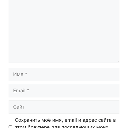
Комментарий
Имя
Email
Сайт
Сохранить моё имя, email и адрес сайта в
этом браузере для последующих моих