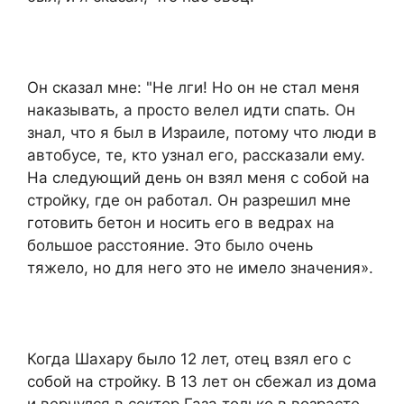
Он сказал мне: "Не лги! Но он не стал меня
наказывать, а просто велел идти спать. Он
знал, что я был в Израиле, потому что люди в
автобусе, те, кто узнал его, рассказали ему.
На следующий день он взял меня с собой на
стройку, где он работал. Он разрешил мне
готовить бетон и носить его в ведрах на
большое расстояние. Это было очень
тяжело, но для него это не имело значения».
Когда Шахару было 12 лет, отец взял его с
собой на стройку. В 13 лет он сбежал из дома
и вернулся в сектор Газа только в возрасте