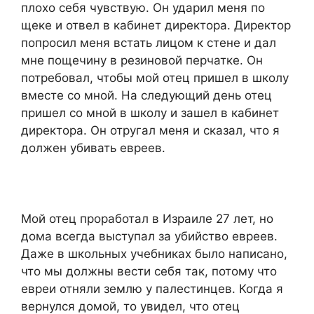
плохо себя чувствую. Он ударил меня по
щеке и отвел в кабинет директора. Директор
попросил меня встать лицом к стене и дал
мне пощечину в резиновой перчатке. Он
потребовал, чтобы мой отец пришел в школу
вместе со мной. На следующий день отец
пришел со мной в школу и зашел в кабинет
директора. Он отругал меня и сказал, что я
должен убивать евреев.
Мой отец проработал в Израиле 27 лет, но
дома всегда выступал за убийство евреев.
Даже в школьных учебниках было написано,
что мы должны вести себя так, потому что
евреи отняли землю у палестинцев. Когда я
вернулся домой, то увидел, что отец