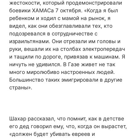
жестокости, который продемонстрировали
боевики ХАМАСа 7 октября. «Когда я был
ребенком и ходил с мамой на рынок, я
видел, как они обезглавливали тех, кто
подозревался в сотрудничестве с
израильтянами. Они отрезали им головы и
руки, вешали их на столбах электропередач
и тащили по дороге, привязав к машинам. Я
ничуть не удивился. В Газе живет не так
много миролюбиво настроенных людей.
Большинство таких эмигрировали в другие
страны».
Шахар рассказал, что помнит, как в детстве
его дед говорил ему, что, когда он вырастет,
«должен будет убивать евреев и