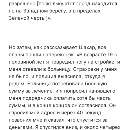
разрешено [поскольку этот город находится
не на Западном берегу, а в пределах
Зеленой черты]».
Но затем, как рассказывает Шахар, все
планы пошли наперекосяк. «В возрасте 19 с
половиной лет я повредил ногу на стройке, и
меня отвезли в больницу. Страховки у меня
не было, и полиция выясняла, откуда я
родом. Больница потребовала большую
сумму за лечение, и я попросил нанявшего
меня подрядчика оплатить хотя бы часть
суммы, и в конце концов он согласился. Он
спросил мой адрес и через 40 секунд
позвонил мне и сказал, что спустится за
деньгами. Я спустился вниз, и около четырех