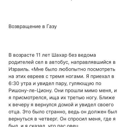
Возвращение в Газу
В возрасте 11 лет Шахар без ведома
родителей сел в автобус, направлявшийся в
Израиль. «Мне было любопытно посмотреть
на этих евреев с тремя ногами. Я приехал в
6:30 утра и увидел пару, гуляющую по
Ришону-ле-Циону. Они прошли мимо меня, и
я присмотрелся, ища их третью ногу. Ближе
к вечеру я вернулся домой и увидел своего
отца. Это было странно, ведь он должен был
вернуться в четверг. Он спросил меня, где я
был, и я сказал, что пас овец.