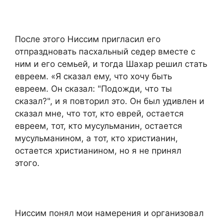
После этого Ниссим пригласил его
отпраздновать пасхальный седер вместе с
ним и его семьей, и тогда Шахар решил стать
евреем. «Я сказал ему, что хочу быть
евреем. Он сказал: "Подожди, что ты
сказал?", и я повторил это. Он был удивлен и
сказал мне, что тот, кто еврей, остается
евреем, тот, кто мусульманин, остается
мусульманином, а тот, кто христианин,
остается христианином, но я не принял
этого.
Ниссим понял мои намерения и организовал