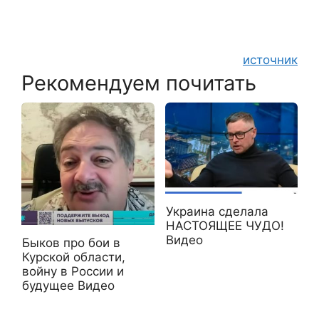
источник
Рекомендуем почитать
Украина сделала
НАСТОЯЩЕЕ ЧУДО!
Видео
Быков про бои в
Курской области,
войну в России и
будущее Видео