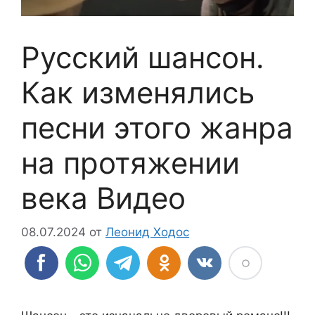
Русский шансон.
Как изменялись
песни этого жанра
на протяжении
века Видео
08.07.2024
от
Леонид Ходос