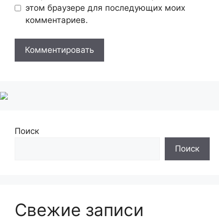
этом браузере для последующих моих
комментариев.
Поиск
Поиск
Свежие записи