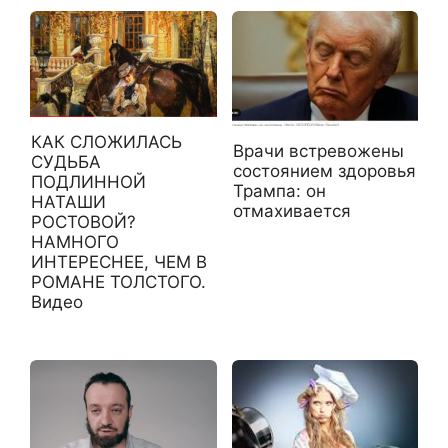
КАК СЛОЖИЛАСЬ
Врачи встревожены
СУДЬБА
состоянием здоровья
ПОДЛИННОЙ
Трампа: он
НАТАШИ
отмахивается
РОСТОВОЙ?
НАМНОГО
ИНТЕРЕСНЕЕ, ЧЕМ В
РОМАНЕ ТОЛСТОГО.
Видео