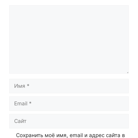
Комментарий
Имя
Email
Сайт
Сохранить моё имя, email и адрес сайта в