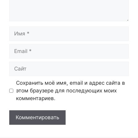
Имя
Email
Сайт
Сохранить моё имя, email и адрес сайта в
этом браузере для последующих моих
комментариев.