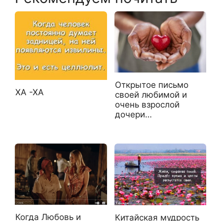
Открытое письмо
ХА -ХА
своей любимой и
очень взрослой
дочери…
Когда Любовь и
Китайская мудрость