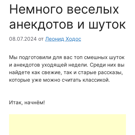
Немного веселых
анекдотов и шуток
08.07.2024
от
Леонид Ходос
Мы подготовили для вас топ смешных шуток
и анекдотов уходящей недели. Среди них вы
найдете как свежие, так и старые рассказы,
которые уже можно считать классикой.
Итак, начнём!