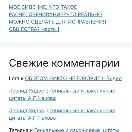
МОЁ ВИДЕНИЕ, ЧТО ТАКОЕ
РАСЧЕЛОВЕЧИВАНИЕ?ЧТО РЕАЛЬНО
МОЖНО СДЕЛАТЬ ДЛЯ ИСПРАВЛЕНИЯ
ОБЩЕСТВА? Часть 1
Свежие комментарии
Lora
к
ОБ ЭТОМ НИКТО НЕ ГОВОРИТ!!! Видео
Леонид Ходос
к
Гениальные и лаконичные
цитаты А.П.Чехова
Леонид Ходос
к
Гениальные и лаконичные
цитаты А.П.Чехова
Татьяна
к
Гениальные и лаконичные цитаты