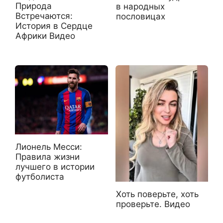
Природа
в народных
Встречаются:
пословицах
История в Сердце
Африки Видео
Лионель Месси:
Правила жизни
лучшего в истории
футболиста
Хоть поверьте, хоть
проверьте. Видео