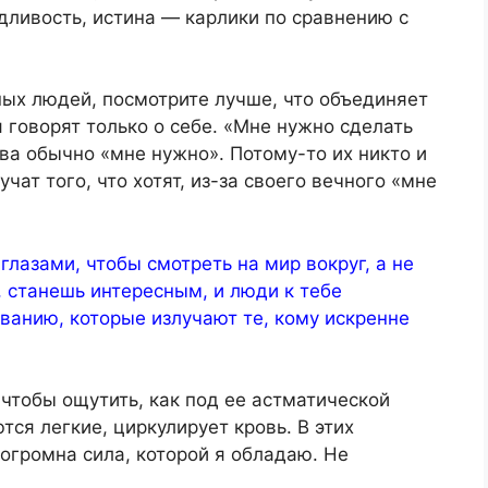
дливость, истина — карлики по сравнению с
ных людей, посмотрите лучше, что объединяет
 говорят только о себе. «Мне нужно сделать
ва обычно «мне нужно». Потому-то их никто и
учат того, что хотят, из-за своего вечного «мне
лазами, чтобы смотреть на мир вокруг, а не
, станешь интересным, и люди к тебе
ованию, которые излучают те, кому искренне
 чтобы ощутить, как под ее астматической
ся легкие, циркулирует кровь. В этих
огромна сила, которой я обладаю. Не