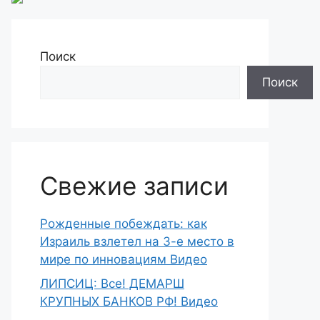
Поиск
Поиск
Свежие записи
Рожденные побеждать: как
Израиль взлетел на 3-е место в
мире по инновациям Видео
ЛИПСИЦ: Все! ДЕМАРШ
КРУПНЫХ БАНКОВ РФ! Видео