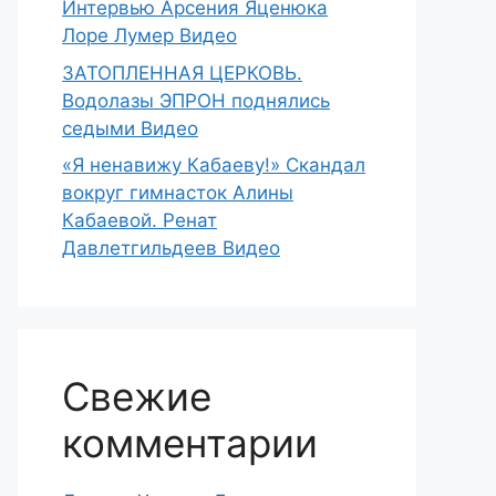
Интервью Арсения Яценюка
Лоре Лумер Видео
ЗАТОПЛЕННАЯ ЦЕРКОВЬ.
Водолазы ЭПРОН поднялись
седыми Видео
«Я ненавижу Кабаеву!» Скандал
вокруг гимнасток Алины
Кабаевой. Ренат
Давлетгильдеев Видео
Свежие
комментарии