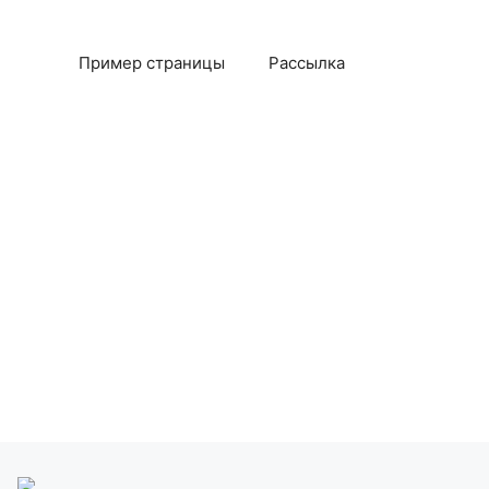
Пример страницы
Рассылка