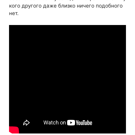
кого другого даже близко ничего подобного
нет.