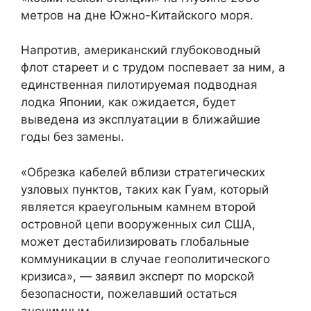
метров на дне Южно-Китайского моря.
Напротив, американский глубоководный
флот стареет и с трудом поспевает за ним, а
единственная пилотируемая подводная
лодка Японии, как ожидается, будет
выведена из эксплуатации в ближайшие
годы без замены.
«Обрезка кабелей вблизи стратегических
узловых пунктов, таких как Гуам, который
является краеугольным камнем второй
островной цепи вооруженных сил США,
может дестабилизировать глобальные
коммуникации в случае геополитического
кризиса», — заявил эксперт по морской
безопасности, пожелавший остаться
анонимным.