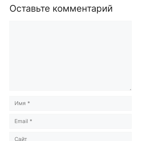
Оставьте комментарий
Комментарий
Имя
Email
Сайт