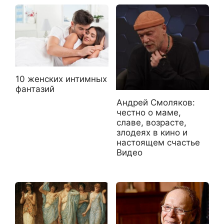
10 женских интимных
фантазий
Андрей Смоляков:
честно о маме,
славе, возрасте,
злодеях в кино и
настоящем счастье
Видео