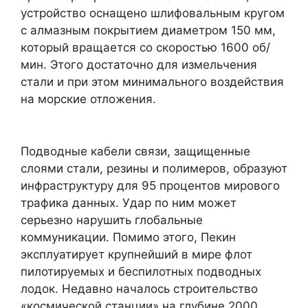
устройство оснащено шлифовальным кругом
с алмазным покрытием диаметром 150 мм,
который вращается со скоростью 1600 об/
мин. Этого достаточно для измельчения
стали и при этом минимального воздействия
на морские отложения.
Подводные кабели связи, защищенные
слоями стали, резины и полимеров, образуют
инфраструктуру для 95 процентов мирового
трафика данных. Удар по ним может
серьезно нарушить глобальные
коммуникации. Помимо этого, Пекин
эксплуатирует крупнейший в мире флот
пилотируемых и беспилотных подводных
лодок. Недавно началось строительство
«космической станции» на глубине 2000