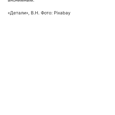
«Детали», В.Н. Фото: Pixabay