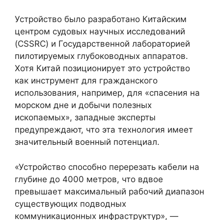
Устройство было разработано Китайским
центром судовых научных исследований
(CSSRC) и Государственной лабораторией
пилотируемых глубоководных аппаратов.
Хотя Китай позиционирует это устройство
как инструмент для гражданского
использования, например, для «спасения на
морском дне и добычи полезных
ископаемых», западные эксперты
предупреждают, что эта технология имеет
значительный военный потенциал.
«Устройство способно перерезать кабели на
глубине до 4000 метров, что вдвое
превышает максимальный рабочий диапазон
существующих подводных
коммуникационных инфраструктур», —