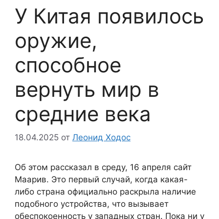
У Китая появилось
оружие,
способное
вернуть мир в
средние века
18.04.2025
от
Леонид Ходос
Об этом рассказал в среду, 16 апреля сайт
Маарив. Это первый случай, когда какая-
либо страна официально раскрыла наличие
подобного устройства, что вызывает
обеспокоенность у западных стран. Пока ни у