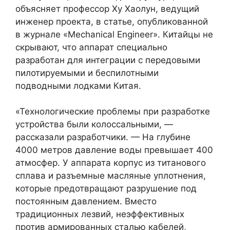
объясняет профессор Ху Хаолун, ведущий
инженер проекта, в статье, опубликованной
в журнале «Mechanical Engineer». Китайцы не
скрывают, что аппарат специально
разработан для интеграции с передовыми
пилотируемыми и беспилотными
подводными лодками Китая.
«Технологические проблемы при разработке
устройства были колоссальными, —
рассказали разработчики. — На глубине
4000 метров давление воды превышает 400
атмосфер. У аппарата корпус из титанового
сплава и разъемные масляные уплотнения,
которые предотвращают разрушение под
постоянным давлением. Вместо
традиционных лезвий, неэффективных
против армированных сталью кабелей,