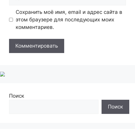
Сохранить моё имя, email и адрес сайта в
этом браузере для последующих моих
комментариев.
Поиск
Поиск