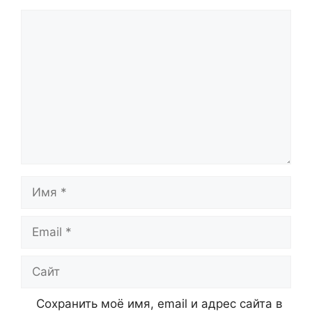
Комментарий
Имя
Email
Сайт
Сохранить моё имя, email и адрес сайта в