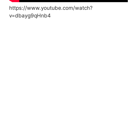
https://www.youtube.com/watch?
v=dbayg9qHnb4