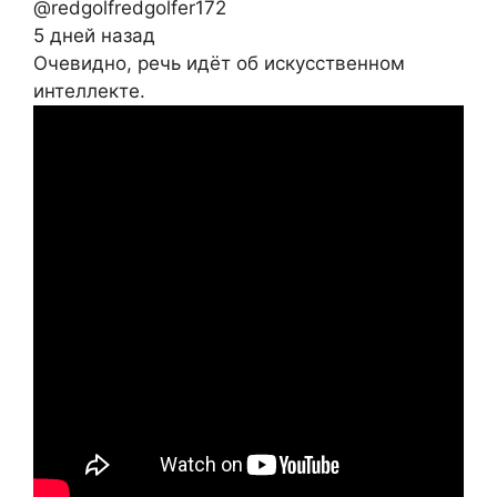
@redgolfredgolfer172
5 дней назад
Очевидно, речь идёт об искусственном
интеллекте.