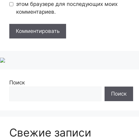
этом браузере для последующих моих
комментариев.
Поиск
Поиск
Свежие записи