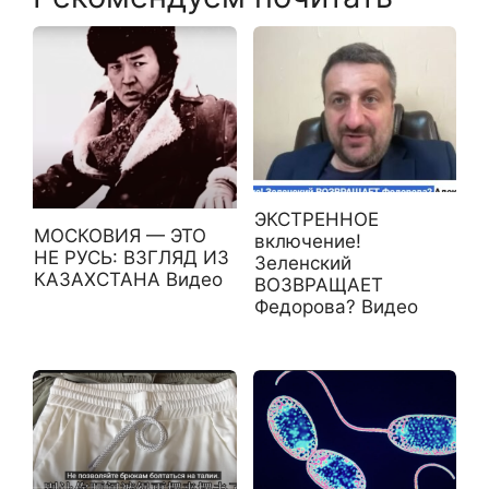
ЭКСТРЕННОЕ
МОСКОВИЯ — ЭТО
включение!
НЕ РУСЬ: ВЗГЛЯД ИЗ
Зеленский
КАЗАХСТАНА Видео
ВОЗВРАЩАЕТ
Федорова? Видео