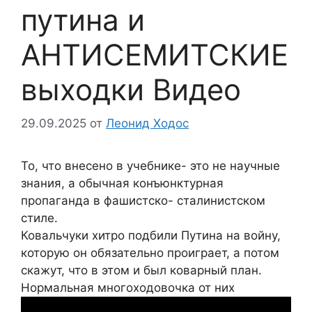
путина и
АНТИСЕМИТСКИЕ
выходки Видео
29.09.2025
от
Леонид Ходос
То, что внесено в учебнике- это не научные
знания, а обычная конъюнктурная
пропаганда в фашистско- сталинистском
стиле.
Ковальчуки хитро подбили Путина на войну,
которую он обязательно проиграет, а потом
скажут, что в этом и был коварный план.
Нормальная многоходовочка от них