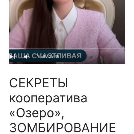
СЕКРЕТЫ
кооператива
«Озеро»,
ЗОМБИРОВАНИЕ