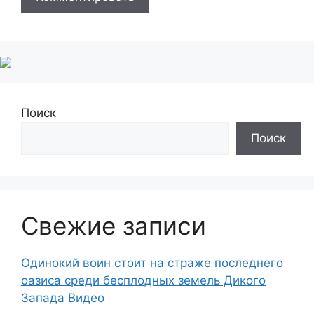
Поиск
Поиск
Свежие записи
Одинокий воин стоит на страже последнего
оазиса среди бесплодных земель Дикого
Запада Видео