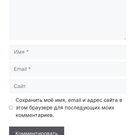
Имя
Email
Сайт
Сохранить моё имя, email и адрес сайта в
этом браузере для последующих моих
комментариев.