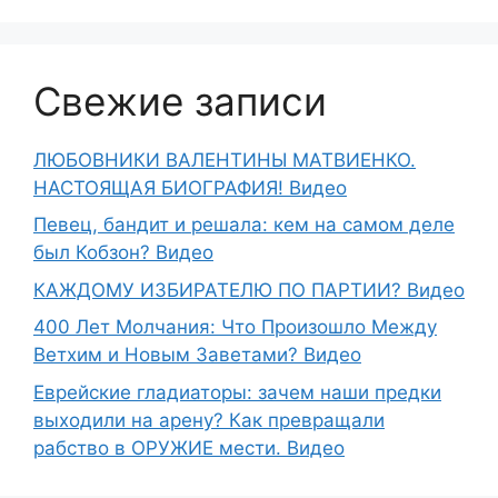
Свежие записи
ЛЮБОВНИКИ ВАЛЕНТИНЫ МАТВИЕНКО.
НАСТОЯЩАЯ БИОГРАФИЯ! Видео
Певец, бандит и решала: кем на самом деле
был Кобзон? Видео
КАЖДОМУ ИЗБИРАТЕЛЮ ПО ПАРТИИ? Видео
400 Лет Молчания: Что Произошло Между
Ветхим и Новым Заветами? Видео
Еврейские гладиаторы: зачем наши предки
выходили на арену? Как превращали
рабство в ОРУЖИЕ мести. Видео