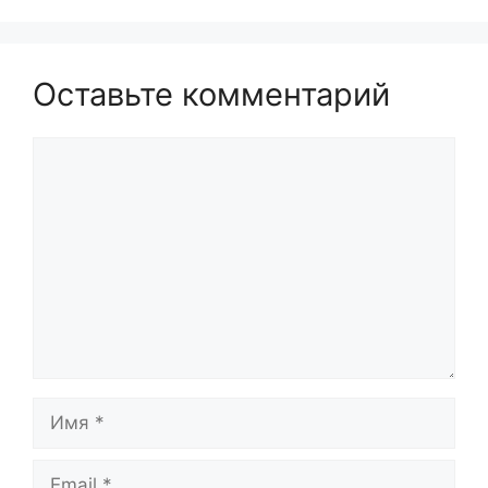
Оставьте комментарий
Комментарий
Имя
Email