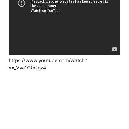
https://www.youtube.com/watch?
v=_Vva1G0Qgz4