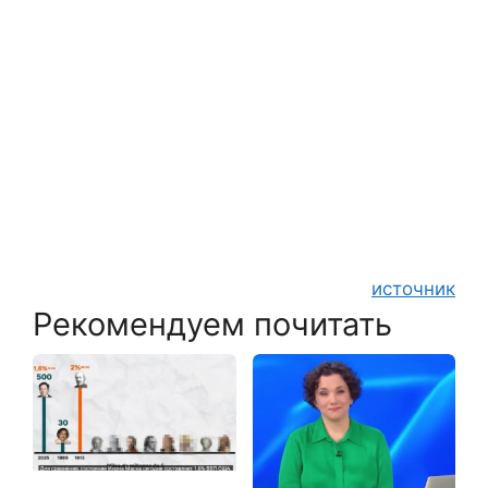
источник
Рекомендуем почитать