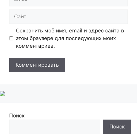
Сайт
Сохранить моё имя, email и адрес сайта в
этом браузере для последующих моих
комментариев.
Поиск
Поиск