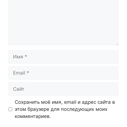
Имя
Email
Сайт
Сохранить моё имя, email и адрес сайта в
этом браузере для последующих моих
комментариев.