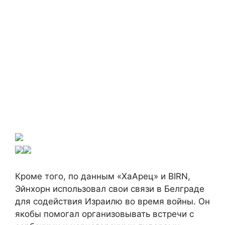
Кроме того, по данным «ХаАрец» и BIRN,
Эйнхорн использовал свои связи в Белграде
для содействия Израилю во время войны. Он
якобы помогал организовывать встречи с