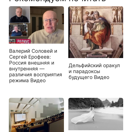
Валерий Соловей и
Сергей Ерофеев:
Россия внешняя и
Дельфийский оракул
внутренняя —
и парадоксы
различия восприятия
будущего Видео
режима Видео