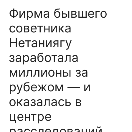
Фирма бывшего
советника
Нетаниягу
заработала
миллионы за
рубежом — и
оказалась в
центре
расследований