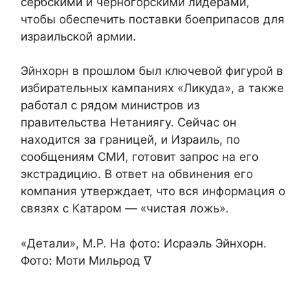
сербскими и черногорскими лидерами,
чтобы обеспечить поставки боеприпасов для
израильской армии.
Эйнхорн в прошлом был ключевой фигурой в
избирательных кампаниях «Ликуда», а также
работал с рядом министров из
правительства Нетаниягу. Сейчас он
находится за границей, и Израиль, по
сообщениям СМИ, готовит запрос на его
экстрадицию. В ответ на обвинения его
компания утверждает, что вся информация о
связях с Катаром — «чистая ложь».
«Детали», М.Р. На фото: Исраэль Эйнхорн.
Фото: Моти Мильрод ∇