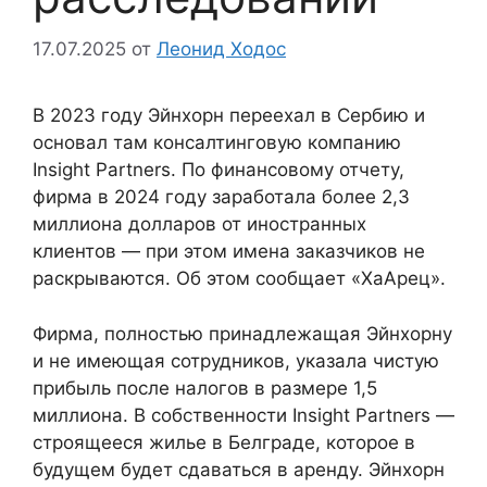
17.07.2025
от
Леонид Ходос
В 2023 году Эйнхорн переехал в Сербию и
основал там консалтинговую компанию
Insight Partners. По финансовому отчету,
фирма в 2024 году заработала более 2,3
миллиона долларов от иностранных
клиентов — при этом имена заказчиков не
раскрываются. Об этом сообщает «ХаАрец».
Фирма, полностью принадлежащая Эйнхорну
и не имеющая сотрудников, указала чистую
прибыль после налогов в размере 1,5
миллиона. В собственности Insight Partners —
строящееся жилье в Белграде, которое в
будущем будет сдаваться в аренду. Эйнхорн