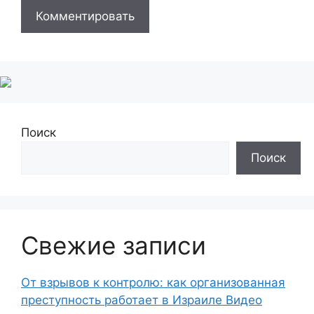
Поиск
Поиск
Свежие записи
От взрывов к контролю: как организованная
преступность работает в Израиле Видео