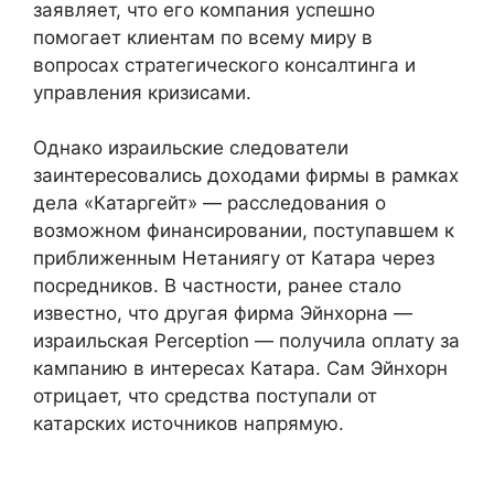
заявляет, что его компания успешно
помогает клиентам по всему миру в
вопросах стратегического консалтинга и
управления кризисами.
Однако израильские следователи
заинтересовались доходами фирмы в рамках
дела «Катаргейт» — расследования о
возможном финансировании, поступавшем к
приближенным Нетаниягу от Катара через
посредников. В частности, ранее стало
известно, что другая фирма Эйнхорна —
израильская Perception — получила оплату за
кампанию в интересах Катара. Сам Эйнхорн
отрицает, что средства поступали от
катарских источников напрямую.