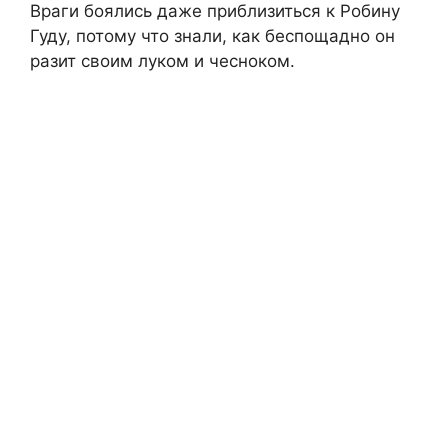
Враги боялись даже приблизиться к Робину
Гуду, потому что знали, как беспощадно он
разит своим луком и чесноком.