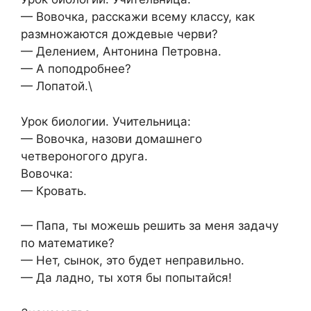
— Вовочка, расскажи всему классу, как
размножаются дождевые черви?
— Делением, Антонина Петровна.
— А поподробнее?
— Лопатой.\
Урок биологии. Учительница:
— Вовочка, назови домашнего
четвероногого друга.
Вовочка:
— Кровать.
— Папа, ты можешь решить за меня задачу
по математике?
— Нет, сынок, это будет неправильно.
— Да ладно, ты хотя бы попытайся!