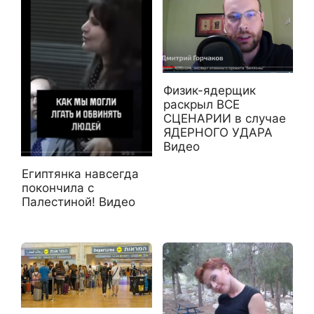
Физик-ядерщик
раскрыл ВСЕ
СЦЕНАРИИ в случае
ЯДЕРНОГО УДАРА
Видео
Египтянка навсегда
покончила с
Палестиной! Видео