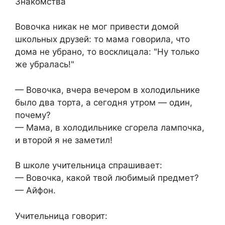
Знакомства
Вовочка никак не мог привести домой
школьных друзей: то мама говорила, что
дома не убрано, то восклицала: "Ну только
же убралась!"
— Вовочка, вчера вечером в холодильнике
было два торта, а сегодня утром — один,
почему?
— Мама, в холодильнике сгорела лампочка,
и второй я не заметил!
В школе учительница спрашивает:
— Вовочка, какой твой любимый предмет?
— Айфон.
Учительница говорит: