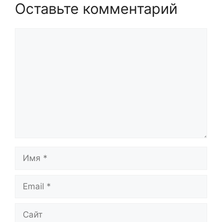
Оставьте комментарий
Комментарий
Имя
Email
Сайт