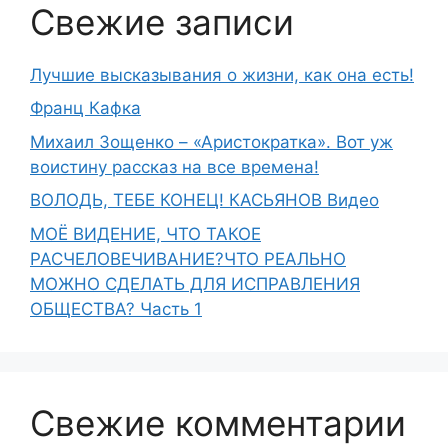
Свежие записи
Лучшие высказывания о жизни, как она есть!
Франц Кафка
Михаил Зощенко – «Аристократка». Вот уж
воистину рассказ на все времена!
ВОЛОДЬ, ТЕБЕ КОНЕЦ! КАСЬЯНОВ Видео
МОЁ ВИДЕНИЕ, ЧТО ТАКОЕ
РАСЧЕЛОВЕЧИВАНИЕ?ЧТО РЕАЛЬНО
МОЖНО СДЕЛАТЬ ДЛЯ ИСПРАВЛЕНИЯ
ОБЩЕСТВА? Часть 1
Свежие комментарии