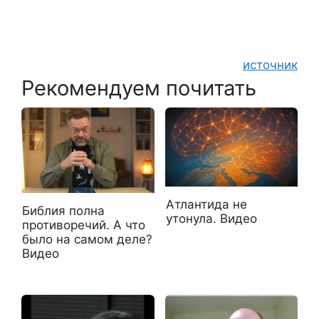
источник
Рекомендуем почитать
Атлантида не
Библия полна
утонула. Видео
противоречий. А что
было на самом деле?
Видео