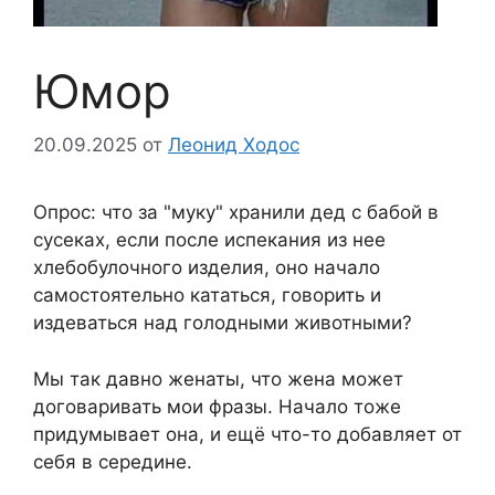
Юмор
20.09.2025
от
Леонид Ходос
Опрос: что за "муку" хранили дед с бабой в
сусеках, если после испекания из нее
хлебобулочного изделия, оно начало
самостоятельно кататься, говорить и
издеваться над голодными животными?
Мы так давно женаты, что жена может
договаривать мои фразы. Начало тоже
придумывает она, и ещё что-то добавляет от
себя в середине.