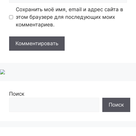
Сохранить моё имя, email и адрес сайта в
этом браузере для последующих моих
комментариев.
Поиск
Поиск