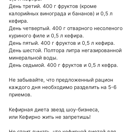
День третий. 400 г фруктов (кроме
калорийных винограда и бананов) и 0,5 л
кефира.
День четвертый. 400 г отварного несоленого
куриного филе и 0,5 л кефира.
День пятый. 400 г фруктов и 0,5 л кефира.
День шестой. Полтора литра негазированной
минеральной воды.
День седьмой. 400 г фруктов и 0,5 л кефра.
Не забывайте, что предложенный рацион
каждого дня необходимо разделить на 5-6
приемов.
Кефирная диета звезд шоу-бизнеса,
или Кефирно жить не запретишь!
Не стоит думать, что кефирной диетой для