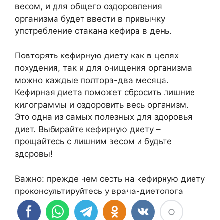
весом, и для общего оздоровления
организма будет ввести в привычку
употребление стакана кефира в день.
Повторять кефирную диету как в целях
похудения, так и для очищения организма
можно каждые полтора-два месяца.
Кефирная диета поможет сбросить лишние
килограммы и оздоровить весь организм.
Это одна из самых полезных для здоровья
диет. Выбирайте кефирную диету –
прощайтесь с лишним весом и будьте
здоровы!
Важно: прежде чем сесть на кефирную диету
проконсультируйтесь у врача-диетолога