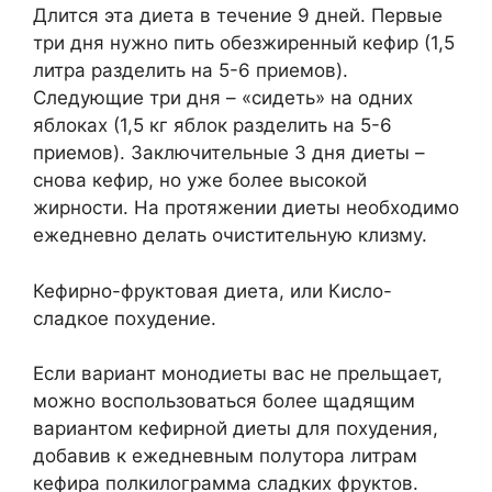
Длится эта диета в течение 9 дней. Первые
три дня нужно пить обезжиренный кефир (1,5
литра разделить на 5-6 приемов).
Следующие три дня – «сидеть» на одних
яблоках (1,5 кг яблок разделить на 5-6
приемов). Заключительные 3 дня диеты –
снова кефир, но уже более высокой
жирности. На протяжении диеты необходимо
ежедневно делать очистительную клизму.
Кефирно-фруктовая диета, или Кисло-
сладкое похудение.
Если вариант монодиеты вас не прельщает,
можно воспользоваться более щадящим
вариантом кефирной диеты для похудения,
добавив к ежедневным полутора литрам
кефира полкилограмма сладких фруктов.