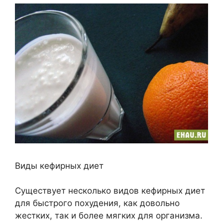
Виды кефирных диет
Существует несколько видов кефирных диет
для быстрого похудения, как довольно
жестких, так и более мягких для организма.