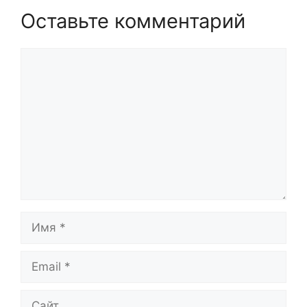
Оставьте комментарий
Комментарий
Имя
Email
Сайт