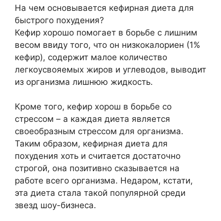
На чем основывается кефирная диета для
быстрого похудения?
Кефир хорошо помогает в борьбе с лишним
весом ввиду того, что он низкокалориен (1%
кефир), содержит малое количество
легкоусвояемых жиров и углеводов, выводит
из организма лишнюю жидкость.
Кроме того, кефир хорош в борьбе со
стрессом – а каждая диета является
своеобразным стрессом для организма.
Таким образом, кефирная диета для
похудения хоть и считается достаточно
строгой, она позитивно сказывается на
работе всего организма. Недаром, кстати,
эта диета стала такой популярной среди
звезд шоу-бизнеса.