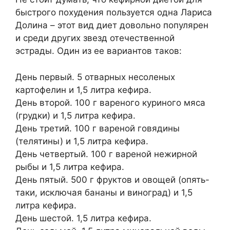
быстрого похудения пользуется одна Лариса
Долина – этот вид диет довольно популярен
и среди других звезд отечественной
эстрады. Один из ее вариантов таков:
День первый. 5 отварных несоленых
картофелин и 1,5 литра кефира.
День второй. 100 г вареного куриного мяса
(грудки) и 1,5 литра кефира.
День третий. 100 г вареной говядины
(телятины) и 1,5 литра кефира.
День четвертый. 100 г вареной нежирной
рыбы и 1,5 литра кефира.
День пятый. 500 г фруктов и овощей (опять-
таки, исключая бананы и виноград) и 1,5
литра кефира.
День шестой. 1,5 литра кефира.