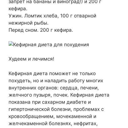
запрет на бананы и виноград!) и 200 г
кефира.
Ужин. Ломтик хлеба, 100 г отварной
нежирной рыбы.
Перед сном. 200 г кефира.
Худеем и лечимся!
Кефирная диета поможет не только
похудеть, но и наладить работу многих
внутренних органов: сердца, печени,
желчного пузыря, почек. Кефирная диета
показана при сахарном диабете и
гипертонической болезни, проблемах с
кровообращением, мочекаменной и
желчекаменной болезнях, нефритах,