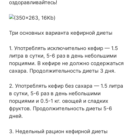
оздоравливайтесь!
Три основных варианта кефирной диеты
1. Употреблять исключительно кефир — 1.5
литра в сутки, 5-6 раз в день небольшими
порциями. В кефире не должно содержаться
сахара. Продолжительность диеты 3 дня.
2. Употреблять кефир без сахара — 1.5 литра
в сутки, 5-6 раз в день небольшими
порциями и 0.5-1 кг. овощей и сладких
фруктов. Продолжительность диеты 5-6
дней.
3. Недельный рацион кефирной диеты