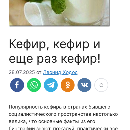
Кефир, кефир и
еще раз кефир!
28.07.2025
от
Леонид Ходос
Популярность кефира в странах бывшего
социалистического пространства настолько
велика, что основные факты из его
биографии знают, пожалуй, практически все.