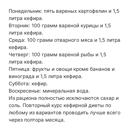
Понедельник: пять вареных картофелин и 1,5
литра кефира.
Вторник: 100 грамм вареной курицы и 1,5
литра кефира.
Среда: 100 грамм отварного мяса и 1,5 литра
кефира.
Четверг: 100 грамм вареной рыбы и 1,5
литра кефира.
Пятница: фрукты и овощи кроме бананов и
винограда и 1,5 литра кефира.
Суббота: кефир.
Воскресенье: минеральная вода.
Из рациона полностью исключаются сахар и
соль. Повторный курс кефирной диеты по
любому из вариантов проводить лучше всего
через полтора месяца.