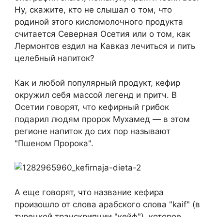
Ну, скажите, кто не слышал о том, что
родиной этого кисломолочного продукта
считается Северная Осетия или о том, как
Лермонтов ездил на Кавказ лечиться и пить
целебный напиток?
Как и любой популярный продукт, кефир
окружил себя массой легенд и притч. В
Осетии говорят, что кефирный грибок
подарил людям пророк Мухамед — в этом
регионе напиток до сих пор называют
"Пшеном Пророка".
А еще говорят, что название кефира
произошло от слова арабского слова "kaif" (в
турецкой транскрипции "кейф"), которое