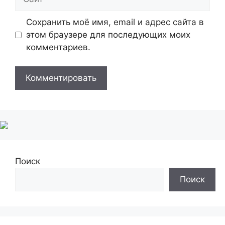
Сохранить моё имя, email и адрес сайта в
этом браузере для последующих моих
комментариев.
Поиск
Поиск