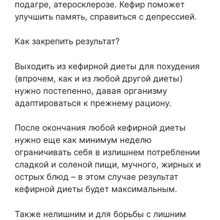
подагре, атеросклерозе. Кефир поможет
улучшить память, справиться с депрессией.
Как закрепить результат?
Выходить из кефирной диеты для похудения
(впрочем, как и из любой другой диеты)
нужно постепенно, давая организму
адаптироваться к прежнему рациону.
После окончания любой кефирной диеты
нужно еще как минимум неделю
ограничивать себя в излишнем потреблении
сладкой и соленой пищи, мучного, жирных и
острых блюд – в этом случае результат
кефирной диеты будет максимальным.
Также нелишним и для борьбы с лишним