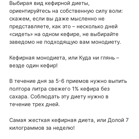
Выбирая вид кефирной диеты,
ориентируйтесь на собственную силу воли:
скажем, если вы даже мысленно не
представляете, как это – несколько дней
«сидеть» на одном кефире, не выбирайте
заведомо не подходящую вам монодиету.
Кефирная монодиета, или Куда ни глянь –
везде один кефир!
В течение дня за 5-6 приемов нужно выпить
полтора литра свежего 1% кефира без
сахара. Соблюдать эту диету нужно в
течение трех дней.
Самая жесткая кефирная диета, или Долой 7
килограммов за неделю!