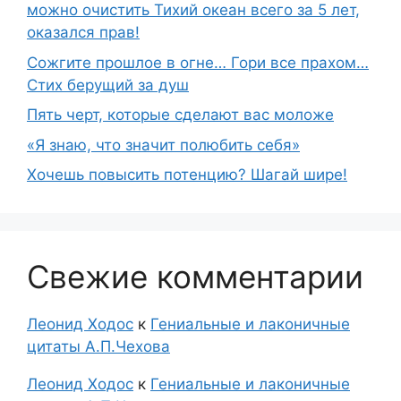
можно очистить Тихий океан всего за 5 лет,
оказался прав!
Сожгите прошлое в огне… Гори все прахом…
Стих берущий за душ
Пять черт, которые сделают вас моложе
«Я знаю, что значит полюбить себя»
Хочешь повысить потенцию? Шагай шире!
Свежие комментарии
Леонид Ходос
к
Гениальные и лаконичные
цитаты А.П.Чехова
Леонид Ходос
к
Гениальные и лаконичные