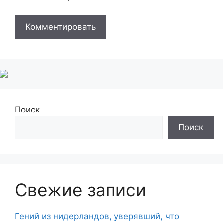
Поиск
Поиск
Свежие записи
Гений из нидерландов, уверявший, что