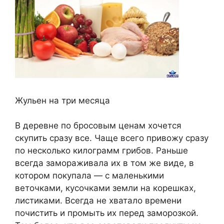
Жульен на три месяца
В деревне по бросовым ценам хочется
скупить сразу все. Чаще всего привожу сразу
по несколько килограмм грибов. Раньше
всегда замораживала их в том же виде, в
котором покупала — с маленькими
веточками, кусочками земли на корешках,
листиками. Всегда не хватало времени
почистить и промыть их перед заморозкой.