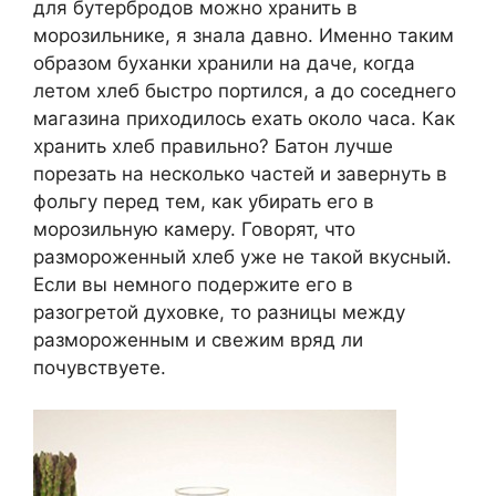
для бутербродов можно хранить в
морозильнике, я знала давно. Именно таким
образом буханки хранили на даче, когда
летом хлеб быстро портился, а до соседнего
магазина приходилось ехать около часа. Как
хранить хлеб правильно? Батон лучше
порезать на несколько частей и завернуть в
фольгу перед тем, как убирать его в
морозильную камеру. Говорят, что
размороженный хлеб уже не такой вкусный.
Если вы немного подержите его в
разогретой духовке, то разницы между
размороженным и свежим вряд ли
почувствуете.