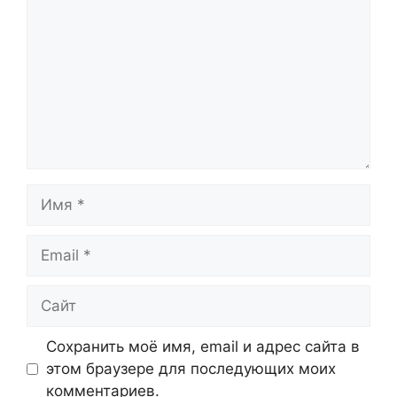
Имя
Email
Сайт
Сохранить моё имя, email и адрес сайта в
этом браузере для последующих моих
комментариев.