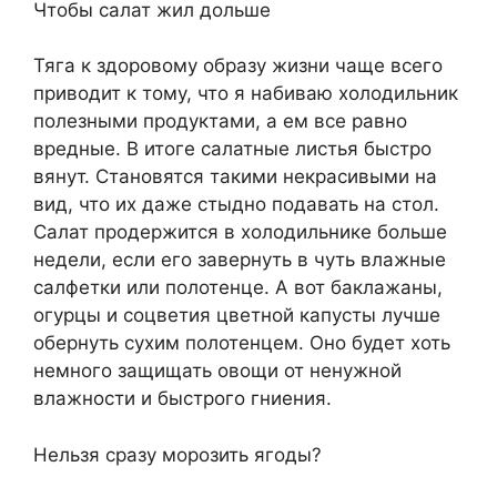
Чтобы салат жил дольше
Тяга к здоровому образу жизни чаще всего
приводит к тому, что я набиваю холодильник
полезными продуктами, а ем все равно
вредные. В итоге салатные листья быстро
вянут. Становятся такими некрасивыми на
вид, что их даже стыдно подавать на стол.
Салат продержится в холодильнике больше
недели, если его завернуть в чуть влажные
салфетки или полотенце. А вот баклажаны,
огурцы и соцветия цветной капусты лучше
обернуть сухим полотенцем. Оно будет хоть
немного защищать овощи от ненужной
влажности и быстрого гниения.
Нельзя сразу морозить ягоды?