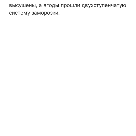
высушены, а ягоды прошли двухступенчатую
систему заморозки.