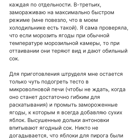
каждая по отдельности. В-третьих,
замораживаю на максимально быстром
режиме (мне повезло, что в моем
холодильнике есть такой). Я сама проверяла,
что если морозить ягоды при обычной
температуре морозильной камеры, то при
оттаивании они теряют вид и дают обильный
сок.
Для приготовления штруделя мне остается
только чуть подогреть тесто в
микроволновой печи (чтобы не ждать, когда
оно станет достаточно гибким для
раскатывания) и промыть замороженные
ягоды, к которым я всегда добавляю сухих
яблок. Высушенные дольки антоновки
впитывают ягодный сок. Никто не
догадывается, что яблоки для пирога были