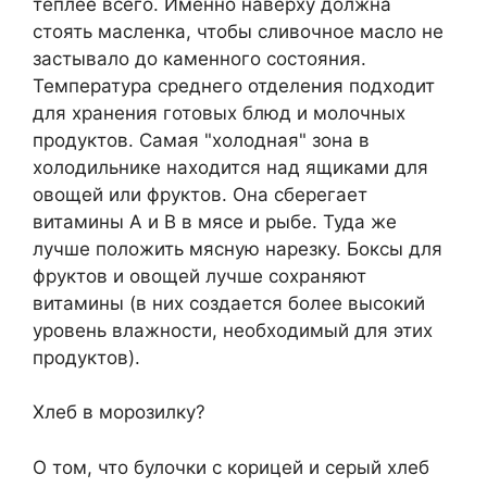
теплее всего. Именно наверху должна
стоять масленка, чтобы сливочное масло не
застывало до каменного состояния.
Температура среднего отделения подходит
для хранения готовых блюд и молочных
продуктов. Самая "холодная" зона в
холодильнике находится над ящиками для
овощей или фруктов. Она сберегает
витамины А и B в мясе и рыбе. Туда же
лучше положить мясную нарезку. Боксы для
фруктов и овощей лучше сохраняют
витамины (в них создается более высокий
уровень влажности, необходимый для этих
продуктов).
Хлеб в морозилку?
О том, что булочки с корицей и серый хлеб