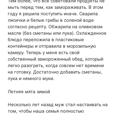
Тем более, что все советовали продукты не
мыть перед тем, как замораживать. В этом
году я решила поступить иначе. Сварила
лисички и белые грибы в соленой воде
согласно рецепту. Обжарила на оливковом
масле (без сметаны или лука). Охлажденное
блюдо переложила в пластиковые
контейнеры и отправила в морозильную
камеру. Теперь у меня есть свой
собственный замороженный обед, который
легко разогреть, когда совсем нет времени
на готовку. Достаточно добавить сметаны,
лука и немного муки.
Летняя мята зимой
Несколько лет назад муж стал настаивать на
том, чтобы наша семья полностью