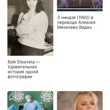
3 ниндзя (1992) в
переводе Алексея
Михалева Видео
Balk Elisaveta —
Удивительная
история одной
фотографии