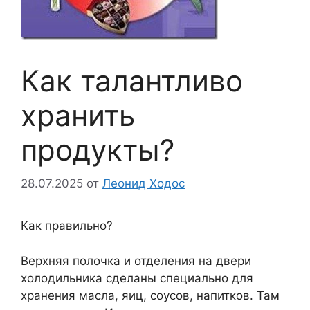
Как талантливо
хранить
продукты?
28.07.2025
от
Леонид Ходос
Как правильно?
Верхняя полочка и отделения на двери
холодильника сделаны специально для
хранения масла, яиц, соусов, напитков. Там