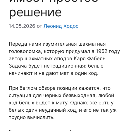
решение
14.05.2026
от
Леонид Ходос
Переда нами изумительная шахматная
головоломка, которую придумал в 1952 году
автор шахматных этюдов Карл Фабель.
Задача будет нетрадиционная: белые
начинают и не дают мат в один ход.
При беглом обзоре позиции кажется, что
ситуация для черных безвыходная, любой
ход белых ведет к мату. Однако же есть у
белых один неудачный ход, и его не так уж
трудно вычислить.