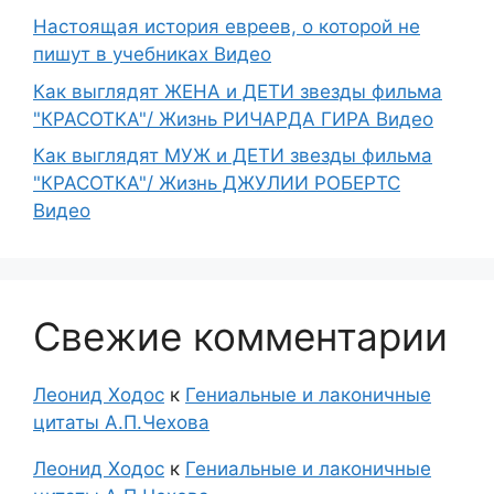
Настоящая история евреев, о которой не
пишут в учебниках Видео
Как выглядят ЖЕНА и ДЕТИ звезды фильма
"КРАСОТКА"/ Жизнь РИЧАРДА ГИРА Видео
Как выглядят МУЖ и ДЕТИ звезды фильма
"КРАСОТКА"/ Жизнь ДЖУЛИИ РОБЕРТС
Видео
Свежие комментарии
Леонид Ходос
к
Гениальные и лаконичные
цитаты А.П.Чехова
Леонид Ходос
к
Гениальные и лаконичные