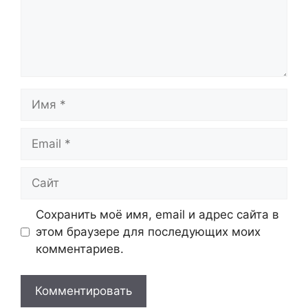
Имя
Email
Сайт
Сохранить моё имя, email и адрес сайта в
этом браузере для последующих моих
комментариев.