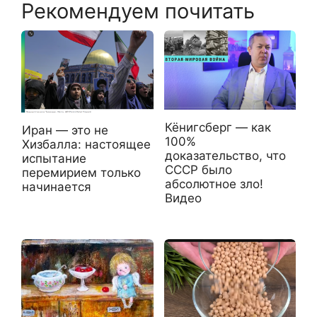
Рекомендуем почитать
Кёнигсберг — как
Иран — это не
100%
Хизбалла: настоящее
доказательство, что
испытание
СССР было
перемирием только
абсолютное зло!
начинается
Видео