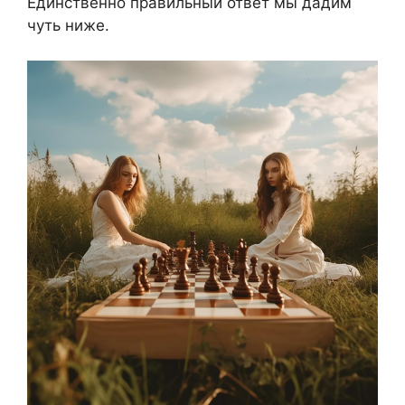
Единственно правильный ответ мы дадим
чуть ниже.