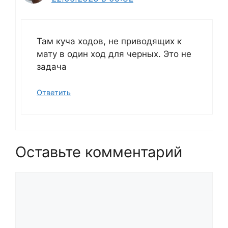
Там куча ходов, не приводящих к
мату в один ход для черных. Это не
задача
Ответить
Оставьте комментарий
Комментарий