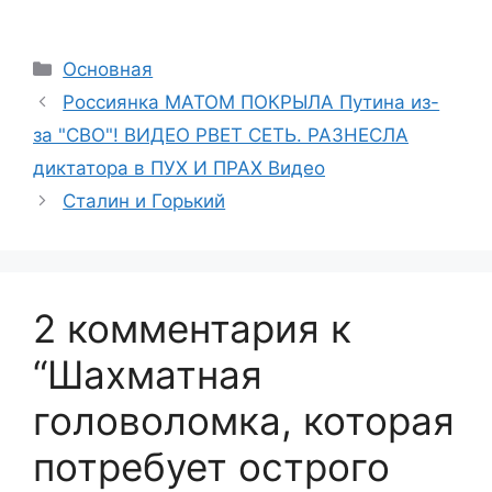
Рубрики
Основная
Россиянка МАТОМ ПОКРЫЛА Путина из-
за "СВО"! ВИДЕО РВЕТ СЕТЬ. РАЗНЕСЛА
диктатора в ПУХ И ПРАХ Видео
Сталин и Горький
2 комментария к
“Шахматная
головоломка, которая
потребует острого