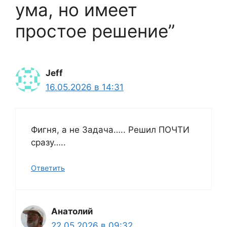
ума, но имеет
простое решение”
Jeff
16.05.2026 в 14:31
Фигня, а не Задача….. Решил ПОЧТИ
сразу…..
Ответить
Анатолий
22.05.2026 в 09:32