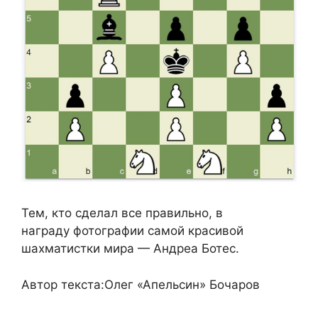
Тем, кто сделал все правильно, в
награду фотографии самой красивой
шахматистки мира — Андреа Ботес.
Автор текста:Олег «Апельсин» Бочаров