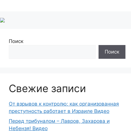
Поиск
Поиск
Свежие записи
От взрывов к контролю: как организованная
преступность работает в Израиле Видео
Перед трибуналом – Лавров, Захарова и
Небензя! Видео