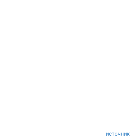
источник