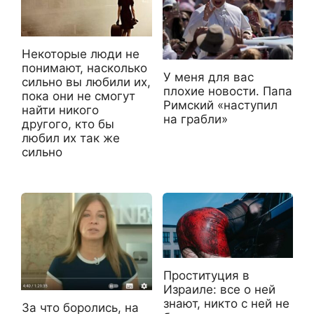
Некоторые люди не
понимают, насколько
У меня для вас
сильно вы любили их,
плохие новости. Папа
пока они не смогут
Римский «наступил
найти никого
на грабли»
другого, кто бы
любил их так же
сильно
Проституция в
Израиле: все о ней
знают, никто с ней не
За что боролись, на