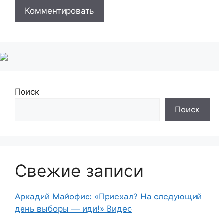
Поиск
Поиск
Свежие записи
Аркадий Майофис: «Приехал? На следующий
день выборы — иди!» Видео