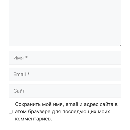
Имя
Email
Сайт
Сохранить моё имя, email и адрес сайта в
этом браузере для последующих моих
комментариев.