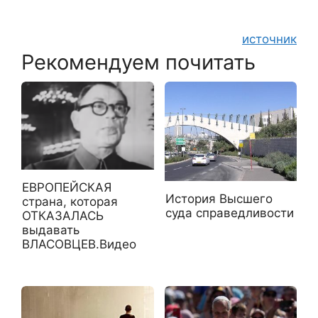
источник
Рекомендуем почитать
ЕВРОПЕЙСКАЯ
История Высшего
страна, которая
суда справедливости
ОТКАЗАЛАСЬ
выдавать
ВЛАСОВЦЕВ.Видео