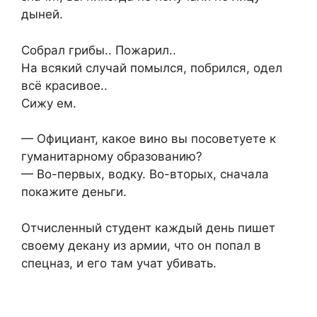
дыней.
Собрал грибы.. Пожарил..
На всякий случай помылся, побрился, одел
всё красивое..
Сижу ем.
— Официант, какое вино вы посоветуете к
гуманитарному образованию?
— Во-первых, водку. Во-вторых, сначала
покажите деньги.
Отчисленный студент каждый день пишет
своему декану из армии, что он попал в
спецназ, и его там учат убивать.