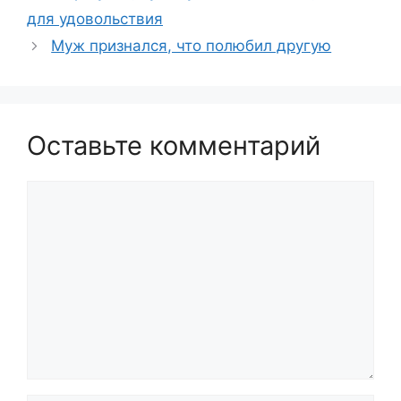
для удовольствия
Муж признался, что полюбил другую
Оставьте комментарий
Комментарий