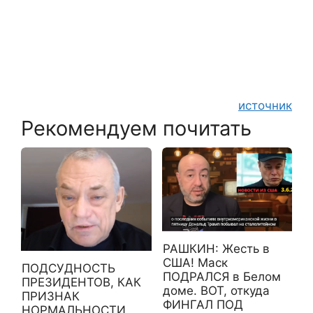
источник
Рекомендуем почитать
РАШКИН: Жесть в
США! Маск
ПОДСУДНОСТЬ
ПОДРАЛСЯ в Белом
ПРЕЗИДЕНТОВ, КАК
доме. ВОТ, откуда
ПРИЗНАК
ФИНГАЛ ПОД
НОРМАЛЬНОСТИ