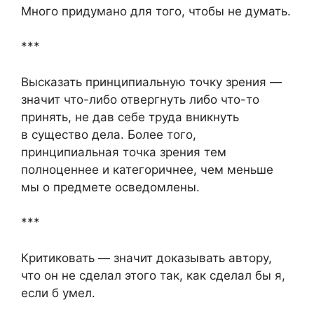
Много придумано для того, чтобы не думать.
***
Высказать принципиальную точку зрения —
значит что-либо отвергнуть либо что-то
принять, не дав себе труда вникнуть
в существо дела. Более того,
принципиальная точка зрения тем
полноценнее и категоричнее, чем меньше
мы о предмете осведомлены.
***
Критиковать — значит доказывать автору,
что он не сделал этого так, как сделал бы я,
если б умел.