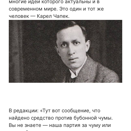
многие идеи которого актуальны и в
современном мире. Это один и тот же
человек — Карел Чапек.
В редакции: «Тут вот сообщение, что
найдено средство против бубонной чумы.
Вы не знаете — наша партия за чуму или