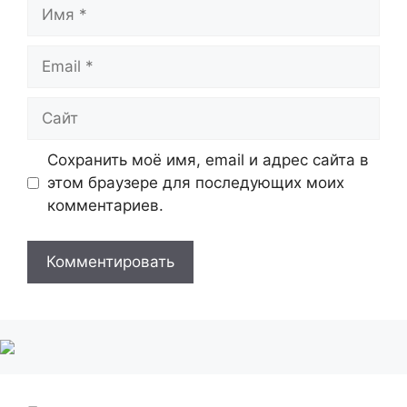
Имя
Email
Сайт
Сохранить моё имя, email и адрес сайта в
этом браузере для последующих моих
комментариев.