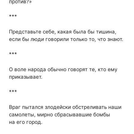
против?»
***
Представьте себе, какая была бы тишина,
если бы люди говорили только то, что знают.
***
О воле народа обычно говорят те, кто ему
приказывает.
***
Враг пытался злодейски обстреливать наши
самолеты, мирно сбрасывавшие бомбы
на его город.