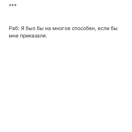
***
Раб: Я был бы на многое способен, если бы
мне приказали.