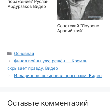
поражение? Руслан
Абдурзаков Видео
Советский "Лоуренс
Аравийский"
Рубрики
Основная
Финал войны уже решён — Кремль
скрывает правду. Видео
Илларионов шокировал прогнозом: Видео
Оставьте комментарий