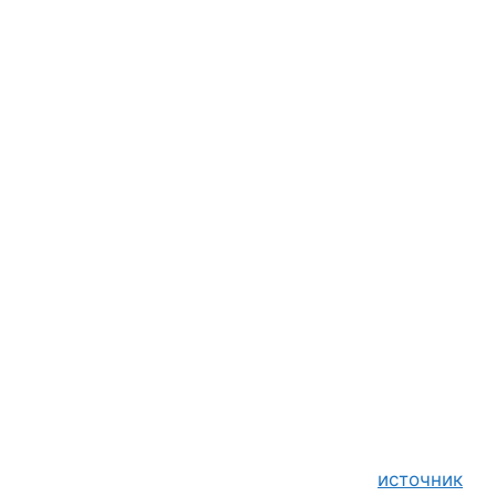
источник