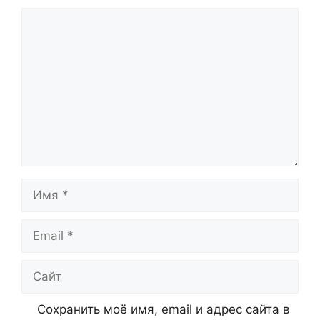
Комментарий
Имя
Email
Сайт
Сохранить моё имя, email и адрес сайта в