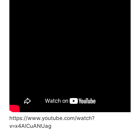
https://www.youtube.com/watch?
v=x4AlCuANUag