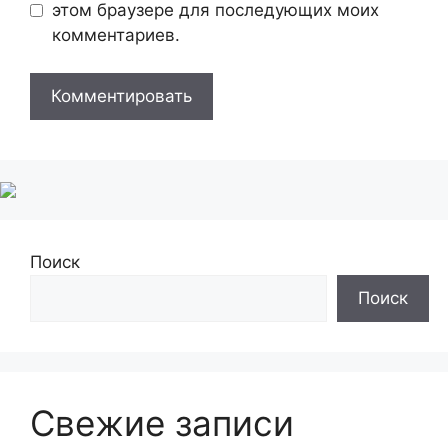
этом браузере для последующих моих
комментариев.
Поиск
Поиск
Свежие записи