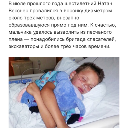
В июле прошлого года шестилетний Натан
Весснер провалился в воронку диаметром
около трёх метров, внезапно
образовавшуюся прямо под ним. К счастью,
мальчика удалось вызволить из песчаного
плена — понадобились бригада спасателей,
экскаваторы и более трёх часов времени.