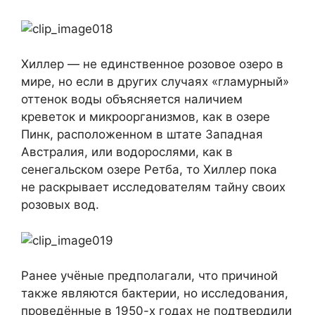
Хиллер — не единственное розовое озеро в
мире, но если в других случаях «гламурный»
оттенок воды объясняется наличием
креветок и микроорганизмов, как в озере
Пинк, расположенном в штате Западная
Австралия, или водорослями, как в
сенегальском озере Ретба, то Хиллер пока
не раскрывает исследователям тайну своих
розовых вод.
Ранее учёные предполагали, что причиной
также являются бактерии, но исследования,
проведённые в 1950-х годах не подтвердили