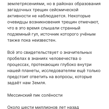
землетрясениями, но в районах образования
загадочных трещин сейсмической
активности не наблюдается. Некоторые
очевидцы возникновения трещин отмечают,
что в это время слышали странный
подземный гул, источник которого учёным
также пока неизвестен.
Всё это свидетельствует о значительных
пробелах в знаниях человечества о
процессах, протекающих глубоко внутри
нашей планеты, исследователям ещё только
предстоит ответить на вопросы, которые
задаёт нам Земля.
Мессинский пик солёности
Около шести миллионов лет назад