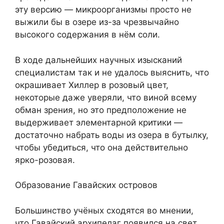
эту версию — микроорганизмы просто не
выжили бы в озере из-за чрезвычайно
высокого содержания в нём соли.
В ходе дальнейших научных изысканий
специалистам так и не удалось выяснить, что
окрашивает Хиллер в розовый цвет,
некоторые даже уверяли, что виной всему
обман зрения, но это предположение не
выдерживает элементарной критики —
достаточно набрать воды из озера в бутылку,
чтобы убедиться, что она действительно
ярко-розовая.
Образование Гавайских островов
Большинство учёных сходятся во мнении,
что Гавайский архипелаг появился на свет