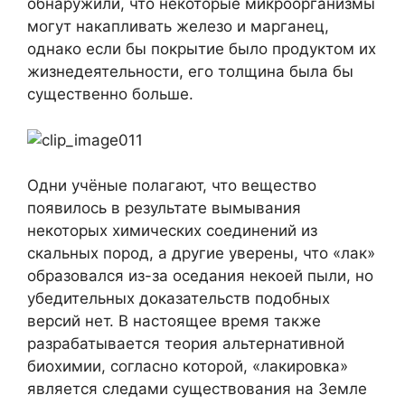
обнаружили, что некоторые микроорганизмы
могут накапливать железо и марганец,
однако если бы покрытие было продуктом их
жизнедеятельности, его толщина была бы
существенно больше.
Одни учёные полагают, что вещество
появилось в результате вымывания
некоторых химических соединений из
скальных пород, а другие уверены, что «лак»
образовался из-за оседания некоей пыли, но
убедительных доказательств подобных
версий нет. В настоящее время также
разрабатывается теория альтернативной
биохимии, согласно которой, «лакировка»
является следами существования на Земле