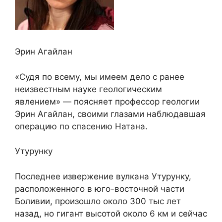
Эрин Агайлан
«Судя по всему, мы имеем дело с ранее
неизвестным науке геологическим
явлением» — поясняет профессор геологии
Эрин Агайлан, своими глазами наблюдавшая
операцию по спасению Натана.
Утурунку
Последнее извержение вулкана Утурунку,
расположенного в юго-восточной части
Боливии, произошло около 300 тыс лет
назад, но гигант высотой около 6 км и сейчас