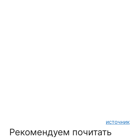
источник
Рекомендуем почитать