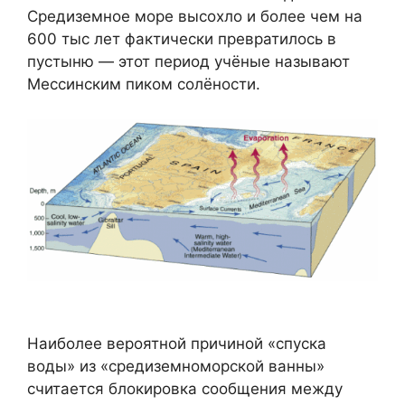
Средиземное море высохло и более чем на
600 тыс лет фактически превратилось в
пустыню — этот период учёные называют
Мессинским пиком солёности.
Наиболее вероятной причиной «спуска
воды» из «средиземноморской ванны»
считается блокировка сообщения между