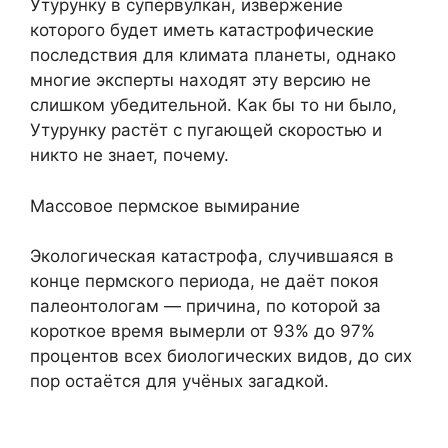
Утурунку в супервулкан, извержение
которого будет иметь катастрофические
последствия для климата планеты, однако
многие эксперты находят эту версию не
слишком убедительной. Как бы то ни было,
Утурунку растёт с пугающей скоростью и
никто не знает, почему.
Массовое пермское вымирание
Экологическая катастрофа, случившаяся в
конце пермского периода, не даёт покоя
палеонтологам — причина, по которой за
короткое время вымерли от 93% до 97%
процентов всех биологических видов, до сих
пор остаётся для учёных загадкой.