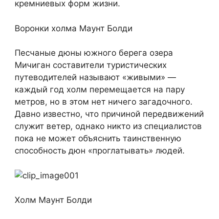
кремниевых форм жизни.
Воронки холма Маунт Болди
Песчаные дюны южного берега озера
Мичиган составители туристических
путеводителей называют «живыми» —
каждый год холм перемещается на пару
метров, но в этом нет ничего загадочного.
Давно известно, что причиной передвижений
служит ветер, однако никто из специалистов
пока не может объяснить таинственную
способность дюн «проглатывать» людей.
Холм Маунт Болди