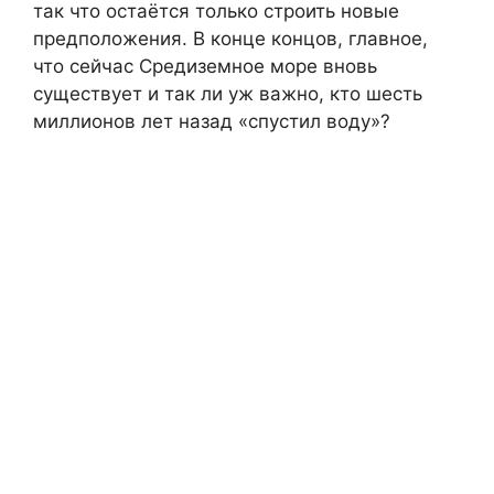
так что остаётся только строить новые
предположения. В конце концов, главное,
что сейчас Средиземное море вновь
существует и так ли уж важно, кто шесть
миллионов лет назад «спустил воду»?