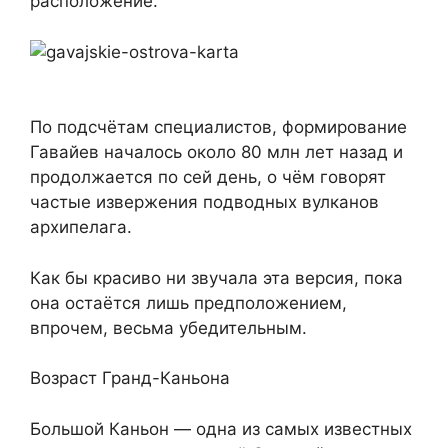
расположение.
По подсчётам специалистов, формирование
Гавайев началось около 80 млн лет назад и
продолжается по сей день, о чём говорят
частые извержения подводных вулканов
архипелага.
Как бы красиво ни звучала эта версия, пока
она остаётся лишь предположением,
впрочем, весьма убедительным.
Возраст Гранд-Каньона
Большой Каньон — одна из самых известных