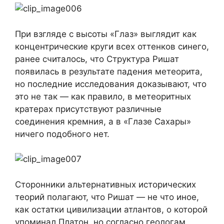
При взгляде с высоты «Глаз» выглядит как
концентрические круги всех оттенков синего,
ранее считалось, что Структура Ришат
появилась в результате падения метеорита,
но последние исследования доказывают, что
это не так — как правило, в метеоритных
кратерах присутствуют различные
соединения кремния, а в «Глазе Сахары»
ничего подобного нет.
Сторонники альтернативных исторических
теорий полагают, что Ришат — не что иное,
как остатки цивилизации атлантов, о которой
упоминал Платон, но согласно геологам,