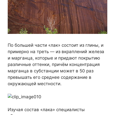
По большей части «лак» состоит из глины, и
примерно на треть — из вкраплений железа
и марганца, которые и придают покрытию
различные оттенки, причём концентрация
марганца в субстанции может в 50 раз
превышать его среднее содержание в
окружающей местности.
Изучая состав «лака» специалисты