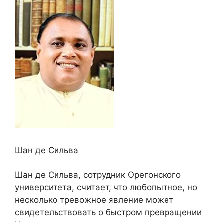
Шан де Сильва
Шан де Сильва, сотрудник Орегонского
университета, считает, что любопытное, но
несколько тревожное явление может
свидетельствовать о быстром превращении