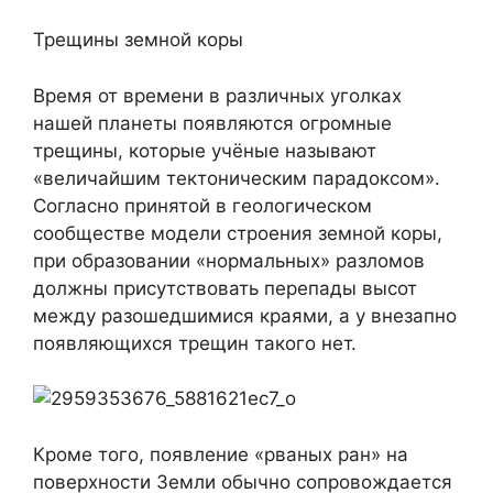
Трещины земной коры
Время от времени в различных уголках
нашей планеты появляются огромные
трещины, которые учёные называют
«величайшим тектоническим парадоксом».
Согласно принятой в геологическом
сообществе модели строения земной коры,
при образовании «нормальных» разломов
должны присутствовать перепады высот
между разошедшимися краями, а у внезапно
появляющихся трещин такого нет.
Кроме того, появление «рваных ран» на
поверхности Земли обычно сопровождается