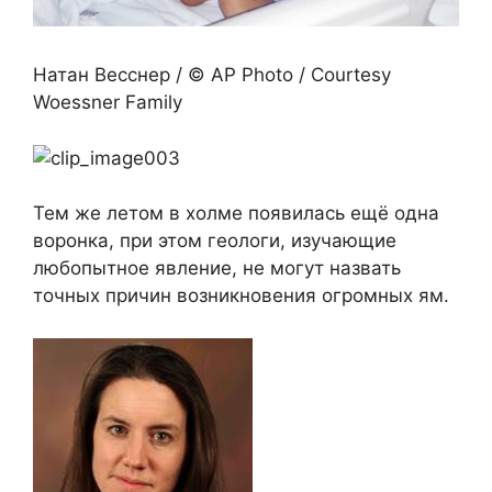
Натан Весснер / © AP Photo / Courtesy
Woessner Family
Тем же летом в холме появилась ещё одна
воронка, при этом геологи, изучающие
любопытное явление, не могут назвать
точных причин возникновения огромных ям.