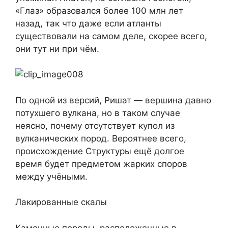
«Глаз» образовался более 100 млн лет
назад, так что даже если атланты
существовали на самом деле, скорее всего,
они тут ни при чём.
По одной из версий, Ришат — вершина давно
потухшего вулкана, но в таком случае
неясно, почему отсутствует купол из
вулканических пород. Вероятнее всего,
происхождение Структуры ещё долгое
время будет предметом жарких споров
между учёными.
Лакированные скалы
Каменные породы, расположенные в