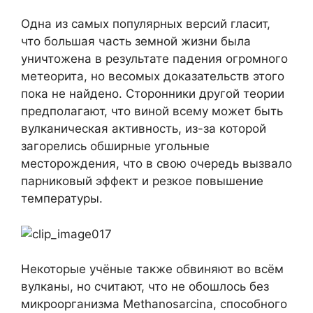
Одна из самых популярных версий гласит,
что большая часть земной жизни была
уничтожена в результате падения огромного
метеорита, но весомых доказательств этого
пока не найдено. Сторонники другой теории
предполагают, что виной всему может быть
вулканическая активность, из-за которой
загорелись обширные угольные
месторождения, что в свою очередь вызвало
парниковый эффект и резкое повышение
температуры.
Некоторые учёные также обвиняют во всём
вулканы, но считают, что не обошлось без
микроорганизма Methanosarcina, способного