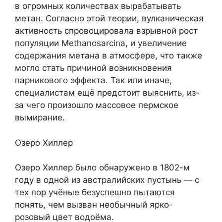
в огромных количествах вырабатывать
метан. Согласно этой теории, вулканическая
активность спровоцировала взрывной рост
популяции Methanosarcina, и увеличение
содержания метана в атмосфере, что также
могло стать причиной возникновения
парникового эффекта. Так или иначе,
специалистам ещё предстоит выяснить, из-
за чего произошло массовое пермское
вымирание.
Озеро Хиллер
Озеро Хиллер было обнаружено в 1802-м
году в одной из австралийских пустынь — с
тех пор учёные безуспешно пытаются
понять, чем вызван необычный ярко-
розовый цвет водоёма.