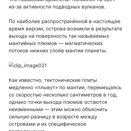
из-за активности подводных вулканов.
По наиболее распространённой в настоящее
время версии, острова возникли в результате
выхода на поверхность так называемых
мантийных плюмов — магматических
потоков нижних слоёв мантии планеты.
Как известно, тектонические плиты
медленно «плывут» по мантии, перемещаясь
со скоростью несколько сантиметров в год,
однако точки выхода плюмов остаются
неизменными — этим можно объяснить
сильную разницу в возрасте между
островами и их специфическое