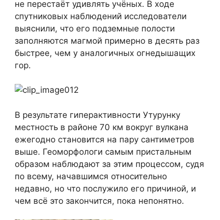
не перестаёт удивлять учёных. В ходе
спутниковых наблюдений исследователи
выяснили, что его подземные полости
заполняются магмой примерно в десять раз
быстрее, чем у аналогичных огнедышащих
гор.
В результате гиперактивности Утурунку
местность в районе 70 км вокруг вулкана
ежегодно становится на пару сантиметров
выше. Геоморфологи самым пристальным
образом наблюдают за этим процессом, судя
по всему, начавшимся относительно
недавно, но что послужило его причиной, и
чем всё это закончится, пока непонятно.