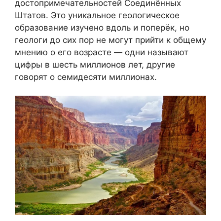
достопримечательностей Соединённых
Штатов. Это уникальное геологическое
образование изучено вдоль и поперёк, но
геологи до сих пор не могут прийти к общему
мнению о его возрасте — одни называют
цифры в шесть миллионов лет, другие
говорят о семидесяти миллионах.