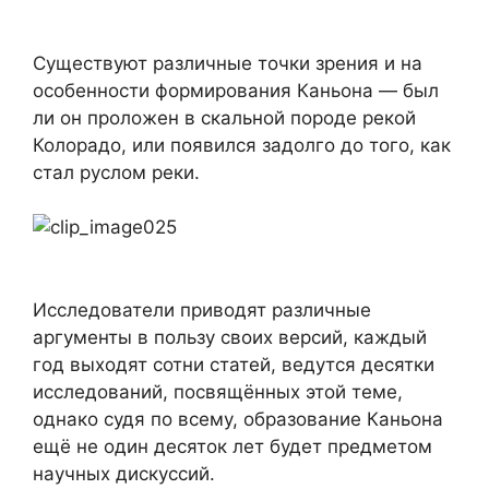
Существуют различные точки зрения и на
особенности формирования Каньона — был
ли он проложен в скальной породе рекой
Колорадо, или появился задолго до того, как
стал руслом реки.
Исследователи приводят различные
аргументы в пользу своих версий, каждый
год выходят сотни статей, ведутся десятки
исследований, посвящённых этой теме,
однако судя по всему, образование Каньона
ещё не один десяток лет будет предметом
научных дискуссий.