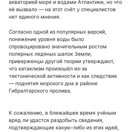
акваторией моря и водами Атлантики, но что
её вызвало — на этот счёт у специалистов
нет единого мнения.
Согласно одной из популярных версий,
понижение уровня воды было
спровоцировано значительным ростом
полярных ледяных шапок Земли,
приверженцы другой теории утверждают,
что катаклизм произошёл из-за
тектонической активности и как следствие
— поднятия морского дна в районе
Гибралтарского пролива.
К сожалению, в ближайшее время учёным
вряд ли удастся раздобыть сведения,
подтверждающие какую-либо из этих идей,