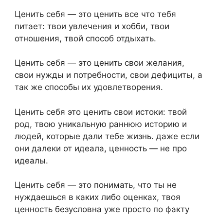
Ценить себя — это ценить все что тебя
питает: твои увлечения и хобби, твои
отношения, твой способ отдыхать.
Ценить себя — это ценить свои желания,
свои нужды и потребности, свои дефициты, а
так же способы их удовлетворения.
Ценить себя это ценить свои истоки: твой
род, твою уникальную раннюю историю и
людей, которые дали тебе жизнь. даже если
они далеки от идеала, ценность — не про
идеалы.
Ценить себя — это понимать, что ты не
нуждаешься в каких либо оценках, твоя
ценность безусловна уже просто по факту