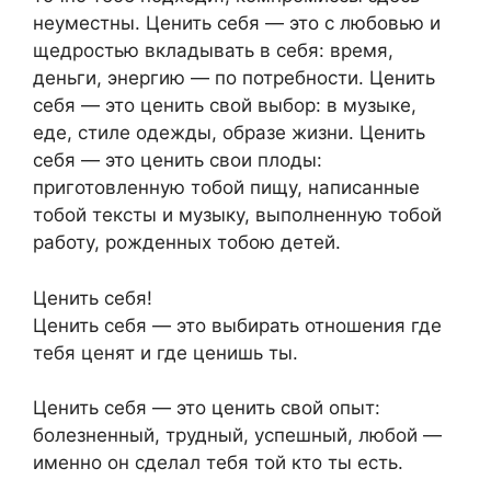
неуместны. Ценить себя — это с любовью и
щедростью вкладывать в себя: время,
деньги, энергию — по потребности. Ценить
себя — это ценить свой выбор: в музыке,
еде, стиле одежды, образе жизни. Ценить
себя — это ценить свои плоды:
приготовленную тобой пищу, написанные
тобой тексты и музыку, выполненную тобой
работу, рожденных тобою детей.
Ценить себя!
Ценить себя — это выбирать отношения где
тебя ценят и где ценишь ты.
Ценить себя — это ценить свой опыт:
болезненный, трудный, успешный, любой —
именно он сделал тебя той кто ты есть.