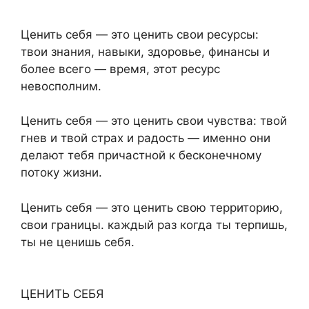
Ценить себя — это ценить свои ресурсы:
твои знания, навыки, здоровье, финансы и
более всего — время, этот ресурс
невосполним.
Ценить себя — это ценить свои чувства: твой
гнев и твой страх и радость — именно они
делают тебя причастной к бесконечному
потоку жизни.
Ценить себя — это ценить свою территорию,
свои границы. каждый раз когда ты терпишь,
ты не ценишь себя.
ЦЕНИТЬ СЕБЯ