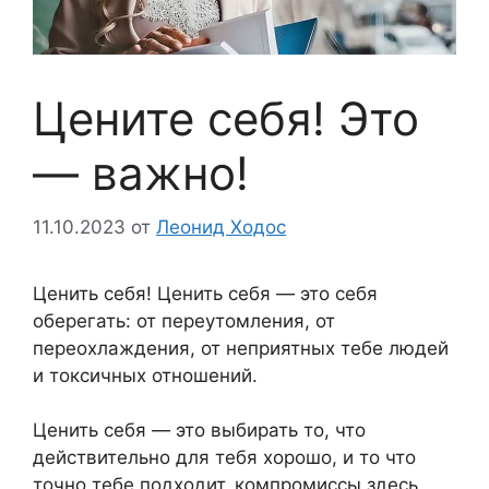
Цените себя! Это
— важно!
11.10.2023
от
Леонид Ходос
Ценить себя! Ценить себя — это себя
оберегать: от переутомления, от
переохлаждения, от неприятных тебе людей
и токсичных отношений.
Ценить себя — это выбирать то, что
действительно для тебя хорошо, и то что
точно тебе подходит, компромиссы здесь