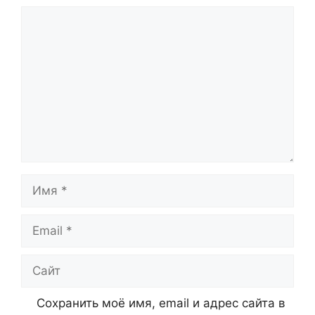
Комментарий
Имя
Email
Сайт
Сохранить моё имя, email и адрес сайта в