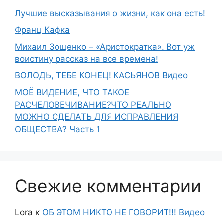
Лучшие высказывания о жизни, как она есть!
Франц Кафка
Михаил Зощенко – «Аристократка». Вот уж
воистину рассказ на все времена!
ВОЛОДЬ, ТЕБЕ КОНЕЦ! КАСЬЯНОВ Видео
МОЁ ВИДЕНИЕ, ЧТО ТАКОЕ
РАСЧЕЛОВЕЧИВАНИЕ?ЧТО РЕАЛЬНО
МОЖНО СДЕЛАТЬ ДЛЯ ИСПРАВЛЕНИЯ
ОБЩЕСТВА? Часть 1
Свежие комментарии
Lora
к
ОБ ЭТОМ НИКТО НЕ ГОВОРИТ!!! Видео