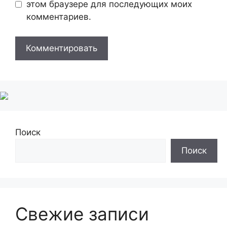
этом браузере для последующих моих
комментариев.
Поиск
Поиск
Свежие записи