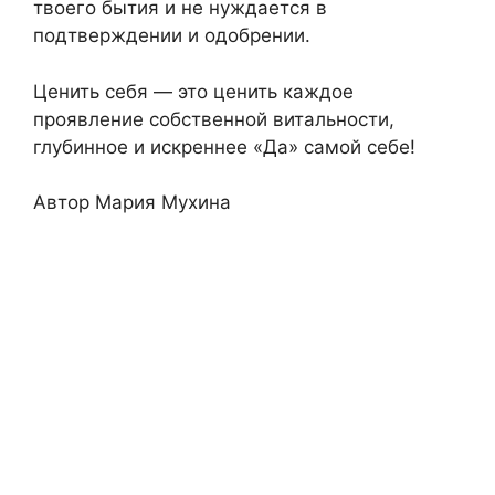
твоего бытия и не нуждается в
подтверждении и одобрении.
Ценить себя — это ценить каждое
проявление собственной витальности,
глубинное и искреннее «Да» самой себе!
Автор Мария Мухина