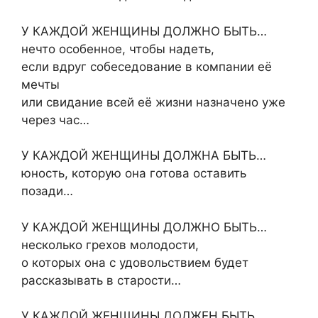
У КАЖДОЙ ЖЕНЩИНЫ ДОЛЖНО БЫТЬ…
нечто особенное, чтобы надеть,
если вдруг собеседование в компании её
мечты
или свидание всей её жизни назначено уже
через час…
У КАЖДОЙ ЖЕНЩИНЫ ДОЛЖНА БЫТЬ…
юность, которую она готова оставить
позади…
У КАЖДОЙ ЖЕНЩИНЫ ДОЛЖНО БЫТЬ…
несколько грехов молодости,
о которых она с удовольствием будет
рассказывать в старости…
У КАЖДОЙ ЖЕНЩИНЫ ДОЛЖЕН БЫТЬ…