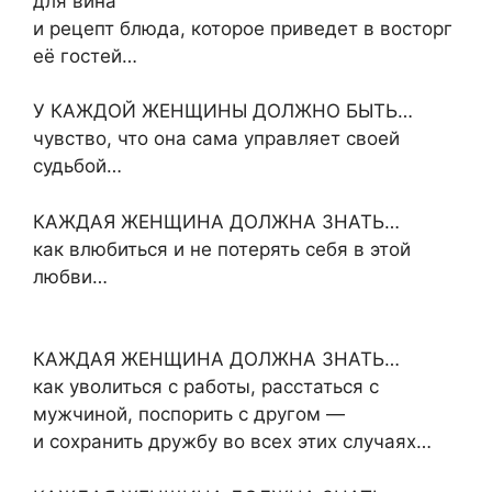
для вина
и рецепт блюда, которое приведет в восторг
её гостей…
У КАЖДОЙ ЖЕНЩИНЫ ДОЛЖНО БЫТЬ…
чувство, что она сама управляет своей
судьбой…
КАЖДАЯ ЖЕНЩИНА ДОЛЖНА ЗНАТЬ…
как влюбиться и не потерять себя в этой
любви…
КАЖДАЯ ЖЕНЩИНА ДОЛЖНА ЗНАТЬ…
как уволиться с работы, расстаться с
мужчиной, поспорить с другом —
и сохранить дружбу во всех этих случаях…