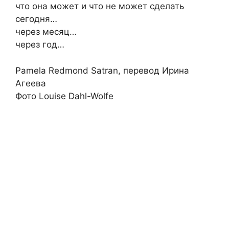
что она может и что не может сделать
сегодня…
через месяц…
через год…
Pamela Redmond Satran, перевод Ирина
Агеева
Фото Louise Dahl-Wolfe