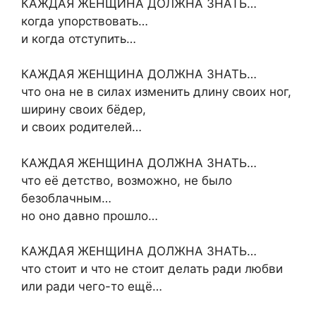
КАЖДАЯ ЖЕНЩИНА ДОЛЖНА ЗНАТЬ…
когда упорствовать…
и когда отступить…
КАЖДАЯ ЖЕНЩИНА ДОЛЖНА ЗНАТЬ…
что она не в силах изменить длину своих ног,
ширину своих бёдер,
и своих родителей…
КАЖДАЯ ЖЕНЩИНА ДОЛЖНА ЗНАТЬ…
что её детство, возможно, не было
безоблачным…
но оно давно прошло…
КАЖДАЯ ЖЕНЩИНА ДОЛЖНА ЗНАТЬ…
что стоит и что не стоит делать ради любви
или ради чего-то ещё…