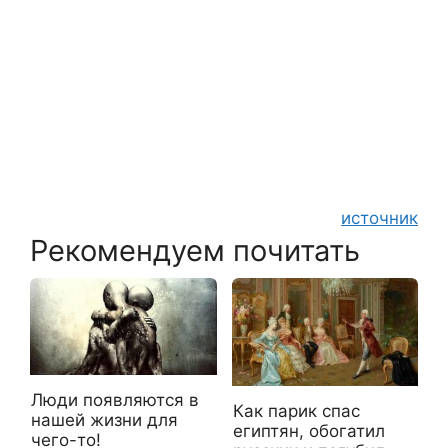
источник
Рекомендуем почитать
Люди появляются в
Как парик спас
нашей жизни для
египтян, обогатил
чего-то!