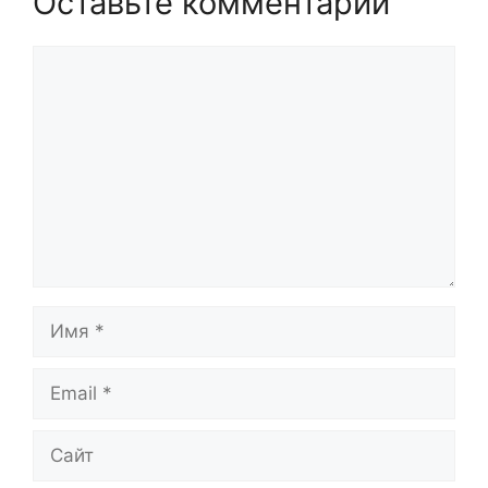
Оставьте комментарий
Комментарий
Имя
Email
Сайт