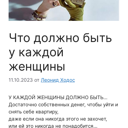
Что должно быть
у каждой
женщины
11.10.2023
от
Леонид Ходос
У КАЖДОЙ ЖЕНЩИНЫ ДОЛЖНО БЫТЬ…
Достаточно собственных денег, чтобы уйти и
снять себе квартиру,
даже если она никогда этого не захочет,
или ей это никогда не понадобится…