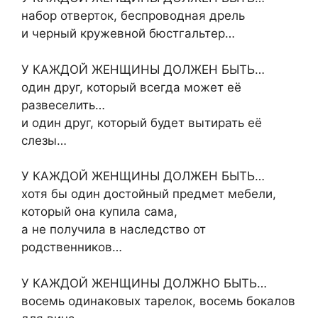
набор отверток, беспроводная дрель
и черный кружевной бюстгальтер…
У КАЖДОЙ ЖЕНЩИНЫ ДОЛЖЕН БЫТЬ…
один друг, который всегда может её
развеселить…
и один друг, который будет вытирать её
слезы…
У КАЖДОЙ ЖЕНЩИНЫ ДОЛЖЕН БЫТЬ…
хотя бы один достойный предмет мебели,
который она купила сама,
а не получила в наследство от
родственников…
У КАЖДОЙ ЖЕНЩИНЫ ДОЛЖНО БЫТЬ…
восемь одинаковых тарелок, восемь бокалов