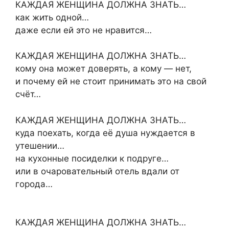
КАЖДАЯ ЖЕНЩИНА ДОЛЖНА ЗНАТЬ…
как жить одной…
даже если ей это не нравится…
КАЖДАЯ ЖЕНЩИНА ДОЛЖНА ЗНАТЬ…
кому она может доверять, а кому — нет,
и почему ей не стоит принимать это на свой
счёт…
КАЖДАЯ ЖЕНЩИНА ДОЛЖНА ЗНАТЬ…
куда поехать, когда её душа нуждается в
утешении…
на кухонные посиделки к подруге…
или в очаровательный отель вдали от
города…
КАЖДАЯ ЖЕНЩИНА ДОЛЖНА ЗНАТЬ…