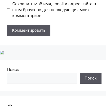
Сохранить моё имя, email и адрес сайта в
этом браузере для последующих моих
комментариев.
Поиск
Поиск