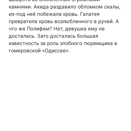
камнями. Акида раздавило обломком скалы,
из-под неё побежала кровь. Галатея
превратила кровь возлюбленного в ручей. А
что же Полифем? Нет, девушка ему не
досталась. Зато досталась большая
известность за роль злобного тюремщика в
гомеровской «Одиссее».