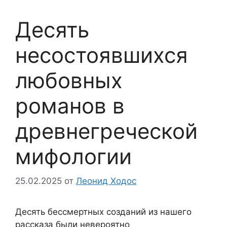
Десять
несостоявшихся
любовных
романов в
древнегреческой
мифологии
25.02.2025
от
Леонид Ходос
Десять бессмертных созданий из нашего
рассказа были невероятно