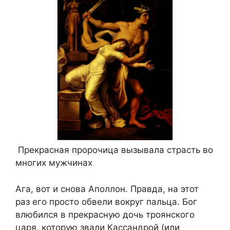
Прекрасная пророчица вызывала страсть во
многих мужчинах
Ага, вот и снова Аполлон. Правда, на этот
раз его просто обвели вокруг пальца. Бог
влюбился в прекрасную дочь троянского
царя, которую звали Кассандрой (или