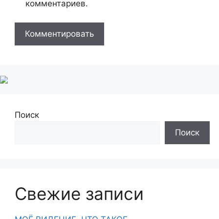
комментариев.
Поиск
Поиск
Свежие записи