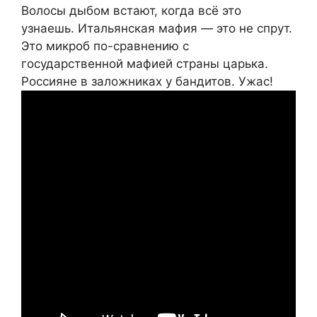
Волосы дыбом встают, когда всё это
узнаешь. Итальянская мафия — это не спрут.
Это микроб по-сравнению с
государственной мафией страны царька.
Россияне в заложниках у бандитов. Ужас!