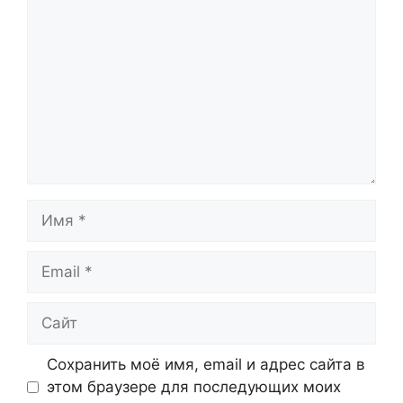
Имя
Email
Сайт
Сохранить моё имя, email и адрес сайта в
этом браузере для последующих моих