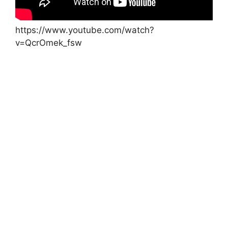
https://www.youtube.com/watch?
v=QcrOmek_fsw