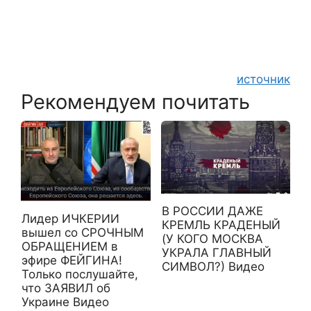
источник
Рекомендуем почитать
В РОССИИ ДАЖЕ
Лидер ИЧКЕРИИ
КРЕМЛЬ КРАДЕНЫЙ
вышел со СРОЧНЫМ
(У КОГО МОСКВА
ОБРАЩЕНИЕМ в
УКРАЛА ГЛАВНЫЙ
эфире ФЕЙГИНА!
СИМВОЛ?) Видео
Только послушайте,
что ЗАЯВИЛ об
Украине Видео