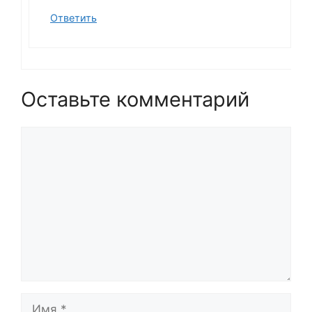
Ответить
Оставьте комментарий
Комментарий
Имя