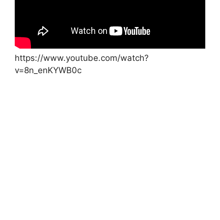
https://www.youtube.com/watch?
v=8n_enKYWB0c