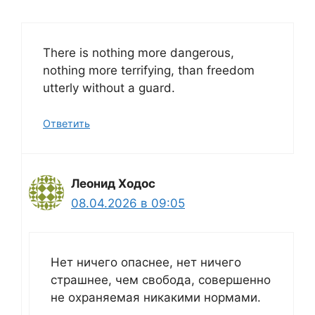
There is nothing more dangerous,
nothing more terrifying, than freedom
utterly without a guard.
Ответить
Леонид Ходос
08.04.2026 в 09:05
Нет ничего опаснее, нет ничего
страшнее, чем свобода, совершенно
не охраняемая никакими нормами.