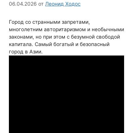
06.04.2026
от
Леонид Ходос
Город со странными запретами,
многолетним авторитаризмом и необычными
законами, но при этом с безумной свободой
капитала. Самый богатый и безопасный
город в Азии.