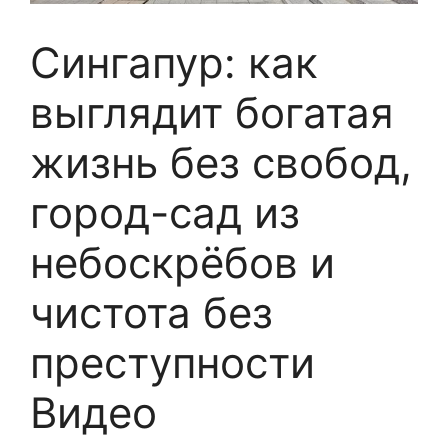
Сингапур: как
выглядит богатая
жизнь без свобод,
город-сад из
небоскрёбов и
чистота без
преступности
Видео