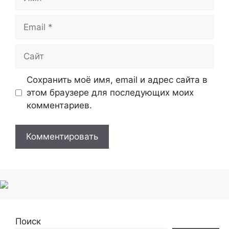
Email
Сайт
Сохранить моё имя, email и адрес сайта в
этом браузере для последующих моих
комментариев.
Поиск