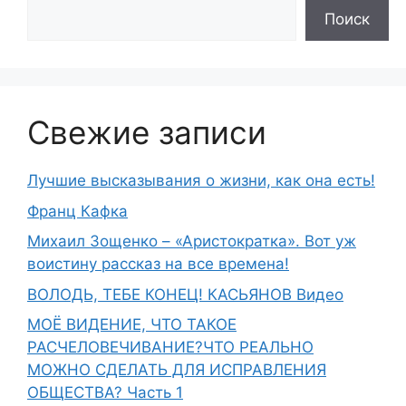
Поиск
Свежие записи
Лучшие высказывания о жизни, как она есть!
Франц Кафка
Михаил Зощенко – «Аристократка». Вот уж
воистину рассказ на все времена!
ВОЛОДЬ, ТЕБЕ КОНЕЦ! КАСЬЯНОВ Видео
МОЁ ВИДЕНИЕ, ЧТО ТАКОЕ
РАСЧЕЛОВЕЧИВАНИЕ?ЧТО РЕАЛЬНО
МОЖНО СДЕЛАТЬ ДЛЯ ИСПРАВЛЕНИЯ
ОБЩЕСТВА? Часть 1