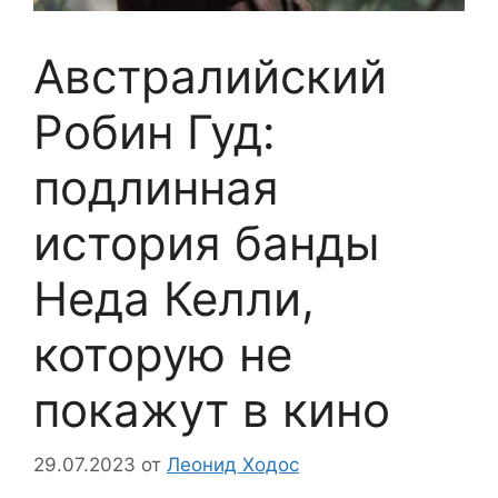
Австралийский
Робин Гуд:
подлинная
история банды
Неда Келли,
которую не
покажут в кино
29.07.2023
от
Леонид Ходос