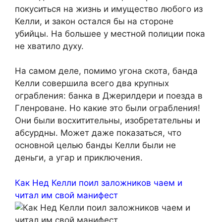
покуситься на жизнь и имущество любого из
Келли, и закон остался бы на стороне
убийцы. На большее у местной полиции пока
не хватило духу.
На самом деле, помимо угона скота, банда
Келли совершила всего два крупных
ограбления: банка в Джерилдери и поезда в
Гленроване. Но какие это были ограбления!
Они были восхитительны, изобретательны и
абсурдны. Может даже показаться, что
основной целью банды Келли были не
деньги, а угар и приключения.
Как Нед Келли поил заложников чаем и
читал им свой манифест