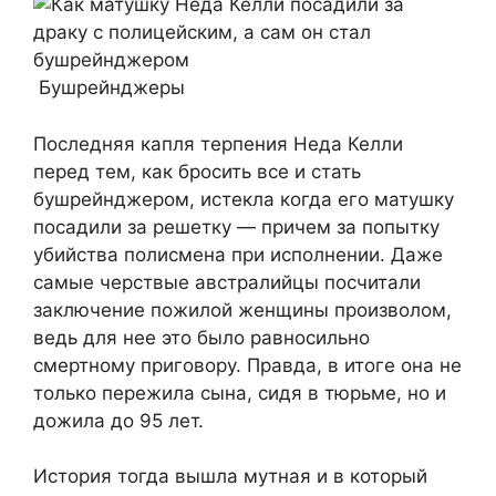
Бушрейнджеры
Последняя капля терпения Неда Келли
перед тем, как бросить все и стать
бушрейнджером, истекла когда его матушку
посадили за решетку — причем за попытку
убийства полисмена при исполнении. Даже
самые черствые австралийцы посчитали
заключение пожилой женщины произволом,
ведь для нее это было равносильно
смертному приговору. Правда, в итоге она не
только пережила сына, сидя в тюрьме, но и
дожила до 95 лет.
История тогда вышла мутная и в который