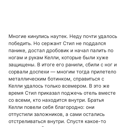
Многие кинулись наутек. Неду почти удалось
победить. Но сержант Стил не поддался
панике, достал дробовик и начал палить по
ногам и рукам Келли, которые были хуже
защищены. В итоге его ранили, сбили с ног и
сорвали доспехи — многим тогда прилетело
металлическим ботинком, справиться с
Келли удалось только всемером. В это же
время Стил приказал поджечь отель вместе
со всеми, кто находится внутри. Братья
Келли повели себя благородно: они
отпустили заложников, а сами остались
отстреливаться внутри. Спустя какое-то