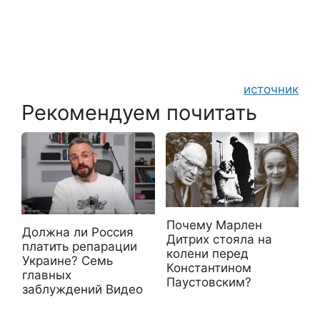
источник
Рекомендуем почитать
Почему Марлен
Должна ли Россия
Дитрих стояла на
платить репарации
колени перед
Украине? Семь
Константином
главных
Паустовским?
заблуждений Видео