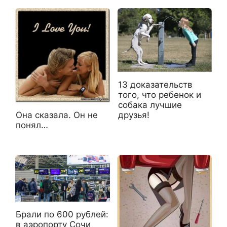
13 доказательств
того, что ребенок и
собака лучшие
друзья!
Она сказала. Он не
понял…
Брали по 600 рублей:
в аэропорту Сочи