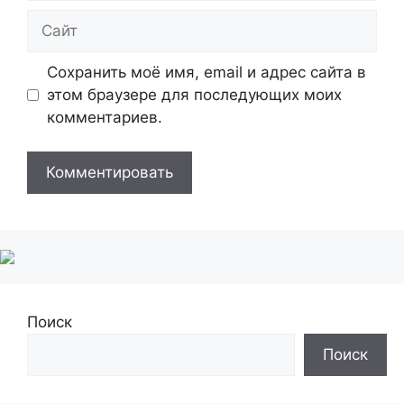
Сайт
Сохранить моё имя, email и адрес сайта в
этом браузере для последующих моих
комментариев.
Поиск
Поиск