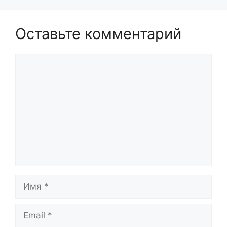
Оставьте комментарий
Комментарий
Имя
Email