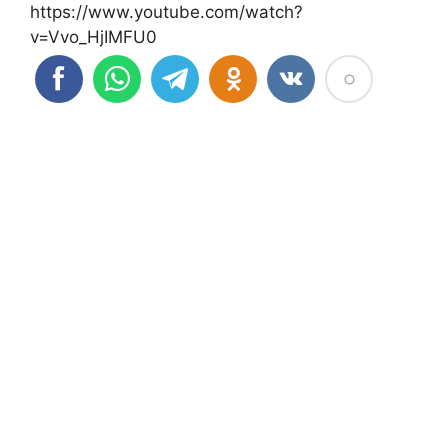
https://www.youtube.com/watch?
v=Vvo_HjIMFU0