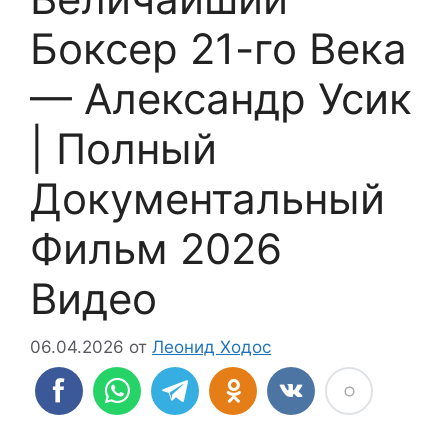
Боксер 21-го Века
— Александр Усик
| Полный
Документальный
Фильм 2026
Видео
06.04.2026
от
Леонид Ходос