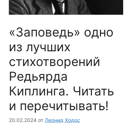
«Заповедь» одно
из лучших
стихотворений
Редьярда
Киплинга. Читать
и перечитывать!
20.02.2024
от
Леонид Ходос