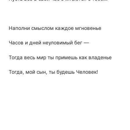
Наполни смыслом каждое мгновенье
Часов и дней неуловимый бег —
Тогда весь мир ты примешь как владенье
Тогда, мой сын, ты будешь Человек!