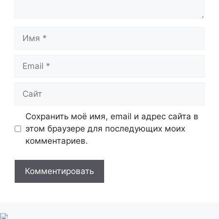
Имя
Email
Сайт
Сохранить моё имя, email и адрес сайта в
этом браузере для последующих моих
комментариев.