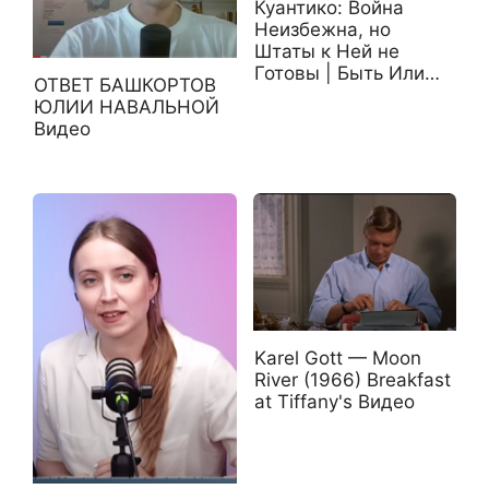
Куантико: Война
Неизбежна, но
Штаты к Ней не
Готовы | Быть Или…
ОТВЕТ БАШКОРТОВ
ЮЛИИ НАВАЛЬНОЙ
Видео
Karel Gott — Moon
River (1966) Breakfast
at Tiffany's Видео