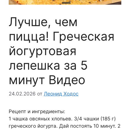
Лучше, чем
пицца! Греческая
йогуртовая
лепешка за 5
минут Видео
24.02.2026
от
Леонид Ходос
Рецепт и ингредиенты:
1 чашка овсяных хлопьев. 3/4 чашки (185 г)
греческого йогурта. Дай постоять 10 минут. 2