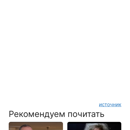
источник
Рекомендуем почитать