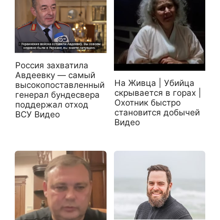
Россия захватила
Авдеевку — самый
На Живца | Убийца
высокопоставленный
скрывается в горах |
генерал бундесвера
Охотник быстро
поддержал отход
становится добычей
ВСУ Видео
Видео