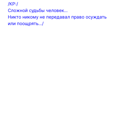
/КР:/
Сложной судьбы человек…
Никто никому не передавал право осуждать
или поощрять…/