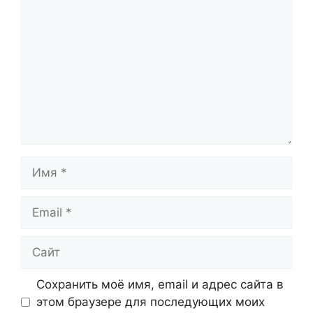
Имя
Email
Сайт
Сохранить моё имя, email и адрес сайта в
этом браузере для последующих моих