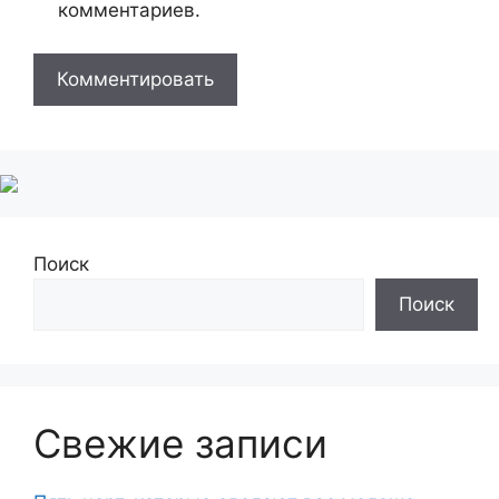
комментариев.
Поиск
Поиск
Свежие записи