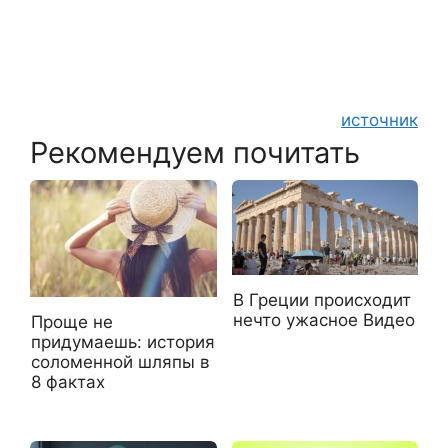
источник
Рекомендуем почитать
В Греции происходит
нечто ужасное Видео
Проще не
придумаешь: история
соломенной шляпы в
8 фактах