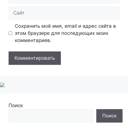
Сайт
Сохранить моё имя, email и адрес сайта в
этом браузере для последующих моих
комментариев.
Поиск
Поиск