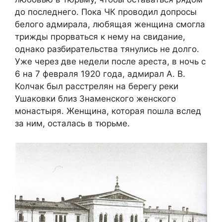
до последнего. Пока ЧК проводил допросы
белого адмирала, любящая женщина смогла
трижды прорваться к нему на свидание,
однако разбирательства тянулись не долго.
Уже через две недели после ареста, в ночь с
6 на 7 февраля 1920 года, адмирал А. В.
Колчак был расстрелян на берегу реки
Ушаковки близ Знаменского женского
монастыря. Женщина, которая пошла вслед
за ним, осталась в тюрьме.