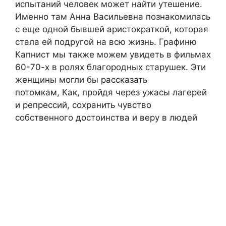
испытаний человек может найти утешение.
Именно там Анна Васильевна познакомилась
с еще одной бывшей аристократкой, которая
стала ей подругой на всю жизнь. Графиню
Капнист мы также можем увидеть в фильмах
60-70-х в ролях благородных старушек. Эти
женщины могли бы рассказать
потомкам, Как, пройдя через ужасы лагерей
и репрессий, сохранить чувство
собственного достоинства и веру в людей