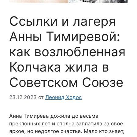
Ссылки и лагеря
Анны Тимиревой:
как возлюбленная
Колчака жила в
Советском Союзе
23.12.2023
от
Леонид Ходос
Анна Тимирёва дожила до весьма
преклонных лет и сполна заплатила за свое
яркое, но недолгое счастье. Мало кто знает,