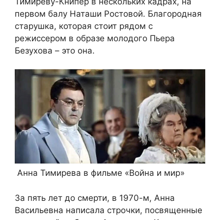
Тимирёву-Книпер в нескольких кадрах, на
первом балу Наташи Ростовой. Благородная
старушка, которая стоит рядом с
режиссером в образе молодого Пьера
Безухова – это она.
Анна Тимирева в фильме «Война и мир»
За пять лет до смерти, в 1970-м, Анна
Васильевна написала строчки, посвященные