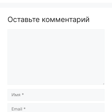
Оставьте комментарий
Комментарий
Имя
Email