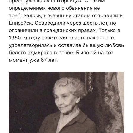
арест, уже как «повторница». С таким
определением нового обвинения не
требовалось, и женщину этапом отправили в
Енисейск. Освободили через шесть лет, но
ограничили в гражданских правах. Только в
1960-м году советская власть наконец-то
удовлетворилась и оставила бывшую любовь
белого адмирала в покое. Было ей на тот
момент уже 67 лет.